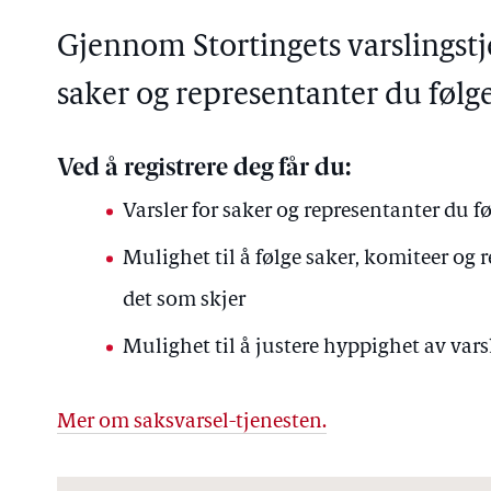
Gjennom Stortingets varslingstj
saker og representanter du følge
Ved å registrere deg får du:
Varsler for saker og representanter du fø
Mulighet til å følge saker, komiteer og
det som skjer
Mulighet til å justere hyppighet av varsl
Mer om saksvarsel-tjenesten.