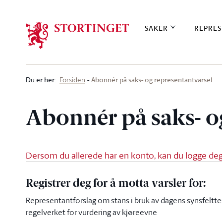
Stortinget.no
SAKER
REPRES
Du er her
:
Abonnér på saks- og representantvarsel
Forsiden
Abonnér på saks- o
Dersom du allerede har en konto, kan du logge deg 
Registrer deg for å motta varsler for:
Representantforslag om stans i bruk av dagens synsfeltte
regelverket for vurdering av kjøreevne