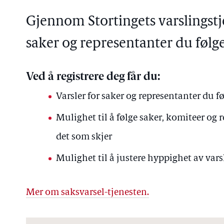
Gjennom Stortingets varslingstj
saker og representanter du følge
Ved å registrere deg får du:
Varsler for saker og representanter du fø
Mulighet til å følge saker, komiteer og
det som skjer
Mulighet til å justere hyppighet av varsl
Mer om saksvarsel-tjenesten.