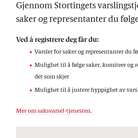
Gjennom Stortingets varslingstj
saker og representanter du følge
Ved å registrere deg får du:
Varsler for saker og representanter du fø
Mulighet til å følge saker, komiteer og
det som skjer
Mulighet til å justere hyppighet av varsl
Mer om saksvarsel-tjenesten.