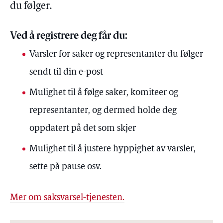
du følger.
Ved å registrere deg får du:
Varsler for saker og representanter du følger
sendt til din e-post
Mulighet til å følge saker, komiteer og
representanter, og dermed holde deg
oppdatert på det som skjer
Mulighet til å justere hyppighet av varsler,
sette på pause osv.
Mer om saksvarsel-tjenesten.