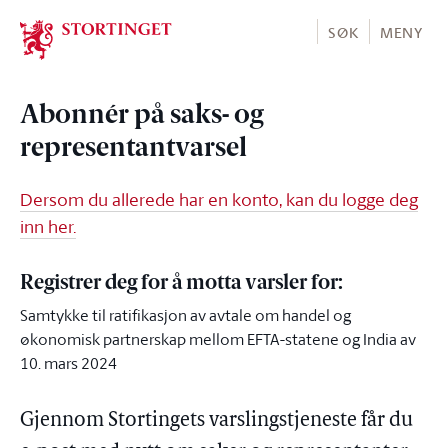
Stortinget.no
SØK
MENY
Abonnér på saks- og
representantvarsel
Dersom du allerede har en konto, kan du logge deg
inn her.
Registrer deg for å motta varsler for:
Samtykke til ratifikasjon av avtale om handel og
økonomisk partnerskap mellom EFTA-statene og India av
10. mars 2024
Gjennom Stortingets varslingstjeneste får du