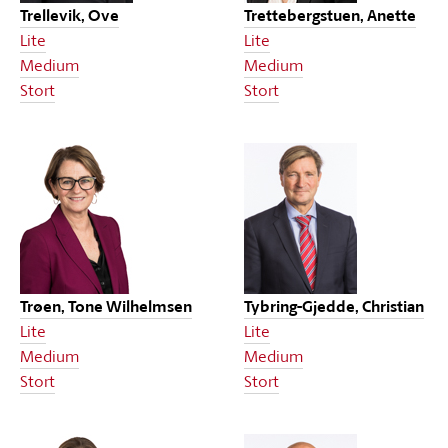
Trellevik, Ove
Trettebergstuen, Anette
Lite
Lite
Medium
Medium
Stort
Stort
Trøen, Tone Wilhelmsen
Tybring-Gjedde, Christian
Lite
Lite
Medium
Medium
Stort
Stort