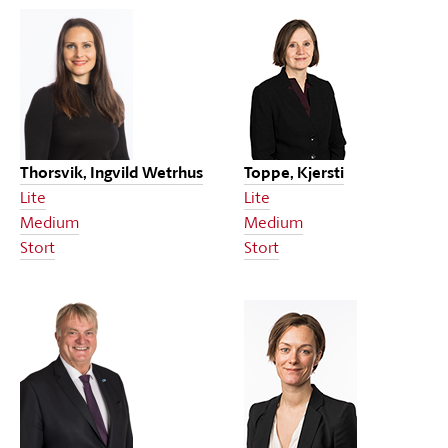
Thorsvik, Ingvild Wetrhus
Toppe, Kjersti
Lite
Lite
Medium
Medium
Stort
Stort