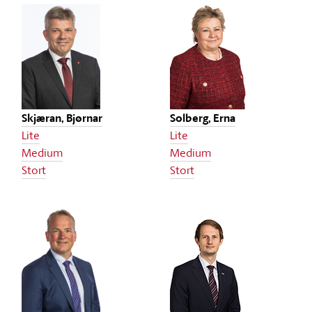
Skjæran, Bjørnar
Solberg, Erna
Lite
Lite
Medium
Medium
Stort
Stort