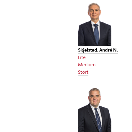
Skjelstad, André N.
Lite
Medium
Stort