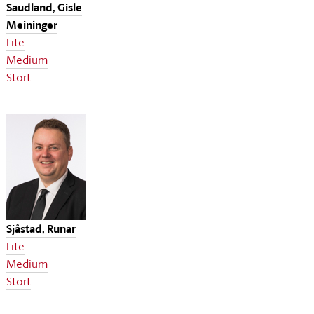
Saudland, Gisle
Meininger
Lite
Medium
Stort
Sjåstad, Runar
Lite
Medium
Stort