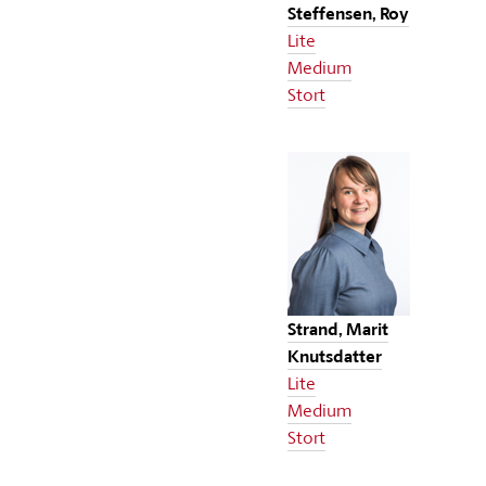
Steffensen, Roy
Lite
Medium
Stort
Strand, Marit
Knutsdatter
Lite
Medium
Stort