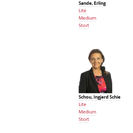
Sande, Erling
Lite
Medium
Stort
Schou, Ingjerd Schie
Lite
Medium
Stort