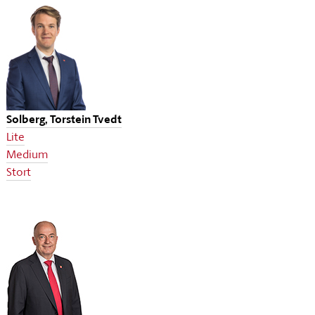
Solberg, Torstein Tvedt
Lite
Medium
Stort