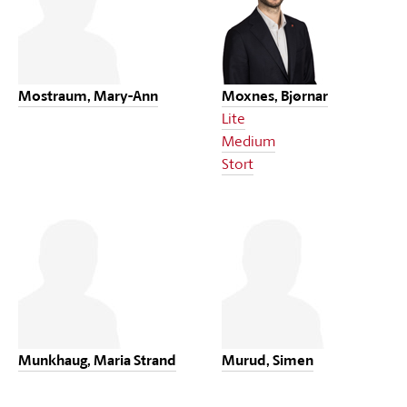
Mostraum, Mary-Ann
Moxnes, Bjørnar
Lite
Medium
Stort
Munkhaug, Maria Strand
Murud, Simen