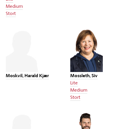
Medium
Stort
Moskvil, Harald Kjær
Mossleth, Siv
Lite
Medium
Stort