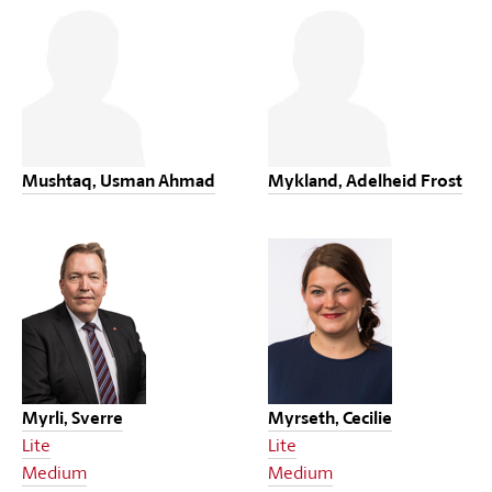
Mushtaq, Usman Ahmad
Mykland, Adelheid Frost
Myrli, Sverre
Myrseth, Cecilie
Lite
Lite
Medium
Medium