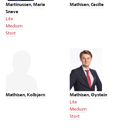
Martinussen, Marie
Mathisen, Cecilie
Sneve
Lite
Medium
Stort
Mathisen, Kolbjørn
Mathisen, Øystein
Lite
Medium
Stort