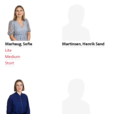
Marhaug, Sofie
Martinsen, Henrik Sand
Lite
Medium
Stort