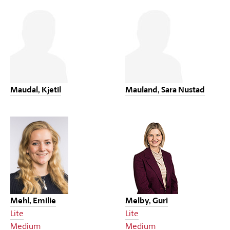
Maudal, Kjetil
Mauland, Sara Nustad
Mehl, Emilie
Melby, Guri
Lite
Lite
Medium
Medium