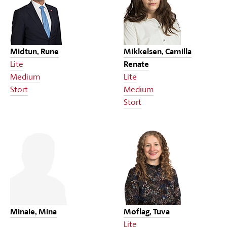
Midtun, Rune
Mikkelsen, Camilla
Lite
Renate
Medium
Lite
Stort
Medium
Stort
Minaie, Mina
Moflag, Tuva
Lite