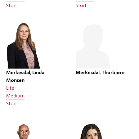
Stort
Stort
Merkesdal, Linda
Merkesdal, Thorbjørn
Monsen
Lite
Medium
Stort