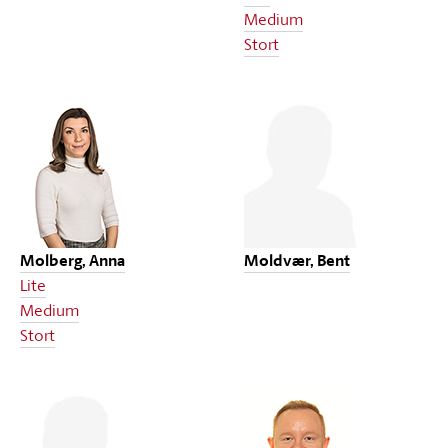
Medium
Stort
Molberg, Anna
Moldvær, Bent
Lite
Medium
Stort