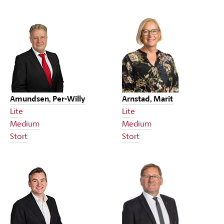
Amundsen, Per-Willy
Arnstad, Marit
Lite
Lite
Medium
Medium
Stort
Stort