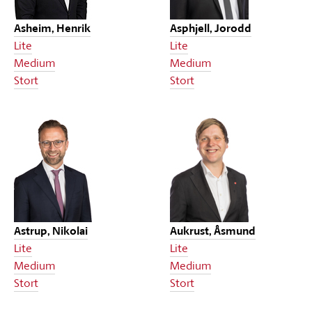
Asheim, Henrik
Asphjell, Jorodd
Lite
Lite
Medium
Medium
Stort
Stort
Astrup, Nikolai
Aukrust, Åsmund
Lite
Lite
Medium
Medium
Stort
Stort