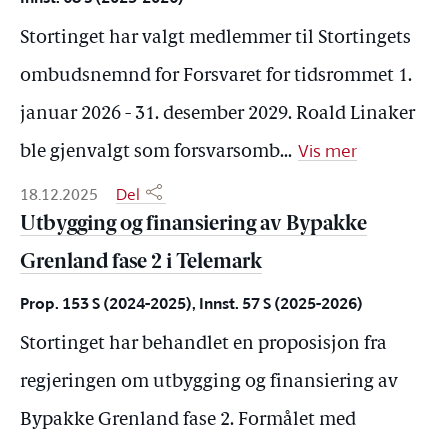
Stortinget har valgt medlemmer til Stortingets
ombudsnemnd for Forsvaret for tidsrommet 1.
januar 2026 - 31. desember 2029. Roald Linaker
Vis mer
ble gjenvalgt som forsvarsomb
...
18.12.2025
Del
Utbygging og finansiering av Bypakke
Grenland fase 2 i Telemark
Prop. 153 S (2024-2025), Innst. 57 S (2025-2026)
Stortinget har behandlet en proposisjon fra
regjeringen om utbygging og finansiering av
Bypakke Grenland fase 2. Formålet med