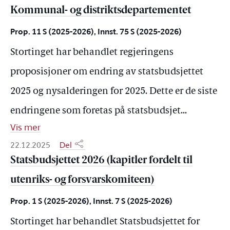
Kommunal- og distriktsdepartementet
Prop. 11 S (2025-2026), Innst. 75 S (2025-2026)
Stortinget har behandlet regjeringens
proposisjoner om endring av statsbudsjettet
2025 og nysalderingen for 2025. Dette er de siste
endringene som foretas på statsbudsjet
...
Vis mer
22.12.2025
Del
Statsbudsjettet 2026 (kapitler fordelt til
utenriks- og forsvarskomiteen)
Prop. 1 S (2025-2026), Innst. 7 S (2025-2026)
Stortinget har behandlet Statsbudsjettet for