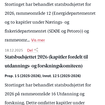
Stortinget har behandlet statsbudsjettet for
2026, rammeområde 12 (Energidepartementet
og to kapitler under Nærings- og
fiskeridepartementet (SDØE og Petoro)) og
Vis mer
rammeomr
...
18.12.2025
Del
Statsbudsjettet 2026 (kapitler fordelt til
utdannings- og forskningskomiteen)
Prop. 1 S (2025-2026), Innst. 12 S (2025-2026)
Stortinget har behandlet statsbudsjettet for
2026 på rammeområde 16 Utdanning og
forskning. Dette omfatter kapitler under