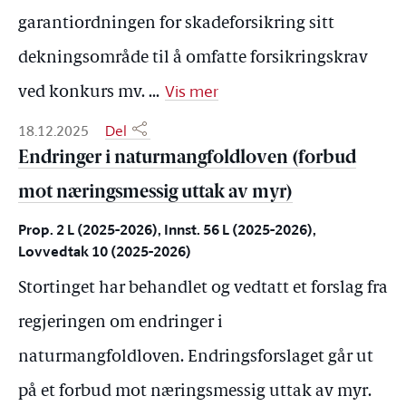
garantiordningen for skadeforsikring sitt
dekningsområde til å omfatte forsikringskrav
Vis mer
ved konkurs mv.
...
18.12.2025
Del
Endringer i naturmangfoldloven (forbud
mot næringsmessig uttak av myr)
Prop. 2 L (2025-2026), Innst. 56 L (2025-2026),
Lovvedtak 10 (2025-2026)
Stortinget har behandlet og vedtatt et forslag fra
regjeringen om endringer i
naturmangfoldloven. Endringsforslaget går ut
på et forbud mot næringsmessig uttak av myr.