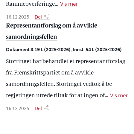
Vis mer
Rammeoverføringe
...
16.12.2025
Del
Representantforslag om å avvikle
samordningsfellen
Dokument 8:19 L (2025-2026), Innst. 54 L (2025-2026)
Stortinget har behandlet et representantforslag
fra Fremskrittspartiet om å avvikle
samordningsfellen. Stortinget vedtok å be
Vis mer
regjeringen utrede tiltak for at ingen of
...
16.12.2025
Del