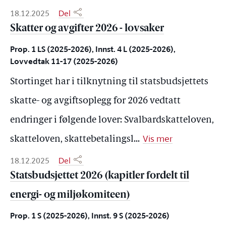
18.12.2025
Del
Skatter og avgifter 2026 - lovsaker
Prop. 1 LS (2025-2026), Innst. 4 L (2025-2026),
Lovvedtak 11-17 (2025-2026)
Stortinget har i tilknytning til statsbudsjettets
skatte- og avgiftsoplegg for 2026 vedtatt
endringer i følgende lover: Svalbardskatteloven,
Vis mer
skatteloven, skattebetalingsl
...
18.12.2025
Del
Statsbudsjettet 2026 (kapitler fordelt til
energi- og miljøkomiteen)
Prop. 1 S (2025-2026), Innst. 9 S (2025-2026)