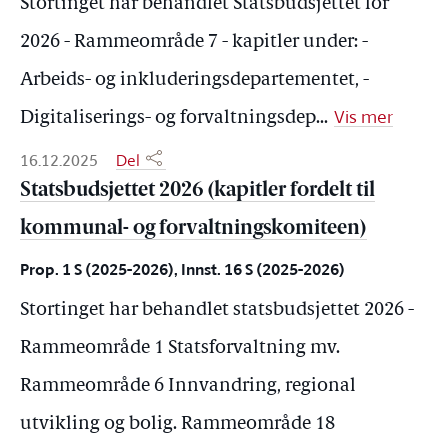
Stortinget har behandlet Statsbudsjettet for
2026 - Rammeområde 7 - kapitler under: -
Arbeids- og inkluderingsdepartementet, -
Vis mer
Digitaliserings- og forvaltningsdep
...
16.12.2025
Del
Statsbudsjettet 2026 (kapitler fordelt til
kommunal- og forvaltningskomiteen)
Prop. 1 S (2025-2026), Innst. 16 S (2025-2026)
Stortinget har behandlet statsbudsjettet 2026 -
Rammeområde 1 Statsforvaltning mv.
Rammeområde 6 Innvandring, regional
utvikling og bolig. Rammeområde 18