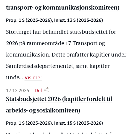
transport- og kommunikasjonskomiteen)
Prop. 1 S (2025-2026), Innst. 13 S (2025-2026)
Stortinget har behandlet statsbudsjettet for
2026 på rammeområde 17 Transport og
kommunikasjon. Dette omfatter kapitler under
Samferdselsdepartementet, samt kapitler
Vis mer
unde
...
17.12.2025
Del
Statsbudsjettet 2026 (kapitler fordelt til
arbeids- og sosialkomiteen)
Prop. 1 S (2025-2026), Innst. 15 S (2025-2026)