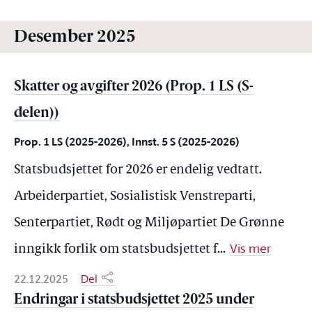
Desember 2025
Skatter og avgifter 2026 (Prop. 1 LS (S-
delen))
Prop. 1 LS (2025-2026), Innst. 5 S (2025-2026)
Statsbudsjettet for 2026 er endelig vedtatt.
Arbeiderpartiet, Sosialistisk Venstreparti,
Senterpartiet, Rødt og Miljøpartiet De Grønne
Vis mer
inngikk forlik om statsbudsjettet f
...
22.12.2025
Del
Endringar i statsbudsjettet 2025 under