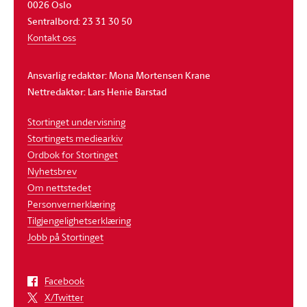
0026 Oslo
Sentralbord: 23 31 30 50
Kontakt oss
Ansvarlig redaktør: Mona Mortensen Krane
Nettredaktør: Lars Henie Barstad
Stortinget undervisning
Stortingets mediearkiv
Ordbok for Stortinget
Nyhetsbrev
Om nettstedet
Personvernerklæring
Tilgjengelighetserklæring
Jobb på Stortinget
Facebook
X/Twitter