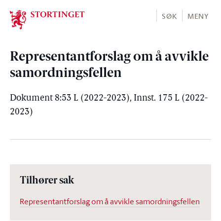
Stortinget.no
SØK
MENY
Representantforslag om å avvikle
samordningsfellen
Dokument 8:53 L (2022-2023), Innst. 175 L (2022-
2023)
Tilhører sak
Representantforslag om å avvikle samordningsfellen