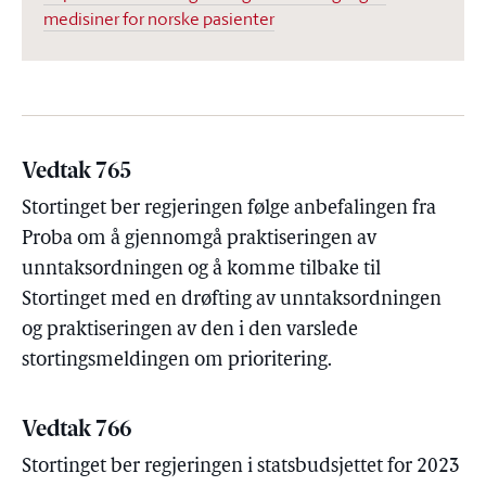
medisiner for norske pasienter
Vedtak 765
Stortinget ber regjeringen følge anbefalingen fra
Proba om å gjennomgå praktiseringen av
unntaksordningen og å komme tilbake til
Stortinget med en drøfting av unntaksordningen
og praktiseringen av den i den varslede
stortingsmeldingen om prioritering.
Vedtak 766
Stortinget ber regjeringen i statsbudsjettet for 2023