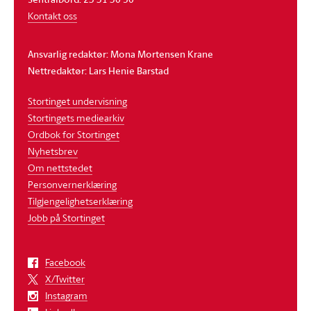
Kontakt oss
Ansvarlig redaktør: Mona Mortensen Krane
Nettredaktør: Lars Henie Barstad
Stortinget undervisning
Stortingets mediearkiv
Ordbok for Stortinget
Nyhetsbrev
Om nettstedet
Personvernerklæring
Tilgjengelighetserklæring
Jobb på Stortinget
Facebook
X/Twitter
Instagram