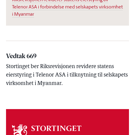
Telenor ASA i forbindelse med selskapets virksomhet
i Myanmar
Vedtak 669
Stortinget ber Riksrevisjonen revidere statens
eierstyring i Telenor ASA i tilknytning til selskapets
virksomhet i Myanmar.
Om