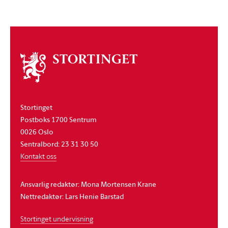
Om
stortinget
Stortinget
Postboks 1700 Sentrum
0026 Oslo
Sentralbord: 23 31 30 50
Kontakt oss
Ansvarlig redaktør: Mona Mortensen Krane
Nettredaktør: Lars Henie Barstad
Stortinget undervisning