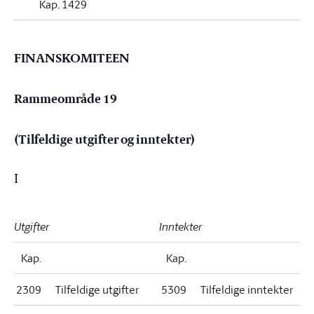
Kap. 1429
FINANSKOMITEEN
Rammeområde 19
(Tilfeldige utgifter og inntekter)
I
Utgifter
Inntekter
Kap.
Kap.
2309
Tilfeldige utgifter
5309
Tilfeldige inntekter