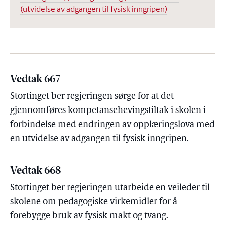
(utvidelse av adgangen til fysisk inngripen)
Vedtak 667
Stortinget ber regjeringen sørge for at det
gjennomføres kompetansehevingstiltak i skolen i
forbindelse med endringen av opplæringslova med
en utvidelse av adgangen til fysisk inngripen.
Vedtak 668
Stortinget ber regjeringen utarbeide en veileder til
skolene om pedagogiske virkemidler for å
forebygge bruk av fysisk makt og tvang.