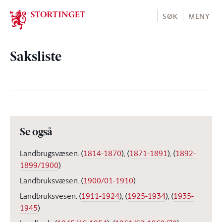
Stortinget.no
SØK
MENY
Saksliste
Se også
Landbrugsvæsen.
(
1814-1870
)
,
(
1871-1891
)
,
(
1892-
1899/1900
)
Landbruksvæsen.
(
1900/01-1910
)
Landbruksvesen.
(
1911-1924
)
,
(
1925-1934
)
,
(
1935-
1945
)