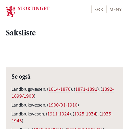
Stortinget.no
SØK
MENY
Saksliste
Se også
Landbrugsvæsen.
(
1814-1870
)
,
(
1871-1891
)
,
(
1892-
1899/1900
)
Landbruksvæsen.
(
1900/01-1910
)
Landbruksvesen.
(
1911-1924
)
,
(
1925-1934
)
,
(
1935-
1945
)