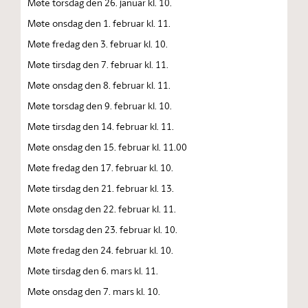
Møte torsdag den 26. januar kl. 10.
Møte onsdag den 1. februar kl. 11.
Møte fredag den 3. februar kl. 10.
Møte tirsdag den 7. februar kl. 11.
Møte onsdag den 8. februar kl. 11.
Møte torsdag den 9. februar kl. 10.
Møte tirsdag den 14. februar kl. 11.
Møte onsdag den 15. februar kl. 11.00
Møte fredag den 17. februar kl. 10.
Møte tirsdag den 21. februar kl. 13.
Møte onsdag den 22. februar kl. 11.
Møte torsdag den 23. februar kl. 10.
Møte fredag den 24. februar kl. 10.
Møte tirsdag den 6. mars kl. 11.
Møte onsdag den 7. mars kl. 10.