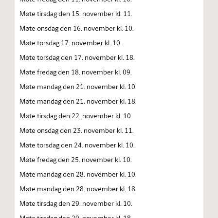
Møte tirsdag den 15. november kl. 11.
Møte onsdag den 16. november kl. 10.
Møte torsdag 17. november kl. 10.
Møte torsdag den 17. november kl. 18.
Møte fredag den 18. november kl. 09.
Møte mandag den 21. november kl. 10.
Møte mandag den 21. november kl. 18.
Møte tirsdag den 22. november kl. 10.
Møte onsdag den 23. november kl. 11.
Møte torsdag den 24. november kl. 10.
Møte fredag den 25. november kl. 10.
Møte mandag den 28. november kl. 10.
Møte mandag den 28. november kl. 18.
Møte tirsdag den 29. november kl. 10.
Møte tirsdag den 29. november kl. 18.