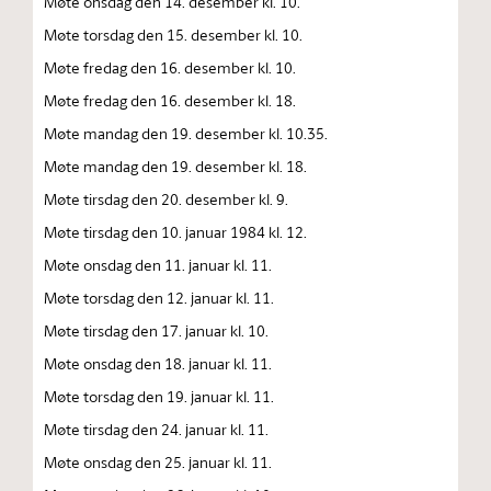
Møte onsdag den 14. desember kl. 10.
Møte torsdag den 15. desember kl. 10.
Møte fredag den 16. desember kl. 10.
Møte fredag den 16. desember kl. 18.
Møte mandag den 19. desember kl. 10.35.
Møte mandag den 19. desember kl. 18.
Møte tirsdag den 20. desember kl. 9.
Møte tirsdag den 10. januar 1984 kl. 12.
Møte onsdag den 11. januar kl. 11.
Møte torsdag den 12. januar kl. 11.
Møte tirsdag den 17. januar kl. 10.
Møte onsdag den 18. januar kl. 11.
Møte torsdag den 19. januar kl. 11.
Møte tirsdag den 24. januar kl. 11.
Møte onsdag den 25. januar kl. 11.