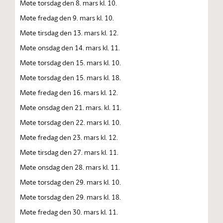
Møte torsdag den 8. mars kl. 10.
Møte fredag den 9. mars kl. 10.
Møte tirsdag den 13. mars kl. 12.
Møte onsdag den 14. mars kl. 11.
Møte torsdag den 15. mars kl. 10.
Møte torsdag den 15. mars kl. 18.
Møte fredag den 16. mars kl. 12.
Møte onsdag den 21. mars. kl. 11.
Møte torsdag den 22. mars kl. 10.
Møte fredag den 23. mars kl. 12.
Møte tirsdag den 27. mars kl. 11.
Møte onsdag den 28. mars kl. 11.
Møte torsdag den 29. mars kl. 10.
Møte torsdag den 29. mars kl. 18.
Møte fredag den 30. mars kl. 11.