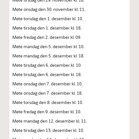
Møte onsdag den 30. november kl. 11.
Møte torsdag den 1. desember kl. 10.
Møte tirsdag den 1. desember kl. 18.
Møte fredag den 2. desember kl. 09.
Møte mandag den 5. desember kl. 10.
Møte mandag den 5. desember kl. 18.
Møte tirsdag den 6. desember kl. 10.
Møte tirsdag den 6. desember kl. 18.
Møte onsdag den 7. desember kl. 10.
Møte onsdag den 7. desember kl. 18.
Møte torsdag den 8. desember kl. 10.
Møte fredag den 9. desember kl. 10.
Møte mandag den 12. desember kl. 11.
Møte tirsdag den 13. desember kl. 10.