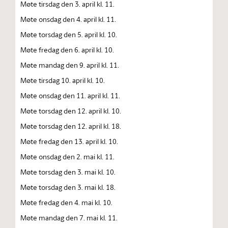
Møte tirsdag den 3. april kl. 11.
Møte onsdag den 4. april kl. 11.
Møte torsdag den 5. april kl. 10.
Møte fredag den 6. april kl. 10.
Møte mandag den 9. april kl. 11.
Møte tirsdag 10. april kl. 10.
Møte onsdag den 11. april kl. 11.
Møte torsdag den 12. april kl. 10.
Møte torsdag den 12. april kl. 18.
Møte fredag den 13. april kl. 10.
Møte onsdag den 2. mai kl. 11.
Møte torsdag den 3. mai kl. 10.
Møte torsdag den 3. mai kl. 18.
Møte fredag den 4. mai kl. 10.
Møte mandag den 7. mai kl. 11.