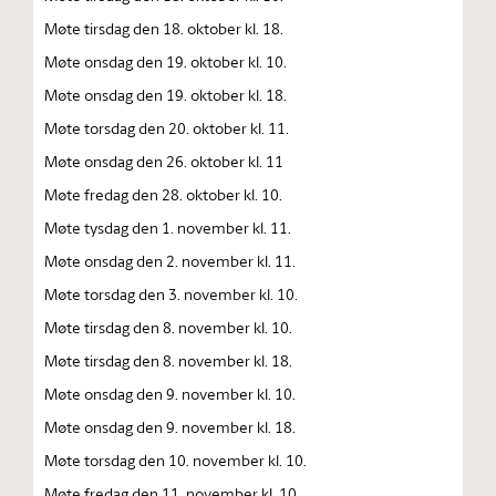
Møte tirsdag den 18. oktober kl. 18.
Møte onsdag den 19. oktober kl. 10.
Møte onsdag den 19. oktober kl. 18.
Møte torsdag den 20. oktober kl. 11.
Møte onsdag den 26. oktober kl. 11
Møte fredag den 28. oktober kl. 10.
Møte tysdag den 1. november kl. 11.
Møte onsdag den 2. november kl. 11.
Møte torsdag den 3. november kl. 10.
Møte tirsdag den 8. november kl. 10.
Møte tirsdag den 8. november kl. 18.
Møte onsdag den 9. november kl. 10.
Møte onsdag den 9. november kl. 18.
Møte torsdag den 10. november kl. 10.
Møte fredag den 11. november kl. 10.