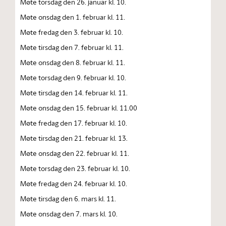
Møte torsdag den 26. januar kl. 10.
Møte onsdag den 1. februar kl. 11.
Møte fredag den 3. februar kl. 10.
Møte tirsdag den 7. februar kl. 11.
Møte onsdag den 8. februar kl. 11.
Møte torsdag den 9. februar kl. 10.
Møte tirsdag den 14. februar kl. 11.
Møte onsdag den 15. februar kl. 11.00
Møte fredag den 17. februar kl. 10.
Møte tirsdag den 21. februar kl. 13.
Møte onsdag den 22. februar kl. 11.
Møte torsdag den 23. februar kl. 10.
Møte fredag den 24. februar kl. 10.
Møte tirsdag den 6. mars kl. 11.
Møte onsdag den 7. mars kl. 10.