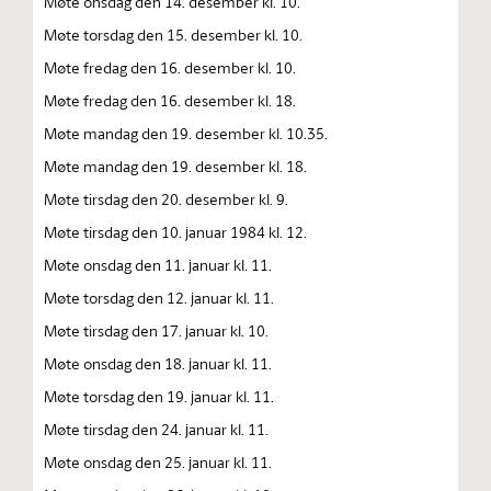
Møte onsdag den 14. desember kl. 10.
Møte torsdag den 15. desember kl. 10.
Møte fredag den 16. desember kl. 10.
Møte fredag den 16. desember kl. 18.
Møte mandag den 19. desember kl. 10.35.
Møte mandag den 19. desember kl. 18.
Møte tirsdag den 20. desember kl. 9.
Møte tirsdag den 10. januar 1984 kl. 12.
Møte onsdag den 11. januar kl. 11.
Møte torsdag den 12. januar kl. 11.
Møte tirsdag den 17. januar kl. 10.
Møte onsdag den 18. januar kl. 11.
Møte torsdag den 19. januar kl. 11.
Møte tirsdag den 24. januar kl. 11.
Møte onsdag den 25. januar kl. 11.