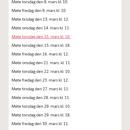
Møte torsdag den 8. mars kl. 10.
Møte fredag den 9. mars kl. 10.
Møte tirsdag den 13. mars kl. 12.
Møte onsdag den 14. mars kl. 11.
Møte torsdag den 15. mars kl. 10.
Møte torsdag den 15. mars kl. 18.
Møte fredag den 16. mars kl. 12.
Møte onsdag den 21. mars. kl. 11.
Møte torsdag den 22. mars kl. 10.
Møte fredag den 23. mars kl. 12.
Møte tirsdag den 27. mars kl. 11.
Møte onsdag den 28. mars kl. 11.
Møte torsdag den 29. mars kl. 10.
Møte torsdag den 29. mars kl. 18.
Møte fredag den 30. mars kl. 11.