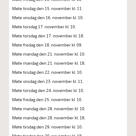
Møte tirsdag den 15. november kl. 11.
Møte onsdag den 16. november kl. 10.
Møte torsdag 17. november kl. 10.
Møte torsdag den 17. november kl. 18.
Møte fredag den 18. november kl. 09.
Møte mandag den 21. november kl. 10.
Møte mandag den 21. november kl. 18.
Møte tirsdag den 22. november kl. 10.
Møte onsdag den 23. november kl. 11.
Møte torsdag den 24. november kl. 10.
Møte fredag den 25. november kl. 10.
Møte mandag den 28. november kl. 10.
Møte mandag den 28. november kl. 18.
Møte tirsdag den 29. november kl. 10.
Møte tirsdag den 29. november kl. 18.