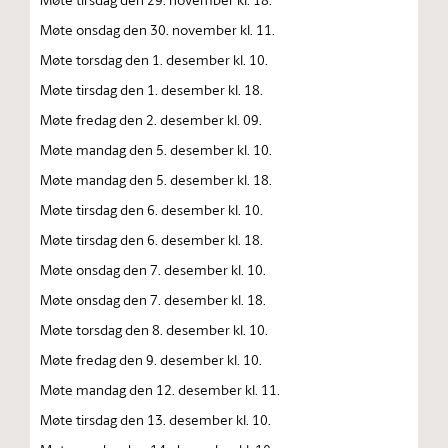
Møte onsdag den 30. november kl. 11.
Møte torsdag den 1. desember kl. 10.
Møte tirsdag den 1. desember kl. 18.
Møte fredag den 2. desember kl. 09.
Møte mandag den 5. desember kl. 10.
Møte mandag den 5. desember kl. 18.
Møte tirsdag den 6. desember kl. 10.
Møte tirsdag den 6. desember kl. 18.
Møte onsdag den 7. desember kl. 10.
Møte onsdag den 7. desember kl. 18.
Møte torsdag den 8. desember kl. 10.
Møte fredag den 9. desember kl. 10.
Møte mandag den 12. desember kl. 11.
Møte tirsdag den 13. desember kl. 10.