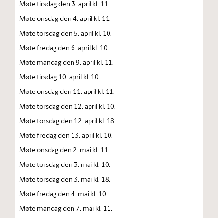
Møte tirsdag den 3. april kl. 11.
Møte onsdag den 4. april kl. 11.
Møte torsdag den 5. april kl. 10.
Møte fredag den 6. april kl. 10.
Møte mandag den 9. april kl. 11.
Møte tirsdag 10. april kl. 10.
Møte onsdag den 11. april kl. 11.
Møte torsdag den 12. april kl. 10.
Møte torsdag den 12. april kl. 18.
Møte fredag den 13. april kl. 10.
Møte onsdag den 2. mai kl. 11.
Møte torsdag den 3. mai kl. 10.
Møte torsdag den 3. mai kl. 18.
Møte fredag den 4. mai kl. 10.
Møte mandag den 7. mai kl. 11.