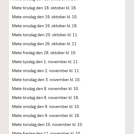
Møte tirsdag den 18. oktober kl. 18.
Møte onsdag den 19. oktober kl. 10.
Møte onsdag den 19. oktober kl. 18.
Møte torsdag den 20. oktober kl. 11.
Møte onsdag den 26. oktober kl. 11
Møte fredag den 28. oktober kl. 10.
Møte tysdag den 1. november kl. 11.
Møte onsdag den 2. november kl. 11.
Møte torsdag den 3. november kl. 10.
Møte tirsdag den 8. november kl. 10.
Møte tirsdag den 8. november kl. 18.
Møte onsdag den 9. november kl. 10.
Møte onsdag den 9. november kl. 18.
Møte torsdag den 10. november kl. 10.
Møte fredag den 11. november kl. 10.