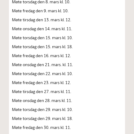
Møte torsdag den 8. mars kl. 10.
Møte fredag den 9. mars kl. 10.
Møte tirsdag den 13. mars kl. 12.
Møte onsdag den 14. mars kl. 11.
Møte torsdag den 15. mars kl. 10.
Møte torsdag den 15. mars kl. 18.
Møte fredag den 16. mars kl. 12.
Møte onsdag den 21. mars. kl. 11.
Møte torsdag den 22. mars kl. 10.
Møte fredag den 23. mars kl. 12.
Møte tirsdag den 27. mars kl. 11.
Møte onsdag den 28. mars kl. 11.
Møte torsdag den 29. mars kl. 10.
Møte torsdag den 29. mars kl. 18.
Møte fredag den 30. mars kl. 11.