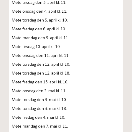
Møte tirsdag den 3. april kl. 11.
Møte onsdag den 4. april kl. 11.
Møte torsdag den 5. april kl. 10.
Møte fredag den 6. april kl. 10.
Møte mandag den 9. april kl. 11.
Møte tirsdag 10. april kl. 10.
Møte onsdag den 11. april kl. 11.
Møte torsdag den 12. april kl. 10.
Møte torsdag den 12. april kl. 18.
Møte fredag den 13. april kl. 10.
Møte onsdag den 2. mai kl. 11.
Møte torsdag den 3. mai kl. 10.
Møte torsdag den 3. mai kl. 18.
Møte fredag den 4. mai kl. 10.
Møte mandag den 7. mai kl. 11.