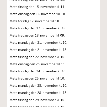
Møte tirsdag den 15. november kl. 11.
Møte onsdag den 16. november kl. 10.
Møte torsdag 17. november kl. 10.
Møte torsdag den 17. november kl. 18.
Møte fredag den 18. november kl. 09.
Møte mandag den 21. november kl. 10.
Møte mandag den 21. november kl. 18.
Møte tirsdag den 22. november kl. 10.
Møte onsdag den 23. november kl. 11.
Møte torsdag den 24. november kl. 10.
Møte fredag den 25. november kl. 10.
Møte mandag den 28. november kl. 10.
Møte mandag den 28. november kl. 18.
Møte tirsdag den 29. november kl. 10.
Møte tirsdag den 29. november kl. 18.