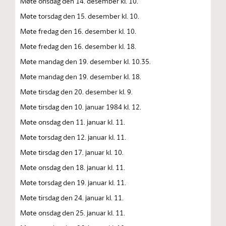
Møte onsdag den 14. desember kl. 10.
Møte torsdag den 15. desember kl. 10.
Møte fredag den 16. desember kl. 10.
Møte fredag den 16. desember kl. 18.
Møte mandag den 19. desember kl. 10.35.
Møte mandag den 19. desember kl. 18.
Møte tirsdag den 20. desember kl. 9.
Møte tirsdag den 10. januar 1984 kl. 12.
Møte onsdag den 11. januar kl. 11.
Møte torsdag den 12. januar kl. 11.
Møte tirsdag den 17. januar kl. 10.
Møte onsdag den 18. januar kl. 11.
Møte torsdag den 19. januar kl. 11.
Møte tirsdag den 24. januar kl. 11.
Møte onsdag den 25. januar kl. 11.