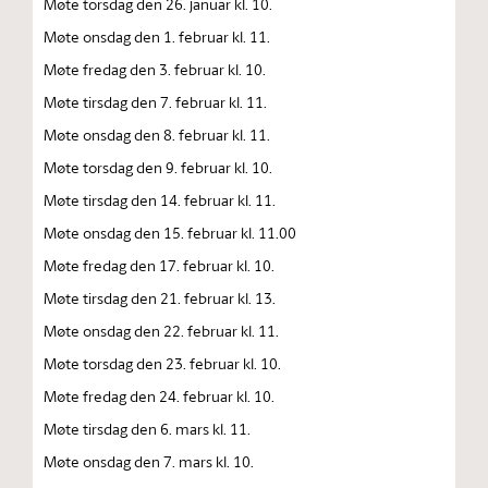
Møte torsdag den 26. januar kl. 10.
Møte onsdag den 1. februar kl. 11.
Møte fredag den 3. februar kl. 10.
Møte tirsdag den 7. februar kl. 11.
Møte onsdag den 8. februar kl. 11.
Møte torsdag den 9. februar kl. 10.
Møte tirsdag den 14. februar kl. 11.
Møte onsdag den 15. februar kl. 11.00
Møte fredag den 17. februar kl. 10.
Møte tirsdag den 21. februar kl. 13.
Møte onsdag den 22. februar kl. 11.
Møte torsdag den 23. februar kl. 10.
Møte fredag den 24. februar kl. 10.
Møte tirsdag den 6. mars kl. 11.
Møte onsdag den 7. mars kl. 10.