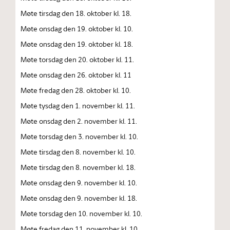
Møte tirsdag den 18. oktober kl. 18.
Møte onsdag den 19. oktober kl. 10.
Møte onsdag den 19. oktober kl. 18.
Møte torsdag den 20. oktober kl. 11.
Møte onsdag den 26. oktober kl. 11
Møte fredag den 28. oktober kl. 10.
Møte tysdag den 1. november kl. 11.
Møte onsdag den 2. november kl. 11.
Møte torsdag den 3. november kl. 10.
Møte tirsdag den 8. november kl. 10.
Møte tirsdag den 8. november kl. 18.
Møte onsdag den 9. november kl. 10.
Møte onsdag den 9. november kl. 18.
Møte torsdag den 10. november kl. 10.
Møte fredag den 11. november kl. 10.