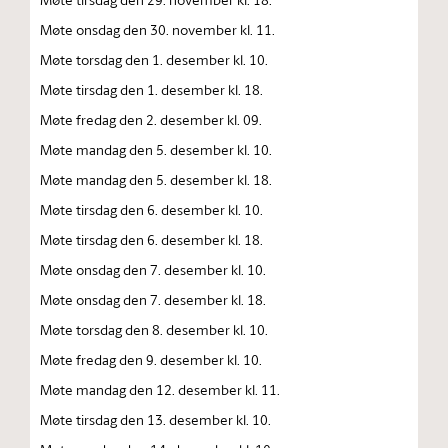
Møte onsdag den 30. november kl. 11.
Møte torsdag den 1. desember kl. 10.
Møte tirsdag den 1. desember kl. 18.
Møte fredag den 2. desember kl. 09.
Møte mandag den 5. desember kl. 10.
Møte mandag den 5. desember kl. 18.
Møte tirsdag den 6. desember kl. 10.
Møte tirsdag den 6. desember kl. 18.
Møte onsdag den 7. desember kl. 10.
Møte onsdag den 7. desember kl. 18.
Møte torsdag den 8. desember kl. 10.
Møte fredag den 9. desember kl. 10.
Møte mandag den 12. desember kl. 11.
Møte tirsdag den 13. desember kl. 10.