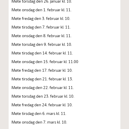
Møte torsdag den 26. januar kl. 10.
Møte onsdag den 1. februar kl. 11.
Møte fredag den 3. februar kl. 10.
Møte tirsdag den 7. februar kl. 11.
Møte onsdag den 8. februar kl. 11.
Møte torsdag den 9. februar kl. 10.
Møte tirsdag den 14. februar kl. 11.
Møte onsdag den 15. februar kl. 11.00
Møte fredag den 17. februar kl. 10.
Møte tirsdag den 21. februar kl. 13.
Møte onsdag den 22. februar kl. 11.
Møte torsdag den 23. februar kl. 10.
Møte fredag den 24. februar kl. 10.
Møte tirsdag den 6. mars kl. 11.
Møte onsdag den 7. mars kl. 10.