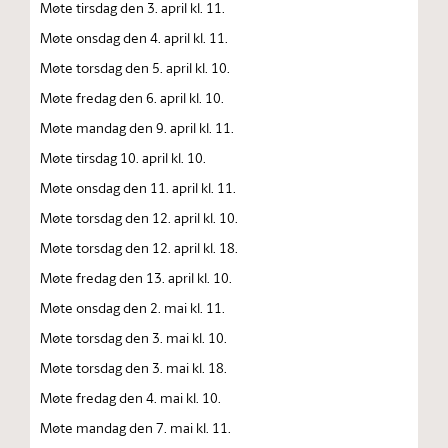
Møte tirsdag den 3. april kl. 11.
Møte onsdag den 4. april kl. 11.
Møte torsdag den 5. april kl. 10.
Møte fredag den 6. april kl. 10.
Møte mandag den 9. april kl. 11.
Møte tirsdag 10. april kl. 10.
Møte onsdag den 11. april kl. 11.
Møte torsdag den 12. april kl. 10.
Møte torsdag den 12. april kl. 18.
Møte fredag den 13. april kl. 10.
Møte onsdag den 2. mai kl. 11.
Møte torsdag den 3. mai kl. 10.
Møte torsdag den 3. mai kl. 18.
Møte fredag den 4. mai kl. 10.
Møte mandag den 7. mai kl. 11.