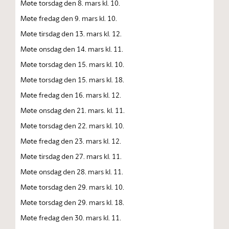
Møte torsdag den 8. mars kl. 10.
Møte fredag den 9. mars kl. 10.
Møte tirsdag den 13. mars kl. 12.
Møte onsdag den 14. mars kl. 11.
Møte torsdag den 15. mars kl. 10.
Møte torsdag den 15. mars kl. 18.
Møte fredag den 16. mars kl. 12.
Møte onsdag den 21. mars. kl. 11.
Møte torsdag den 22. mars kl. 10.
Møte fredag den 23. mars kl. 12.
Møte tirsdag den 27. mars kl. 11.
Møte onsdag den 28. mars kl. 11.
Møte torsdag den 29. mars kl. 10.
Møte torsdag den 29. mars kl. 18.
Møte fredag den 30. mars kl. 11.