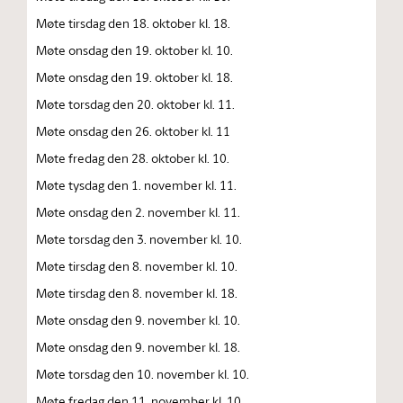
Møte tirsdag den 18. oktober kl. 18.
Møte onsdag den 19. oktober kl. 10.
Møte onsdag den 19. oktober kl. 18.
Møte torsdag den 20. oktober kl. 11.
Møte onsdag den 26. oktober kl. 11
Møte fredag den 28. oktober kl. 10.
Møte tysdag den 1. november kl. 11.
Møte onsdag den 2. november kl. 11.
Møte torsdag den 3. november kl. 10.
Møte tirsdag den 8. november kl. 10.
Møte tirsdag den 8. november kl. 18.
Møte onsdag den 9. november kl. 10.
Møte onsdag den 9. november kl. 18.
Møte torsdag den 10. november kl. 10.
Møte fredag den 11. november kl. 10.