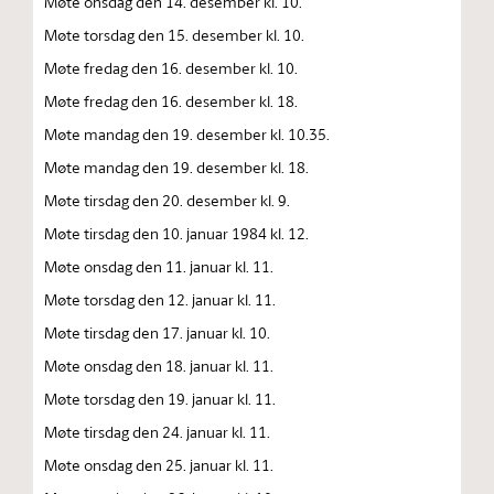
Møte onsdag den 14. desember kl. 10.
Møte torsdag den 15. desember kl. 10.
Møte fredag den 16. desember kl. 10.
Møte fredag den 16. desember kl. 18.
Møte mandag den 19. desember kl. 10.35.
Møte mandag den 19. desember kl. 18.
Møte tirsdag den 20. desember kl. 9.
Møte tirsdag den 10. januar 1984 kl. 12.
Møte onsdag den 11. januar kl. 11.
Møte torsdag den 12. januar kl. 11.
Møte tirsdag den 17. januar kl. 10.
Møte onsdag den 18. januar kl. 11.
Møte torsdag den 19. januar kl. 11.
Møte tirsdag den 24. januar kl. 11.
Møte onsdag den 25. januar kl. 11.