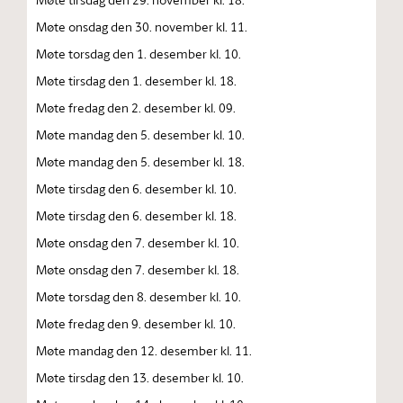
Møte onsdag den 30. november kl. 11.
Møte torsdag den 1. desember kl. 10.
Møte tirsdag den 1. desember kl. 18.
Møte fredag den 2. desember kl. 09.
Møte mandag den 5. desember kl. 10.
Møte mandag den 5. desember kl. 18.
Møte tirsdag den 6. desember kl. 10.
Møte tirsdag den 6. desember kl. 18.
Møte onsdag den 7. desember kl. 10.
Møte onsdag den 7. desember kl. 18.
Møte torsdag den 8. desember kl. 10.
Møte fredag den 9. desember kl. 10.
Møte mandag den 12. desember kl. 11.
Møte tirsdag den 13. desember kl. 10.