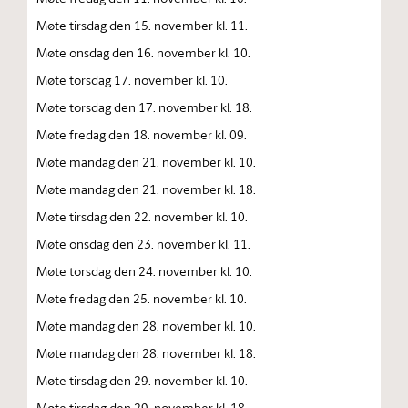
Møte tirsdag den 15. november kl. 11.
Møte onsdag den 16. november kl. 10.
Møte torsdag 17. november kl. 10.
Møte torsdag den 17. november kl. 18.
Møte fredag den 18. november kl. 09.
Møte mandag den 21. november kl. 10.
Møte mandag den 21. november kl. 18.
Møte tirsdag den 22. november kl. 10.
Møte onsdag den 23. november kl. 11.
Møte torsdag den 24. november kl. 10.
Møte fredag den 25. november kl. 10.
Møte mandag den 28. november kl. 10.
Møte mandag den 28. november kl. 18.
Møte tirsdag den 29. november kl. 10.
Møte tirsdag den 29. november kl. 18.