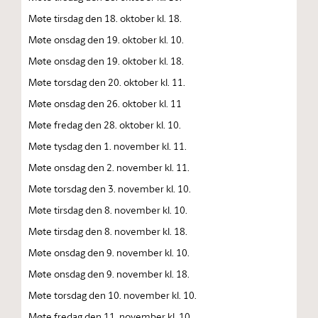
Møte tirsdag den 18. oktober kl. 18.
Møte onsdag den 19. oktober kl. 10.
Møte onsdag den 19. oktober kl. 18.
Møte torsdag den 20. oktober kl. 11.
Møte onsdag den 26. oktober kl. 11
Møte fredag den 28. oktober kl. 10.
Møte tysdag den 1. november kl. 11.
Møte onsdag den 2. november kl. 11.
Møte torsdag den 3. november kl. 10.
Møte tirsdag den 8. november kl. 10.
Møte tirsdag den 8. november kl. 18.
Møte onsdag den 9. november kl. 10.
Møte onsdag den 9. november kl. 18.
Møte torsdag den 10. november kl. 10.
Møte fredag den 11. november kl. 10.