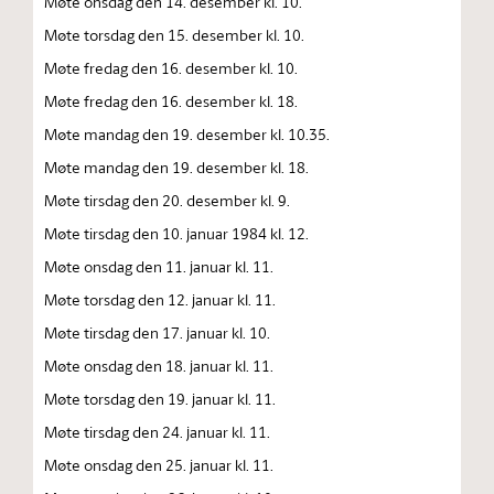
Møte onsdag den 14. desember kl. 10.
Møte torsdag den 15. desember kl. 10.
Møte fredag den 16. desember kl. 10.
Møte fredag den 16. desember kl. 18.
Møte mandag den 19. desember kl. 10.35.
Møte mandag den 19. desember kl. 18.
Møte tirsdag den 20. desember kl. 9.
Møte tirsdag den 10. januar 1984 kl. 12.
Møte onsdag den 11. januar kl. 11.
Møte torsdag den 12. januar kl. 11.
Møte tirsdag den 17. januar kl. 10.
Møte onsdag den 18. januar kl. 11.
Møte torsdag den 19. januar kl. 11.
Møte tirsdag den 24. januar kl. 11.
Møte onsdag den 25. januar kl. 11.