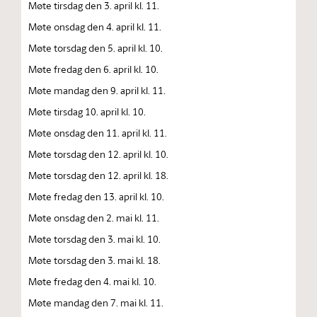
Møte tirsdag den 3. april kl. 11.
Møte onsdag den 4. april kl. 11.
Møte torsdag den 5. april kl. 10.
Møte fredag den 6. april kl. 10.
Møte mandag den 9. april kl. 11.
Møte tirsdag 10. april kl. 10.
Møte onsdag den 11. april kl. 11.
Møte torsdag den 12. april kl. 10.
Møte torsdag den 12. april kl. 18.
Møte fredag den 13. april kl. 10.
Møte onsdag den 2. mai kl. 11.
Møte torsdag den 3. mai kl. 10.
Møte torsdag den 3. mai kl. 18.
Møte fredag den 4. mai kl. 10.
Møte mandag den 7. mai kl. 11.