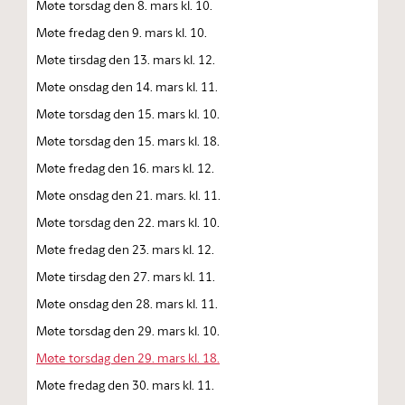
Møte torsdag den 8. mars kl. 10.
Møte fredag den 9. mars kl. 10.
Møte tirsdag den 13. mars kl. 12.
Møte onsdag den 14. mars kl. 11.
Møte torsdag den 15. mars kl. 10.
Møte torsdag den 15. mars kl. 18.
Møte fredag den 16. mars kl. 12.
Møte onsdag den 21. mars. kl. 11.
Møte torsdag den 22. mars kl. 10.
Møte fredag den 23. mars kl. 12.
Møte tirsdag den 27. mars kl. 11.
Møte onsdag den 28. mars kl. 11.
Møte torsdag den 29. mars kl. 10.
Møte torsdag den 29. mars kl. 18.
Møte fredag den 30. mars kl. 11.