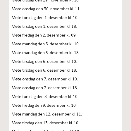
Møte onsdag den 30. november kl. 11.
Møte torsdag den 1. desember kl. 10.
Møte tirsdag den 1. desember kl. 18.
Møte fredag den 2. desember kl. 09.
Møte mandag den 5. desember kl. 10.
Møte mandag den 5. desember kl. 18.
Møte tirsdag den 6. desember kl. 10.
Møte tirsdag den 6. desember kl. 18.
Møte onsdag den 7. desember kl. 10.
Møte onsdag den 7. desember kl. 18.
Møte torsdag den 8. desember kl. 10.
Møte fredag den 9. desember kl. 10.
Møte mandag den 12. desember kl. 11.
Møte tirsdag den 13. desember kl. 10.