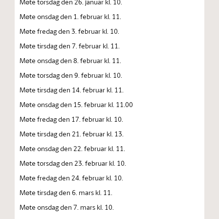
Møte torsdag den 26. januar kl. 10.
Møte onsdag den 1. februar kl. 11.
Møte fredag den 3. februar kl. 10.
Møte tirsdag den 7. februar kl. 11.
Møte onsdag den 8. februar kl. 11.
Møte torsdag den 9. februar kl. 10.
Møte tirsdag den 14. februar kl. 11.
Møte onsdag den 15. februar kl. 11.00
Møte fredag den 17. februar kl. 10.
Møte tirsdag den 21. februar kl. 13.
Møte onsdag den 22. februar kl. 11.
Møte torsdag den 23. februar kl. 10.
Møte fredag den 24. februar kl. 10.
Møte tirsdag den 6. mars kl. 11.
Møte onsdag den 7. mars kl. 10.