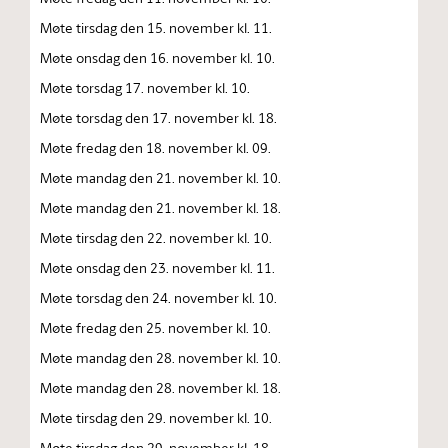
Møte tirsdag den 15. november kl. 11.
Møte onsdag den 16. november kl. 10.
Møte torsdag 17. november kl. 10.
Møte torsdag den 17. november kl. 18.
Møte fredag den 18. november kl. 09.
Møte mandag den 21. november kl. 10.
Møte mandag den 21. november kl. 18.
Møte tirsdag den 22. november kl. 10.
Møte onsdag den 23. november kl. 11.
Møte torsdag den 24. november kl. 10.
Møte fredag den 25. november kl. 10.
Møte mandag den 28. november kl. 10.
Møte mandag den 28. november kl. 18.
Møte tirsdag den 29. november kl. 10.
Møte tirsdag den 29. november kl. 18.