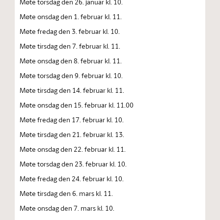
Møte torsdag den 26. januar kl. 10.
Møte onsdag den 1. februar kl. 11.
Møte fredag den 3. februar kl. 10.
Møte tirsdag den 7. februar kl. 11.
Møte onsdag den 8. februar kl. 11.
Møte torsdag den 9. februar kl. 10.
Møte tirsdag den 14. februar kl. 11.
Møte onsdag den 15. februar kl. 11.00
Møte fredag den 17. februar kl. 10.
Møte tirsdag den 21. februar kl. 13.
Møte onsdag den 22. februar kl. 11.
Møte torsdag den 23. februar kl. 10.
Møte fredag den 24. februar kl. 10.
Møte tirsdag den 6. mars kl. 11.
Møte onsdag den 7. mars kl. 10.