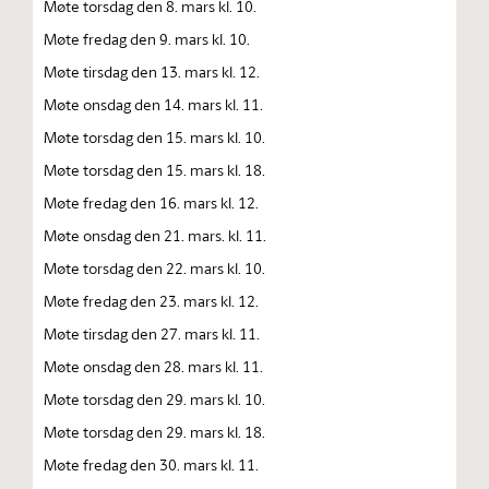
Møte torsdag den 8. mars kl. 10.
Møte fredag den 9. mars kl. 10.
Møte tirsdag den 13. mars kl. 12.
Møte onsdag den 14. mars kl. 11.
Møte torsdag den 15. mars kl. 10.
Møte torsdag den 15. mars kl. 18.
Møte fredag den 16. mars kl. 12.
Møte onsdag den 21. mars. kl. 11.
Møte torsdag den 22. mars kl. 10.
Møte fredag den 23. mars kl. 12.
Møte tirsdag den 27. mars kl. 11.
Møte onsdag den 28. mars kl. 11.
Møte torsdag den 29. mars kl. 10.
Møte torsdag den 29. mars kl. 18.
Møte fredag den 30. mars kl. 11.