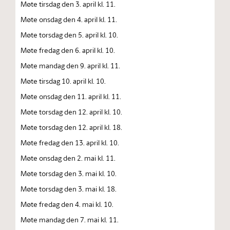
Møte tirsdag den 3. april kl. 11.
Møte onsdag den 4. april kl. 11.
Møte torsdag den 5. april kl. 10.
Møte fredag den 6. april kl. 10.
Møte mandag den 9. april kl. 11.
Møte tirsdag 10. april kl. 10.
Møte onsdag den 11. april kl. 11.
Møte torsdag den 12. april kl. 10.
Møte torsdag den 12. april kl. 18.
Møte fredag den 13. april kl. 10.
Møte onsdag den 2. mai kl. 11.
Møte torsdag den 3. mai kl. 10.
Møte torsdag den 3. mai kl. 18.
Møte fredag den 4. mai kl. 10.
Møte mandag den 7. mai kl. 11.