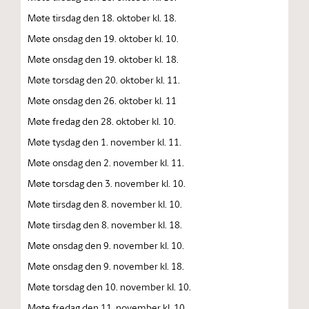
Møte tirsdag den 18. oktober kl. 18.
Møte onsdag den 19. oktober kl. 10.
Møte onsdag den 19. oktober kl. 18.
Møte torsdag den 20. oktober kl. 11.
Møte onsdag den 26. oktober kl. 11
Møte fredag den 28. oktober kl. 10.
Møte tysdag den 1. november kl. 11.
Møte onsdag den 2. november kl. 11.
Møte torsdag den 3. november kl. 10.
Møte tirsdag den 8. november kl. 10.
Møte tirsdag den 8. november kl. 18.
Møte onsdag den 9. november kl. 10.
Møte onsdag den 9. november kl. 18.
Møte torsdag den 10. november kl. 10.
Møte fredag den 11. november kl. 10.