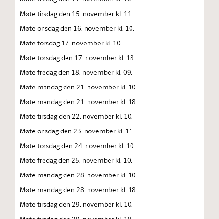
Møte tirsdag den 15. november kl. 11.
Møte onsdag den 16. november kl. 10.
Møte torsdag 17. november kl. 10.
Møte torsdag den 17. november kl. 18.
Møte fredag den 18. november kl. 09.
Møte mandag den 21. november kl. 10.
Møte mandag den 21. november kl. 18.
Møte tirsdag den 22. november kl. 10.
Møte onsdag den 23. november kl. 11.
Møte torsdag den 24. november kl. 10.
Møte fredag den 25. november kl. 10.
Møte mandag den 28. november kl. 10.
Møte mandag den 28. november kl. 18.
Møte tirsdag den 29. november kl. 10.
Møte tirsdag den 29. november kl. 18.