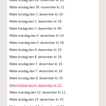
Møte onsdag den 30. november kl. 11.
Møte torsdag den 1. desember kl. 10.
Møte tirsdag den 1. desember kl. 18.
Møte fredag den 2. desember kl. 09.
Møte mandag den 5. desember kl. 10.
Møte mandag den 5. desember kl. 18.
Møte tirsdag den 6. desember kl. 10.
Møte tirsdag den 6. desember kl. 18.
Møte onsdag den 7. desember kl. 10.
Møte onsdag den 7. desember kl. 18.
Møte torsdag den 8. desember kl. 10.
Møte fredag den 9. desember kl. 10.
Møte mandag den 12. desember kl. 11.
Møte tirsdag den 13. desember kl. 10.