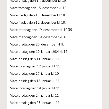
Møte onsdag den 14. desember kl. 10.
Møte torsdag den 15. desember kl. 10.
Møte fredag den 16. desember kl. 10.
Møte fredag den 16. desember kl. 18.
Møte mandag den 19. desember kl. 10.35.
Møte mandag den 19. desember kl. 18.
Møte tirsdag den 20. desember kl. 9.
Møte tirsdag den 10. januar 1984 kl. 12.
Møte onsdag den 11. januar kl. 11.
Møte torsdag den 12. januar kl. 11.
Møte tirsdag den 17. januar kl. 10.
Møte onsdag den 18. januar kl. 11.
Møte torsdag den 19. januar kl. 11.
Møte tirsdag den 24. januar kl. 11.
Møte onsdag den 25. januar kl. 11.