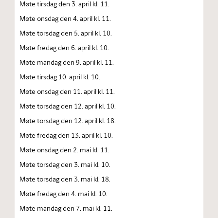
Møte tirsdag den 3. april kl. 11.
Møte onsdag den 4. april kl. 11.
Møte torsdag den 5. april kl. 10.
Møte fredag den 6. april kl. 10.
Møte mandag den 9. april kl. 11.
Møte tirsdag 10. april kl. 10.
Møte onsdag den 11. april kl. 11.
Møte torsdag den 12. april kl. 10.
Møte torsdag den 12. april kl. 18.
Møte fredag den 13. april kl. 10.
Møte onsdag den 2. mai kl. 11.
Møte torsdag den 3. mai kl. 10.
Møte torsdag den 3. mai kl. 18.
Møte fredag den 4. mai kl. 10.
Møte mandag den 7. mai kl. 11.