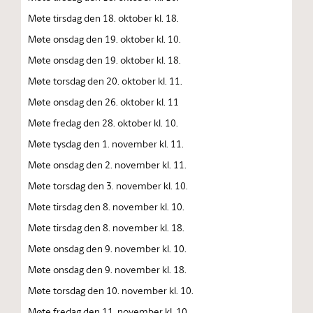
Møte tirsdag den 18. oktober kl. 18.
Møte onsdag den 19. oktober kl. 10.
Møte onsdag den 19. oktober kl. 18.
Møte torsdag den 20. oktober kl. 11.
Møte onsdag den 26. oktober kl. 11
Møte fredag den 28. oktober kl. 10.
Møte tysdag den 1. november kl. 11.
Møte onsdag den 2. november kl. 11.
Møte torsdag den 3. november kl. 10.
Møte tirsdag den 8. november kl. 10.
Møte tirsdag den 8. november kl. 18.
Møte onsdag den 9. november kl. 10.
Møte onsdag den 9. november kl. 18.
Møte torsdag den 10. november kl. 10.
Møte fredag den 11. november kl. 10.