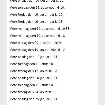
Møte onsdag den 14. desember kl. 10.
Møte torsdag den 15. desember kl. 10.
Møte fredag den 16. desember kl. 10.
Møte fredag den 16. desember kl. 18.
Møte mandag den 19. desember kl. 10.35.
Møte mandag den 19. desember kl. 18.
Møte tirsdag den 20. desember kl. 9.
Møte tirsdag den 10. januar 1984 kl. 12.
Møte onsdag den 11. januar kl. 11.
Møte torsdag den 12. januar kl. 11.
Møte tirsdag den 17. januar kl. 10.
Møte onsdag den 18. januar kl. 11.
Møte torsdag den 19. januar kl. 11.
Møte tirsdag den 24. januar kl. 11.
Møte onsdag den 25. januar kl. 11.