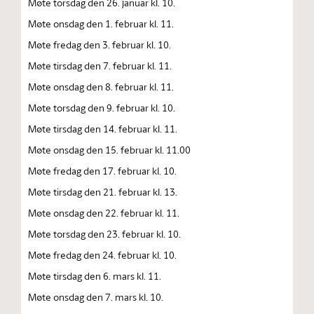
Møte torsdag den 26. januar kl. 10.
Møte onsdag den 1. februar kl. 11.
Møte fredag den 3. februar kl. 10.
Møte tirsdag den 7. februar kl. 11.
Møte onsdag den 8. februar kl. 11.
Møte torsdag den 9. februar kl. 10.
Møte tirsdag den 14. februar kl. 11.
Møte onsdag den 15. februar kl. 11.00
Møte fredag den 17. februar kl. 10.
Møte tirsdag den 21. februar kl. 13.
Møte onsdag den 22. februar kl. 11.
Møte torsdag den 23. februar kl. 10.
Møte fredag den 24. februar kl. 10.
Møte tirsdag den 6. mars kl. 11.
Møte onsdag den 7. mars kl. 10.