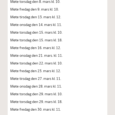
Møte torsdag den 8. mars kl. 10.
Møte fredag den 9. mars kl. 10.
Møte tirsdag den 13. mars kl. 12.
Møte onsdag den 14. mars kl. 11.
Møte torsdag den 15. mars kl. 10.
Møte torsdag den 15. mars kl. 18.
Møte fredag den 16. mars kl. 12.
Møte onsdag den 21. mars. kl. 11.
Møte torsdag den 22. mars kl. 10.
Møte fredag den 23. mars kl. 12.
Møte tirsdag den 27. mars kl. 11.
Møte onsdag den 28. mars kl. 11.
Møte torsdag den 29. mars kl. 10.
Møte torsdag den 29. mars kl. 18.
Møte fredag den 30. mars kl. 11.