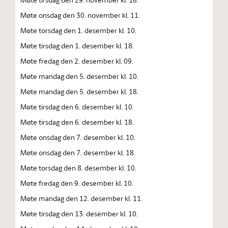
Møte onsdag den 30. november kl. 11.
Møte torsdag den 1. desember kl. 10.
Møte tirsdag den 1. desember kl. 18.
Møte fredag den 2. desember kl. 09.
Møte mandag den 5. desember kl. 10.
Møte mandag den 5. desember kl. 18.
Møte tirsdag den 6. desember kl. 10.
Møte tirsdag den 6. desember kl. 18.
Møte onsdag den 7. desember kl. 10.
Møte onsdag den 7. desember kl. 18.
Møte torsdag den 8. desember kl. 10.
Møte fredag den 9. desember kl. 10.
Møte mandag den 12. desember kl. 11.
Møte tirsdag den 13. desember kl. 10.