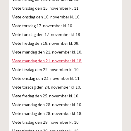
Møte tirsdag den 15. november kl. 11.
Møte onsdag den 16. november kl. 10.
Møte torsdag 17. november kl. 10.
Møte torsdag den 17. november kl. 18.
Møte fredag den 18. november kl. 09.
Møte mandag den 21. november kl. 10.
Møte mandag den 21. november kl. 18.
Møte tirsdag den 22. november kl. 10.
Møte onsdag den 23. november kl. 11.
Møte torsdag den 24. november kl. 10.
Møte fredag den 25. november kl. 10.
Møte mandag den 28. november kl. 10.
Møte mandag den 28. november kl. 18.
Møte tirsdag den 29. november kl. 10.
Møte tirsdag den 29. november kl. 18.