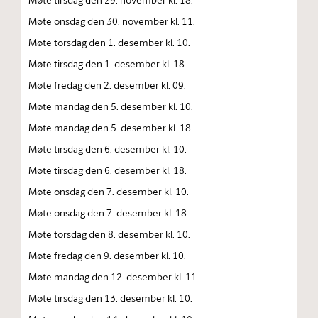
Møte onsdag den 30. november kl. 11.
Møte torsdag den 1. desember kl. 10.
Møte tirsdag den 1. desember kl. 18.
Møte fredag den 2. desember kl. 09.
Møte mandag den 5. desember kl. 10.
Møte mandag den 5. desember kl. 18.
Møte tirsdag den 6. desember kl. 10.
Møte tirsdag den 6. desember kl. 18.
Møte onsdag den 7. desember kl. 10.
Møte onsdag den 7. desember kl. 18.
Møte torsdag den 8. desember kl. 10.
Møte fredag den 9. desember kl. 10.
Møte mandag den 12. desember kl. 11.
Møte tirsdag den 13. desember kl. 10.