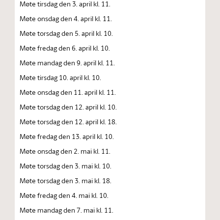
Møte tirsdag den 3. april kl. 11.
Møte onsdag den 4. april kl. 11.
Møte torsdag den 5. april kl. 10.
Møte fredag den 6. april kl. 10.
Møte mandag den 9. april kl. 11.
Møte tirsdag 10. april kl. 10.
Møte onsdag den 11. april kl. 11.
Møte torsdag den 12. april kl. 10.
Møte torsdag den 12. april kl. 18.
Møte fredag den 13. april kl. 10.
Møte onsdag den 2. mai kl. 11.
Møte torsdag den 3. mai kl. 10.
Møte torsdag den 3. mai kl. 18.
Møte fredag den 4. mai kl. 10.
Møte mandag den 7. mai kl. 11.