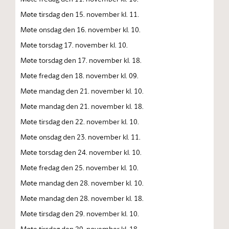
Møte tirsdag den 15. november kl. 11.
Møte onsdag den 16. november kl. 10.
Møte torsdag 17. november kl. 10.
Møte torsdag den 17. november kl. 18.
Møte fredag den 18. november kl. 09.
Møte mandag den 21. november kl. 10.
Møte mandag den 21. november kl. 18.
Møte tirsdag den 22. november kl. 10.
Møte onsdag den 23. november kl. 11.
Møte torsdag den 24. november kl. 10.
Møte fredag den 25. november kl. 10.
Møte mandag den 28. november kl. 10.
Møte mandag den 28. november kl. 18.
Møte tirsdag den 29. november kl. 10.
Møte tirsdag den 29. november kl. 18.