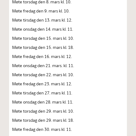
Møte torsdag den 8. mars kl. 10.
Møte fredag den 9. mars kl. 10.
Møte tirsdag den 13. mars kl. 12.
Møte onsdag den 14. mars kl. 11.
Møte torsdag den 15. mars kl. 10.
Møte torsdag den 15. mars kl. 18.
Møte fredag den 16. mars kl. 12.
Møte onsdag den 21. mars. kl. 11.
Møte torsdag den 22. mars kl. 10.
Møte fredag den 23. mars kl. 12.
Møte tirsdag den 27. mars kl. 11.
Møte onsdag den 28. mars kl. 11.
Møte torsdag den 29. mars kl. 10.
Møte torsdag den 29. mars kl. 18.
Møte fredag den 30. mars kl. 11.