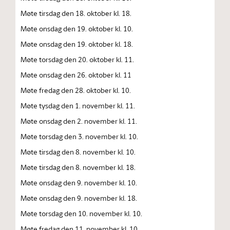
Møte tirsdag den 18. oktober kl. 18.
Møte onsdag den 19. oktober kl. 10.
Møte onsdag den 19. oktober kl. 18.
Møte torsdag den 20. oktober kl. 11.
Møte onsdag den 26. oktober kl. 11
Møte fredag den 28. oktober kl. 10.
Møte tysdag den 1. november kl. 11.
Møte onsdag den 2. november kl. 11.
Møte torsdag den 3. november kl. 10.
Møte tirsdag den 8. november kl. 10.
Møte tirsdag den 8. november kl. 18.
Møte onsdag den 9. november kl. 10.
Møte onsdag den 9. november kl. 18.
Møte torsdag den 10. november kl. 10.
Møte fredag den 11. november kl. 10.