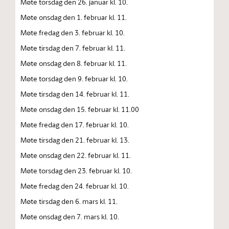
Møte torsdag den 26. januar kl. 10.
Møte onsdag den 1. februar kl. 11.
Møte fredag den 3. februar kl. 10.
Møte tirsdag den 7. februar kl. 11.
Møte onsdag den 8. februar kl. 11.
Møte torsdag den 9. februar kl. 10.
Møte tirsdag den 14. februar kl. 11.
Møte onsdag den 15. februar kl. 11.00
Møte fredag den 17. februar kl. 10.
Møte tirsdag den 21. februar kl. 13.
Møte onsdag den 22. februar kl. 11.
Møte torsdag den 23. februar kl. 10.
Møte fredag den 24. februar kl. 10.
Møte tirsdag den 6. mars kl. 11.
Møte onsdag den 7. mars kl. 10.