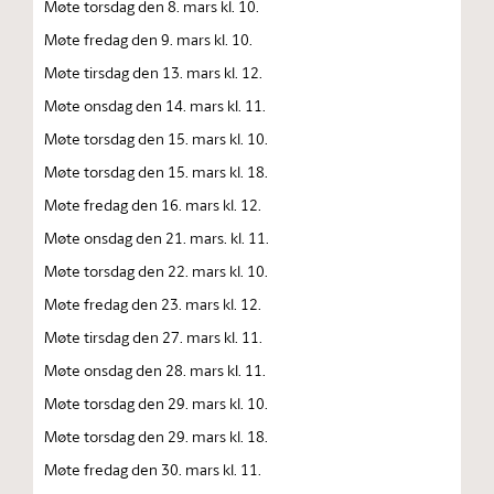
Møte torsdag den 8. mars kl. 10.
Møte fredag den 9. mars kl. 10.
Møte tirsdag den 13. mars kl. 12.
Møte onsdag den 14. mars kl. 11.
Møte torsdag den 15. mars kl. 10.
Møte torsdag den 15. mars kl. 18.
Møte fredag den 16. mars kl. 12.
Møte onsdag den 21. mars. kl. 11.
Møte torsdag den 22. mars kl. 10.
Møte fredag den 23. mars kl. 12.
Møte tirsdag den 27. mars kl. 11.
Møte onsdag den 28. mars kl. 11.
Møte torsdag den 29. mars kl. 10.
Møte torsdag den 29. mars kl. 18.
Møte fredag den 30. mars kl. 11.