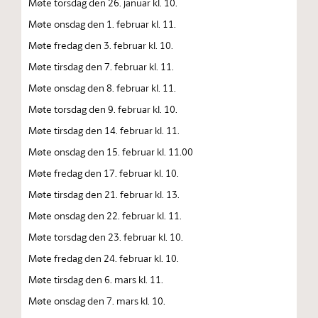
Møte torsdag den 26. januar kl. 10.
Møte onsdag den 1. februar kl. 11.
Møte fredag den 3. februar kl. 10.
Møte tirsdag den 7. februar kl. 11.
Møte onsdag den 8. februar kl. 11.
Møte torsdag den 9. februar kl. 10.
Møte tirsdag den 14. februar kl. 11.
Møte onsdag den 15. februar kl. 11.00
Møte fredag den 17. februar kl. 10.
Møte tirsdag den 21. februar kl. 13.
Møte onsdag den 22. februar kl. 11.
Møte torsdag den 23. februar kl. 10.
Møte fredag den 24. februar kl. 10.
Møte tirsdag den 6. mars kl. 11.
Møte onsdag den 7. mars kl. 10.