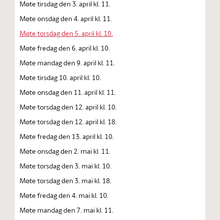
Møte tirsdag den 3. april kl. 11.
Møte onsdag den 4. april kl. 11.
Møte torsdag den 5. april kl. 10.
Møte fredag den 6. april kl. 10.
Møte mandag den 9. april kl. 11.
Møte tirsdag 10. april kl. 10.
Møte onsdag den 11. april kl. 11.
Møte torsdag den 12. april kl. 10.
Møte torsdag den 12. april kl. 18.
Møte fredag den 13. april kl. 10.
Møte onsdag den 2. mai kl. 11.
Møte torsdag den 3. mai kl. 10.
Møte torsdag den 3. mai kl. 18.
Møte fredag den 4. mai kl. 10.
Møte mandag den 7. mai kl. 11.