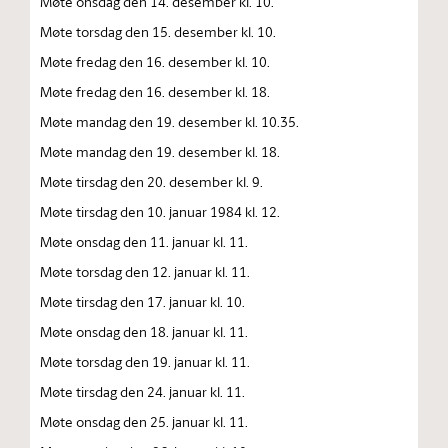
Møte onsdag den 14. desember kl. 10.
Møte torsdag den 15. desember kl. 10.
Møte fredag den 16. desember kl. 10.
Møte fredag den 16. desember kl. 18.
Møte mandag den 19. desember kl. 10.35.
Møte mandag den 19. desember kl. 18.
Møte tirsdag den 20. desember kl. 9.
Møte tirsdag den 10. januar 1984 kl. 12.
Møte onsdag den 11. januar kl. 11.
Møte torsdag den 12. januar kl. 11.
Møte tirsdag den 17. januar kl. 10.
Møte onsdag den 18. januar kl. 11.
Møte torsdag den 19. januar kl. 11.
Møte tirsdag den 24. januar kl. 11.
Møte onsdag den 25. januar kl. 11.