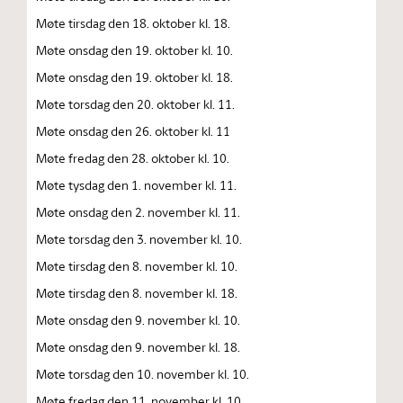
Møte tirsdag den 18. oktober kl. 18.
Møte onsdag den 19. oktober kl. 10.
Møte onsdag den 19. oktober kl. 18.
Møte torsdag den 20. oktober kl. 11.
Møte onsdag den 26. oktober kl. 11
Møte fredag den 28. oktober kl. 10.
Møte tysdag den 1. november kl. 11.
Møte onsdag den 2. november kl. 11.
Møte torsdag den 3. november kl. 10.
Møte tirsdag den 8. november kl. 10.
Møte tirsdag den 8. november kl. 18.
Møte onsdag den 9. november kl. 10.
Møte onsdag den 9. november kl. 18.
Møte torsdag den 10. november kl. 10.
Møte fredag den 11. november kl. 10.