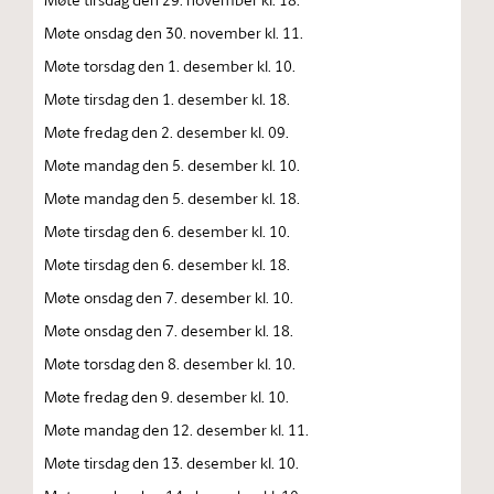
Møte onsdag den 30. november kl. 11.
Møte torsdag den 1. desember kl. 10.
Møte tirsdag den 1. desember kl. 18.
Møte fredag den 2. desember kl. 09.
Møte mandag den 5. desember kl. 10.
Møte mandag den 5. desember kl. 18.
Møte tirsdag den 6. desember kl. 10.
Møte tirsdag den 6. desember kl. 18.
Møte onsdag den 7. desember kl. 10.
Møte onsdag den 7. desember kl. 18.
Møte torsdag den 8. desember kl. 10.
Møte fredag den 9. desember kl. 10.
Møte mandag den 12. desember kl. 11.
Møte tirsdag den 13. desember kl. 10.