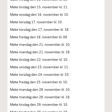
Møte tirsdag den 15. november kl. 11.
Møte onsdag den 16. november kl. 10.
Møte torsdag 17. november kl. 10.
Møte torsdag den 17. november kl. 18.
Møte fredag den 18. november kl. 09.
Møte mandag den 21. november kl. 10.
Møte mandag den 21. november kl. 18.
Møte tirsdag den 22. november kl. 10.
Møte onsdag den 23. november kl. 11.
Møte torsdag den 24. november kl. 10.
Møte fredag den 25. november kl. 10.
Møte mandag den 28. november kl. 10.
Møte mandag den 28. november kl. 18.
Møte tirsdag den 29. november kl. 10.
Møte tirsdag den 29. november kl. 18.