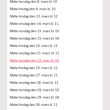
Møte torsdag den 8. mars kl. 10.
Møte fredag den 9. mars kl. 10.
Møte tirsdag den 13. mars kl. 12.
Møte onsdag den 14. mars kl. 11.
Møte torsdag den 15. mars kl. 10.
Møte torsdag den 15. mars kl. 18.
Møte fredag den 16. mars kl. 12.
Møte onsdag den 21. mars. kl. 11.
Møte torsdag den 22. mars kl. 10.
Møte fredag den 23. mars kl. 12.
Møte tirsdag den 27. mars kl. 11.
Møte onsdag den 28. mars kl. 11.
Møte torsdag den 29. mars kl. 10.
Møte torsdag den 29. mars kl. 18.
Møte fredag den 30. mars kl. 11.