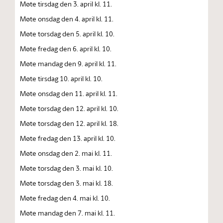
Møte tirsdag den 3. april kl. 11.
Møte onsdag den 4. april kl. 11.
Møte torsdag den 5. april kl. 10.
Møte fredag den 6. april kl. 10.
Møte mandag den 9. april kl. 11.
Møte tirsdag 10. april kl. 10.
Møte onsdag den 11. april kl. 11.
Møte torsdag den 12. april kl. 10.
Møte torsdag den 12. april kl. 18.
Møte fredag den 13. april kl. 10.
Møte onsdag den 2. mai kl. 11.
Møte torsdag den 3. mai kl. 10.
Møte torsdag den 3. mai kl. 18.
Møte fredag den 4. mai kl. 10.
Møte mandag den 7. mai kl. 11.