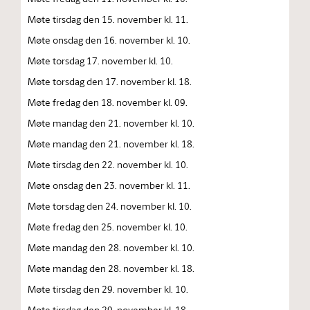
Møte tirsdag den 15. november kl. 11.
Møte onsdag den 16. november kl. 10.
Møte torsdag 17. november kl. 10.
Møte torsdag den 17. november kl. 18.
Møte fredag den 18. november kl. 09.
Møte mandag den 21. november kl. 10.
Møte mandag den 21. november kl. 18.
Møte tirsdag den 22. november kl. 10.
Møte onsdag den 23. november kl. 11.
Møte torsdag den 24. november kl. 10.
Møte fredag den 25. november kl. 10.
Møte mandag den 28. november kl. 10.
Møte mandag den 28. november kl. 18.
Møte tirsdag den 29. november kl. 10.
Møte tirsdag den 29. november kl. 18.