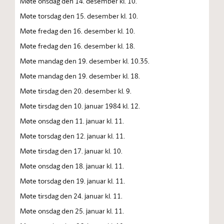
Møte onsdag den 14. desember kl. 10.
Møte torsdag den 15. desember kl. 10.
Møte fredag den 16. desember kl. 10.
Møte fredag den 16. desember kl. 18.
Møte mandag den 19. desember kl. 10.35.
Møte mandag den 19. desember kl. 18.
Møte tirsdag den 20. desember kl. 9.
Møte tirsdag den 10. januar 1984 kl. 12.
Møte onsdag den 11. januar kl. 11.
Møte torsdag den 12. januar kl. 11.
Møte tirsdag den 17. januar kl. 10.
Møte onsdag den 18. januar kl. 11.
Møte torsdag den 19. januar kl. 11.
Møte tirsdag den 24. januar kl. 11.
Møte onsdag den 25. januar kl. 11.