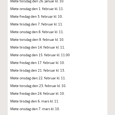
Møte torsdag den 26. januar kl. 10.
Møte onsdag den 1. februar kl. 11.
Møte fredag den 3. februar kl. 10.
Møte tirsdag den 7. februar kl. 11.
Møte onsdag den 8. februar kl. 11.
Møte torsdag den 9. februar kl. 10.
Møte tirsdag den 14. februar kl. 11.
Møte onsdag den 15. februar kl. 11.00
Møte fredag den 17. februar kl. 10.
Møte tirsdag den 21. februar kl. 13.
Møte onsdag den 22. februar kl. 11.
Møte torsdag den 23. februar kl. 10.
Møte fredag den 24. februar kl. 10.
Møte tirsdag den 6. mars kl. 11.
Møte onsdag den 7. mars kl. 10.