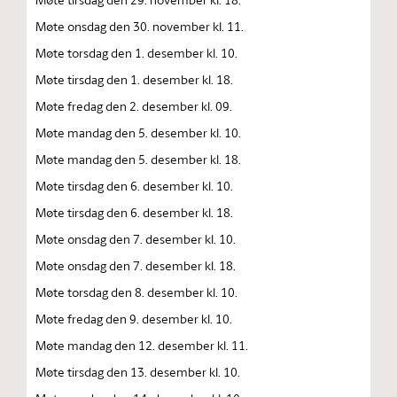
Møte onsdag den 30. november kl. 11.
Møte torsdag den 1. desember kl. 10.
Møte tirsdag den 1. desember kl. 18.
Møte fredag den 2. desember kl. 09.
Møte mandag den 5. desember kl. 10.
Møte mandag den 5. desember kl. 18.
Møte tirsdag den 6. desember kl. 10.
Møte tirsdag den 6. desember kl. 18.
Møte onsdag den 7. desember kl. 10.
Møte onsdag den 7. desember kl. 18.
Møte torsdag den 8. desember kl. 10.
Møte fredag den 9. desember kl. 10.
Møte mandag den 12. desember kl. 11.
Møte tirsdag den 13. desember kl. 10.