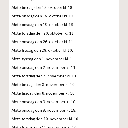
Møte tirsdag den 18. oktober kl. 18.
Møte onsdag den 19. oktober kl. 10.
Møte onsdag den 19. oktober kl. 18.
Møte torsdag den 20. oktober kl. 11.
Møte onsdag den 26. oktober kl. 11
Møte fredag den 28. oktober kl. 10.
Møte tysdag den 1. november kl. 11.
Møte onsdag den 2. november kl. 11.
Møte torsdag den 3. november kl. 10.
Møte tirsdag den 8. november kl. 10.
Møte tirsdag den 8. november kl. 18.
Møte onsdag den 9. november kl. 10.
Møte onsdag den 9. november kl. 18.
Møte torsdag den 10. november kl. 10.
Møte fredag den 11. november kl. 10.