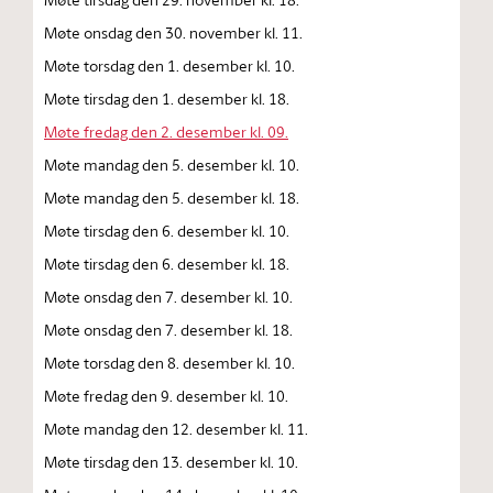
Møte onsdag den 30. november kl. 11.
Møte torsdag den 1. desember kl. 10.
Møte tirsdag den 1. desember kl. 18.
Møte fredag den 2. desember kl. 09.
Møte mandag den 5. desember kl. 10.
Møte mandag den 5. desember kl. 18.
Møte tirsdag den 6. desember kl. 10.
Møte tirsdag den 6. desember kl. 18.
Møte onsdag den 7. desember kl. 10.
Møte onsdag den 7. desember kl. 18.
Møte torsdag den 8. desember kl. 10.
Møte fredag den 9. desember kl. 10.
Møte mandag den 12. desember kl. 11.
Møte tirsdag den 13. desember kl. 10.