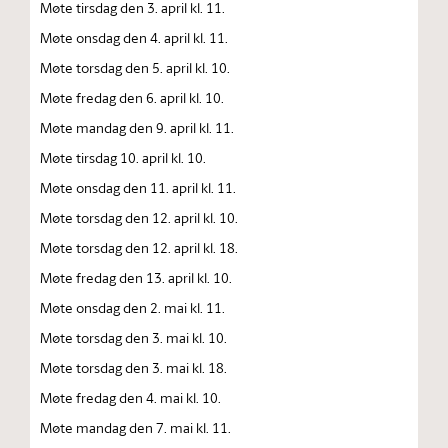
Møte tirsdag den 3. april kl. 11.
Møte onsdag den 4. april kl. 11.
Møte torsdag den 5. april kl. 10.
Møte fredag den 6. april kl. 10.
Møte mandag den 9. april kl. 11.
Møte tirsdag 10. april kl. 10.
Møte onsdag den 11. april kl. 11.
Møte torsdag den 12. april kl. 10.
Møte torsdag den 12. april kl. 18.
Møte fredag den 13. april kl. 10.
Møte onsdag den 2. mai kl. 11.
Møte torsdag den 3. mai kl. 10.
Møte torsdag den 3. mai kl. 18.
Møte fredag den 4. mai kl. 10.
Møte mandag den 7. mai kl. 11.