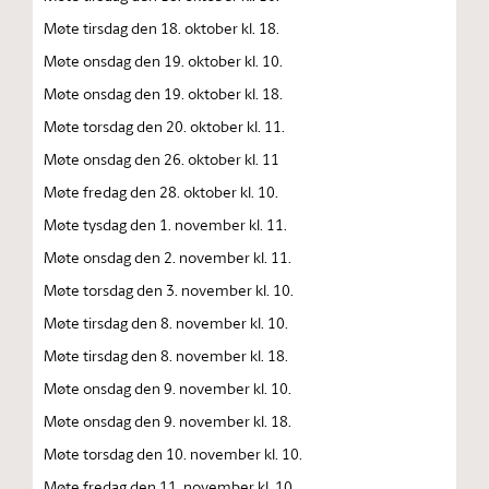
Møte tirsdag den 18. oktober kl. 18.
Møte onsdag den 19. oktober kl. 10.
Møte onsdag den 19. oktober kl. 18.
Møte torsdag den 20. oktober kl. 11.
Møte onsdag den 26. oktober kl. 11
Møte fredag den 28. oktober kl. 10.
Møte tysdag den 1. november kl. 11.
Møte onsdag den 2. november kl. 11.
Møte torsdag den 3. november kl. 10.
Møte tirsdag den 8. november kl. 10.
Møte tirsdag den 8. november kl. 18.
Møte onsdag den 9. november kl. 10.
Møte onsdag den 9. november kl. 18.
Møte torsdag den 10. november kl. 10.
Møte fredag den 11. november kl. 10.