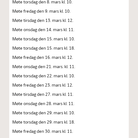
Møte torsdag den 8. mars kl. 10.
Møte fredag den 9. mars kl. 10.
Møte tirsdag den 13. mars kl. 12.
Møte onsdag den 14. mars kl. 11.
Møte torsdag den 15. mars kl. 10.
Møte torsdag den 15. mars kl. 18.
Møte fredag den 16. mars kl. 12.
Møte onsdag den 21. mars. kl. 11.
Møte torsdag den 22. mars kl. 10.
Møte fredag den 23. mars kl. 12.
Møte tirsdag den 27. mars kl. 11.
Møte onsdag den 28. mars kl. 11.
Møte torsdag den 29. mars kl. 10.
Møte torsdag den 29. mars kl. 18.
Møte fredag den 30. mars kl. 11.