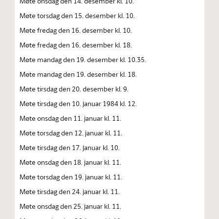
Møte onsdag den 14. desember kl. 10.
Møte torsdag den 15. desember kl. 10.
Møte fredag den 16. desember kl. 10.
Møte fredag den 16. desember kl. 18.
Møte mandag den 19. desember kl. 10.35.
Møte mandag den 19. desember kl. 18.
Møte tirsdag den 20. desember kl. 9.
Møte tirsdag den 10. januar 1984 kl. 12.
Møte onsdag den 11. januar kl. 11.
Møte torsdag den 12. januar kl. 11.
Møte tirsdag den 17. januar kl. 10.
Møte onsdag den 18. januar kl. 11.
Møte torsdag den 19. januar kl. 11.
Møte tirsdag den 24. januar kl. 11.
Møte onsdag den 25. januar kl. 11.