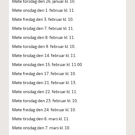
Møte torsdag den 26. januar kl. 10.
Møte onsdag den 1. februar kl. 11.
Møte fredag den 3. februar kl. 10.
Møte tirsdag den 7. februar kl. 11.
Møte onsdag den 8. februar kl. 11.
Møte torsdag den 9. februar kl. 10.
Møte tirsdag den 14. februar kl. 11.
Møte onsdag den 15. februar kl. 11.00
Møte fredag den 17. februar kl. 10.
Møte tirsdag den 21. februar kl. 13.
Møte onsdag den 22. februar kl. 11.
Møte torsdag den 23. februar kl. 10.
Møte fredag den 24. februar kl. 10.
Møte tirsdag den 6. mars kl. 11.
Møte onsdag den 7. mars kl. 10.