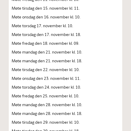
Møte tirsdag den 15. november kl. 11.
Møte onsdag den 16. november kl. 10.
Møte torsdag 17. november kl. 10.
Møte torsdag den 17. november kl. 18.
Møte fredag den 18. november kl. 09.
Møte mandag den 21. november kl. 10.
Møte mandag den 21. november kl. 18.
Møte tirsdag den 22. november kl. 10.
Møte onsdag den 23. november kl. 11.
Møte torsdag den 24. november kl. 10.
Møte fredag den 25. november kl. 10.
Møte mandag den 28. november kl. 10.
Møte mandag den 28. november kl. 18.
Møte tirsdag den 29. november kl. 10.
Møte tirsdag den 29. november kl. 18.