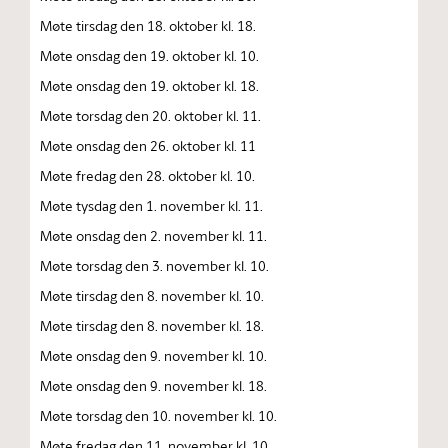
Møte tirsdag den 18. oktober kl. 18.
Møte onsdag den 19. oktober kl. 10.
Møte onsdag den 19. oktober kl. 18.
Møte torsdag den 20. oktober kl. 11.
Møte onsdag den 26. oktober kl. 11
Møte fredag den 28. oktober kl. 10.
Møte tysdag den 1. november kl. 11.
Møte onsdag den 2. november kl. 11.
Møte torsdag den 3. november kl. 10.
Møte tirsdag den 8. november kl. 10.
Møte tirsdag den 8. november kl. 18.
Møte onsdag den 9. november kl. 10.
Møte onsdag den 9. november kl. 18.
Møte torsdag den 10. november kl. 10.
Møte fredag den 11. november kl. 10.