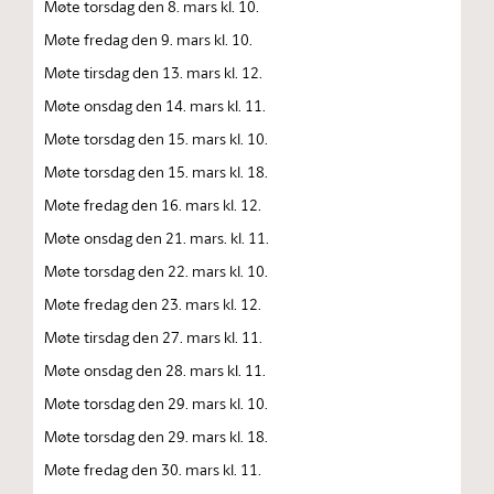
Møte torsdag den 8. mars kl. 10.
Møte fredag den 9. mars kl. 10.
Møte tirsdag den 13. mars kl. 12.
Møte onsdag den 14. mars kl. 11.
Møte torsdag den 15. mars kl. 10.
Møte torsdag den 15. mars kl. 18.
Møte fredag den 16. mars kl. 12.
Møte onsdag den 21. mars. kl. 11.
Møte torsdag den 22. mars kl. 10.
Møte fredag den 23. mars kl. 12.
Møte tirsdag den 27. mars kl. 11.
Møte onsdag den 28. mars kl. 11.
Møte torsdag den 29. mars kl. 10.
Møte torsdag den 29. mars kl. 18.
Møte fredag den 30. mars kl. 11.