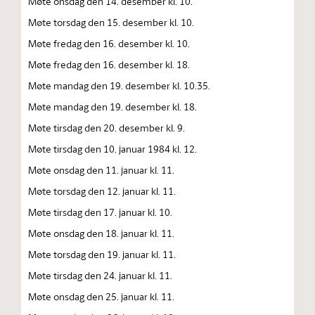
Møte onsdag den 14. desember kl. 10.
Møte torsdag den 15. desember kl. 10.
Møte fredag den 16. desember kl. 10.
Møte fredag den 16. desember kl. 18.
Møte mandag den 19. desember kl. 10.35.
Møte mandag den 19. desember kl. 18.
Møte tirsdag den 20. desember kl. 9.
Møte tirsdag den 10. januar 1984 kl. 12.
Møte onsdag den 11. januar kl. 11.
Møte torsdag den 12. januar kl. 11.
Møte tirsdag den 17. januar kl. 10.
Møte onsdag den 18. januar kl. 11.
Møte torsdag den 19. januar kl. 11.
Møte tirsdag den 24. januar kl. 11.
Møte onsdag den 25. januar kl. 11.