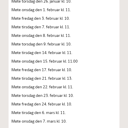
Møte torsdag den 26. januar kl. 10.
Møte onsdag den 1. februar kl. 11.
Møte fredag den 3. februar kl. 10.
Møte tirsdag den 7. februar kl. 11.
Møte onsdag den 8. februar kl. 11.
Møte torsdag den 9. februar kl. 10.
Møte tirsdag den 14. februar kl. 11.
Møte onsdag den 15. februar kl. 11.00
Møte fredag den 17. februar kl. 10.
Møte tirsdag den 21. februar kl. 13.
Møte onsdag den 22. februar kl. 11.
Møte torsdag den 23. februar kl. 10.
Møte fredag den 24. februar kl. 10.
Møte tirsdag den 6. mars kl. 11.
Møte onsdag den 7. mars kl. 10.