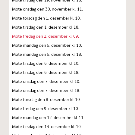
Møte onsdag den 30. november kl. 11.
Møte torsdag den 1. desember kl. 10.
Møte tirsdag den 1. desember kl. 18.
Møte fredag den 2. desember kl. 09.
Møte mandag den 5. desember kl. 10.
Møte mandag den 5. desember kl. 18.
Møte tirsdag den 6. desember kl. 10.
Møte tirsdag den 6. desember kl. 18.
Møte onsdag den 7. desember kl. 10.
Møte onsdag den 7. desember kl. 18.
Møte torsdag den 8. desember kl. 10.
Møte fredag den 9. desember kl. 10.
Møte mandag den 12. desember kl. 11.
Møte tirsdag den 13. desember kl. 10.