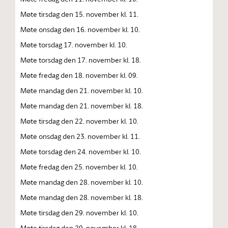
Møte tirsdag den 15. november kl. 11.
Møte onsdag den 16. november kl. 10.
Møte torsdag 17. november kl. 10.
Møte torsdag den 17. november kl. 18.
Møte fredag den 18. november kl. 09.
Møte mandag den 21. november kl. 10.
Møte mandag den 21. november kl. 18.
Møte tirsdag den 22. november kl. 10.
Møte onsdag den 23. november kl. 11.
Møte torsdag den 24. november kl. 10.
Møte fredag den 25. november kl. 10.
Møte mandag den 28. november kl. 10.
Møte mandag den 28. november kl. 18.
Møte tirsdag den 29. november kl. 10.
Møte tirsdag den 29. november kl. 18.