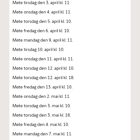
Møte tirsdag den 3. april kl. 11.
Møte onsdag den 4. april kl. 11.
Møte torsdag den 5. april kl. 10.
Møte fredag den 6. april kl. 10.
Møte mandag den 9. april kl. 11.
Møte tirsdag 10. april kl. 10.
Møte onsdag den 11. april kl. 11.
Møte torsdag den 12. april kl. 10.
Møte torsdag den 12. april kl. 18.
Møte fredag den 13. april kl. 10.
Møte onsdag den 2. mai kl. 11.
Møte torsdag den 3. mai kl. 10.
Møte torsdag den 3. mai kl. 18.
Møte fredag den 4. mai kl. 10.
Møte mandag den 7. mai kl. 11.