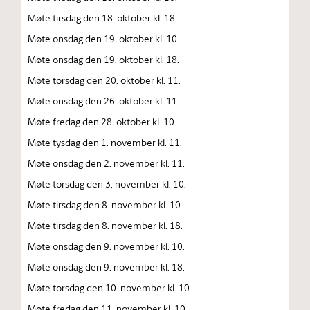
Møte tirsdag den 18. oktober kl. 18.
Møte onsdag den 19. oktober kl. 10.
Møte onsdag den 19. oktober kl. 18.
Møte torsdag den 20. oktober kl. 11.
Møte onsdag den 26. oktober kl. 11
Møte fredag den 28. oktober kl. 10.
Møte tysdag den 1. november kl. 11.
Møte onsdag den 2. november kl. 11.
Møte torsdag den 3. november kl. 10.
Møte tirsdag den 8. november kl. 10.
Møte tirsdag den 8. november kl. 18.
Møte onsdag den 9. november kl. 10.
Møte onsdag den 9. november kl. 18.
Møte torsdag den 10. november kl. 10.
Møte fredag den 11. november kl. 10.