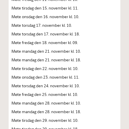
Møte tirsdag den 15. november kl. 11.
Møte onsdag den 16. november kl. 10.
Møte torsdag 17. november kl. 10.
Møte torsdag den 17. november kl. 18.
Møte fredag den 18. november kl. 09.
Møte mandag den 21. november kl. 10.
Møte mandag den 21. november kl. 18.
Møte tirsdag den 22. november kl. 10.
Møte onsdag den 23. november kl. 11.
Møte torsdag den 24. november kl. 10.
Møte fredag den 25. november kl. 10.
Møte mandag den 28. november kl. 10.
Møte mandag den 28. november kl. 18.
Møte tirsdag den 29. november kl. 10.
Møte tirsdag den 29. november kl. 18.