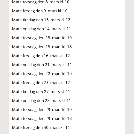
Møte torsdag den 8. mars kl. 10.
Møte fredag den 9. mars kl. 10.
Møte tirsdag den 13. mars kl. 12.
Møte onsdag den 14. mars kl. 11.
Møte torsdag den 15. mars kl. 10.
Møte torsdag den 15. mars kl. 18.
Møte fredag den 16. mars kl. 12.
Møte onsdag den 21. mars. kl. 11.
Møte torsdag den 22. mars kl. 10.
Møte fredag den 23. mars kl. 12.
Møte tirsdag den 27. mars kl. 11.
Møte onsdag den 28. mars kl. 11.
Møte torsdag den 29. mars kl. 10.
Møte torsdag den 29. mars kl. 18.
Møte fredag den 30. mars kl. 11.