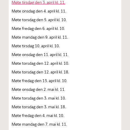
Møte tirsdag den 3. april kl. 11.
Møte onsdag den 4. april kl. 11.
Møte torsdag den 5. april kl. 10.
Møte fredag den 6. april kl. 10.
Møte mandag den 9. april kl. 11.
Møte tirsdag 10. april kl. 10.
Møte onsdag den 11. april kl. 11.
Møte torsdag den 12. april kl. 10.
Møte torsdag den 12. april kl. 18.
Møte fredag den 13. april kl. 10.
Møte onsdag den 2. mai kl. 11.
Møte torsdag den 3. mai kl. 10.
Møte torsdag den 3. mai kl. 18.
Møte fredag den 4. mai kl. 10.
Møte mandag den 7. mai kl. 11.