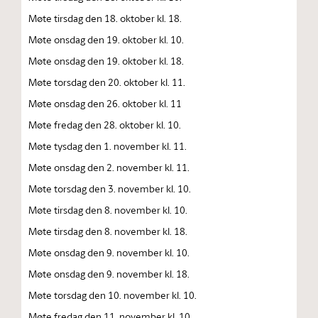
Møte tirsdag den 18. oktober kl. 18.
Møte onsdag den 19. oktober kl. 10.
Møte onsdag den 19. oktober kl. 18.
Møte torsdag den 20. oktober kl. 11.
Møte onsdag den 26. oktober kl. 11
Møte fredag den 28. oktober kl. 10.
Møte tysdag den 1. november kl. 11.
Møte onsdag den 2. november kl. 11.
Møte torsdag den 3. november kl. 10.
Møte tirsdag den 8. november kl. 10.
Møte tirsdag den 8. november kl. 18.
Møte onsdag den 9. november kl. 10.
Møte onsdag den 9. november kl. 18.
Møte torsdag den 10. november kl. 10.
Møte fredag den 11. november kl. 10.