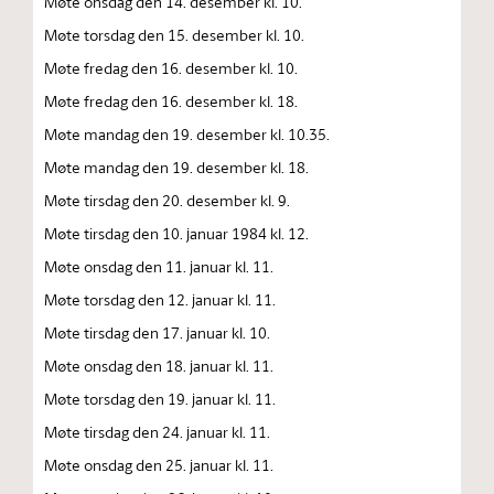
Møte onsdag den 14. desember kl. 10.
Møte torsdag den 15. desember kl. 10.
Møte fredag den 16. desember kl. 10.
Møte fredag den 16. desember kl. 18.
Møte mandag den 19. desember kl. 10.35.
Møte mandag den 19. desember kl. 18.
Møte tirsdag den 20. desember kl. 9.
Møte tirsdag den 10. januar 1984 kl. 12.
Møte onsdag den 11. januar kl. 11.
Møte torsdag den 12. januar kl. 11.
Møte tirsdag den 17. januar kl. 10.
Møte onsdag den 18. januar kl. 11.
Møte torsdag den 19. januar kl. 11.
Møte tirsdag den 24. januar kl. 11.
Møte onsdag den 25. januar kl. 11.