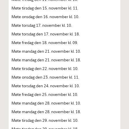
Møte tirsdag den 15. november kl. 11.
Møte onsdag den 16. november kl. 10.
Møte torsdag 17. november kl. 10.
Møte torsdag den 17. november kl. 18.
Møte fredag den 18. november kl. 09.
Møte mandag den 21. november kl. 10.
Møte mandag den 21. november kl. 18.
Møte tirsdag den 22. november kl. 10.
Møte onsdag den 23. november kl. 11.
Møte torsdag den 24. november kl. 10.
Møte fredag den 25. november kl. 10.
Møte mandag den 28. november kl. 10.
Møte mandag den 28. november kl. 18.
Møte tirsdag den 29. november kl. 10.
Møte tirsdag den 29. november kl. 18.