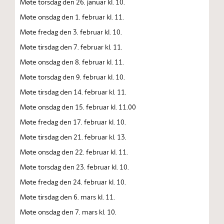
Møte torsdag den 26. januar kl. 10.
Møte onsdag den 1. februar kl. 11.
Møte fredag den 3. februar kl. 10.
Møte tirsdag den 7. februar kl. 11.
Møte onsdag den 8. februar kl. 11.
Møte torsdag den 9. februar kl. 10.
Møte tirsdag den 14. februar kl. 11.
Møte onsdag den 15. februar kl. 11.00
Møte fredag den 17. februar kl. 10.
Møte tirsdag den 21. februar kl. 13.
Møte onsdag den 22. februar kl. 11.
Møte torsdag den 23. februar kl. 10.
Møte fredag den 24. februar kl. 10.
Møte tirsdag den 6. mars kl. 11.
Møte onsdag den 7. mars kl. 10.