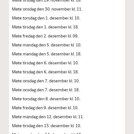
Møte onsdag den 30. november kl. 11.
Møte torsdag den 1. desember kl. 10.
Møte tirsdag den 1. desember kl. 18.
Møte fredag den 2. desember kl. 09.
Møte mandag den 5. desember kl. 10.
Møte mandag den 5. desember kl. 18.
Møte tirsdag den 6. desember kl. 10.
Møte tirsdag den 6. desember kl. 18.
Møte onsdag den 7. desember kl. 10.
Møte onsdag den 7. desember kl. 18.
Møte torsdag den 8. desember kl. 10.
Møte fredag den 9. desember kl. 10.
Møte mandag den 12. desember kl. 11.
Møte tirsdag den 13. desember kl. 10.