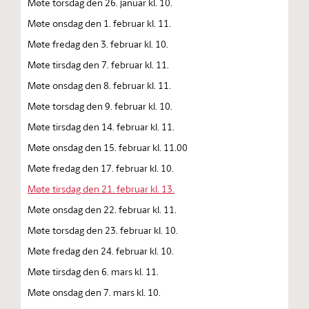
Møte torsdag den 26. januar kl. 10.
Møte onsdag den 1. februar kl. 11.
Møte fredag den 3. februar kl. 10.
Møte tirsdag den 7. februar kl. 11.
Møte onsdag den 8. februar kl. 11.
Møte torsdag den 9. februar kl. 10.
Møte tirsdag den 14. februar kl. 11.
Møte onsdag den 15. februar kl. 11.00
Møte fredag den 17. februar kl. 10.
Møte tirsdag den 21. februar kl. 13.
Møte onsdag den 22. februar kl. 11.
Møte torsdag den 23. februar kl. 10.
Møte fredag den 24. februar kl. 10.
Møte tirsdag den 6. mars kl. 11.
Møte onsdag den 7. mars kl. 10.