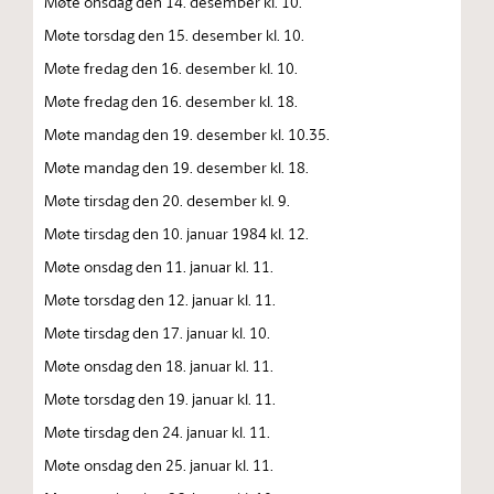
Møte onsdag den 14. desember kl. 10.
Møte torsdag den 15. desember kl. 10.
Møte fredag den 16. desember kl. 10.
Møte fredag den 16. desember kl. 18.
Møte mandag den 19. desember kl. 10.35.
Møte mandag den 19. desember kl. 18.
Møte tirsdag den 20. desember kl. 9.
Møte tirsdag den 10. januar 1984 kl. 12.
Møte onsdag den 11. januar kl. 11.
Møte torsdag den 12. januar kl. 11.
Møte tirsdag den 17. januar kl. 10.
Møte onsdag den 18. januar kl. 11.
Møte torsdag den 19. januar kl. 11.
Møte tirsdag den 24. januar kl. 11.
Møte onsdag den 25. januar kl. 11.