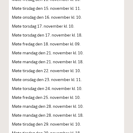
Møte tirsdag den 15. november kl. 11.
Møte onsdag den 16. november kl. 10.
Møte torsdag 17. november kl. 10.
Møte torsdag den 17. november kl. 18.
Møte fredag den 18. november kl. 09.
Møte mandag den 21. november kl. 10.
Møte mandag den 21. november kl. 18.
Møte tirsdag den 22. november kl. 10.
Møte onsdag den 23. november kl. 11.
Møte torsdag den 24. november kl. 10.
Møte fredag den 25. november kl. 10.
Møte mandag den 28. november kl. 10.
Møte mandag den 28. november kl. 18.
Møte tirsdag den 29. november kl. 10.
Møte tirsdag den 29. november kl. 18.