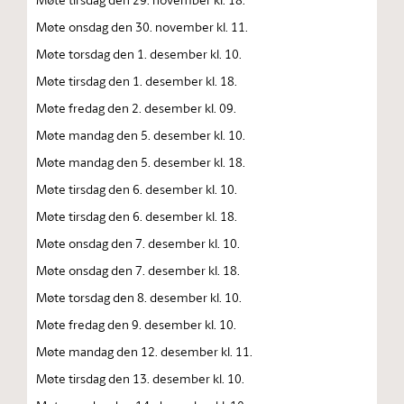
Møte onsdag den 30. november kl. 11.
Møte torsdag den 1. desember kl. 10.
Møte tirsdag den 1. desember kl. 18.
Møte fredag den 2. desember kl. 09.
Møte mandag den 5. desember kl. 10.
Møte mandag den 5. desember kl. 18.
Møte tirsdag den 6. desember kl. 10.
Møte tirsdag den 6. desember kl. 18.
Møte onsdag den 7. desember kl. 10.
Møte onsdag den 7. desember kl. 18.
Møte torsdag den 8. desember kl. 10.
Møte fredag den 9. desember kl. 10.
Møte mandag den 12. desember kl. 11.
Møte tirsdag den 13. desember kl. 10.