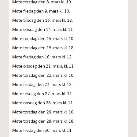
Møte torsdag den 8. mars kl. 10.
Møte fredag den 9. mars kl. 10.
Møte tirsdag den 13. mars kl. 12.
Møte onsdag den 14. mars kl. 11.
Møte torsdag den 15. mars kl. 10.
Møte torsdag den 15. mars kl. 18.
Møte fredag den 16. mars kl. 12.
Møte onsdag den 21. mars. kl. 11.
Møte torsdag den 22. mars kl. 10.
Møte fredag den 23. mars kl. 12.
Møte tirsdag den 27. mars kl. 11.
Møte onsdag den 28. mars kl. 11.
Møte torsdag den 29. mars kl. 10.
Møte torsdag den 29. mars kl. 18.
Møte fredag den 30. mars kl. 11.