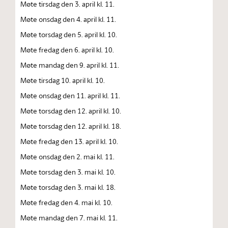
Møte tirsdag den 3. april kl. 11.
Møte onsdag den 4. april kl. 11.
Møte torsdag den 5. april kl. 10.
Møte fredag den 6. april kl. 10.
Møte mandag den 9. april kl. 11.
Møte tirsdag 10. april kl. 10.
Møte onsdag den 11. april kl. 11.
Møte torsdag den 12. april kl. 10.
Møte torsdag den 12. april kl. 18.
Møte fredag den 13. april kl. 10.
Møte onsdag den 2. mai kl. 11.
Møte torsdag den 3. mai kl. 10.
Møte torsdag den 3. mai kl. 18.
Møte fredag den 4. mai kl. 10.
Møte mandag den 7. mai kl. 11.