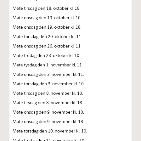
Møte tirsdag den 18. oktober kl. 18.
Møte onsdag den 19. oktober kl. 10.
Møte onsdag den 19. oktober kl. 18.
Møte torsdag den 20. oktober kl. 11.
Møte onsdag den 26. oktober kl. 11
Møte fredag den 28. oktober kl. 10.
Møte tysdag den 1. november kl. 11.
Møte onsdag den 2. november kl. 11.
Møte torsdag den 3. november kl. 10.
Møte tirsdag den 8. november kl. 10.
Møte tirsdag den 8. november kl. 18.
Møte onsdag den 9. november kl. 10.
Møte onsdag den 9. november kl. 18.
Møte torsdag den 10. november kl. 10.
Møte fredag den 11. november kl. 10.