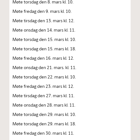
Møte torsdag den 8. mars kl. 10.
Møte fredag den 9. mars kl. 10.
Møte tirsdag den 13. mars kl. 12.
Møte onsdag den 14. mars kl. 11.
Møte torsdag den 15. mars kl. 10.
Møte torsdag den 15. mars kl. 18.
Møte fredag den 16. mars kl. 12.
Møte onsdag den 21. mars. kl. 11.
Møte torsdag den 22. mars kl. 10.
Møte fredag den 23. mars kl. 12.
Møte tirsdag den 27. mars kl. 11.
Møte onsdag den 28. mars kl. 11.
Møte torsdag den 29. mars kl. 10.
Møte torsdag den 29. mars kl. 18.
Møte fredag den 30. mars kl. 11.