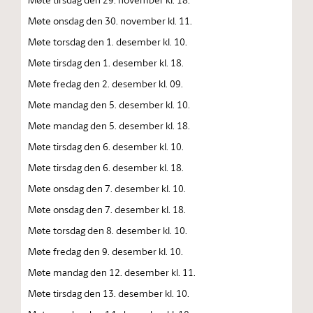
Møte onsdag den 30. november kl. 11.
Møte torsdag den 1. desember kl. 10.
Møte tirsdag den 1. desember kl. 18.
Møte fredag den 2. desember kl. 09.
Møte mandag den 5. desember kl. 10.
Møte mandag den 5. desember kl. 18.
Møte tirsdag den 6. desember kl. 10.
Møte tirsdag den 6. desember kl. 18.
Møte onsdag den 7. desember kl. 10.
Møte onsdag den 7. desember kl. 18.
Møte torsdag den 8. desember kl. 10.
Møte fredag den 9. desember kl. 10.
Møte mandag den 12. desember kl. 11.
Møte tirsdag den 13. desember kl. 10.