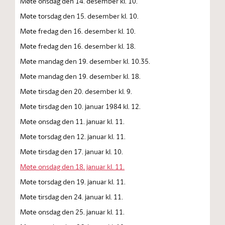
Møte onsdag den 14. desember kl. 10.
Møte torsdag den 15. desember kl. 10.
Møte fredag den 16. desember kl. 10.
Møte fredag den 16. desember kl. 18.
Møte mandag den 19. desember kl. 10.35.
Møte mandag den 19. desember kl. 18.
Møte tirsdag den 20. desember kl. 9.
Møte tirsdag den 10. januar 1984 kl. 12.
Møte onsdag den 11. januar kl. 11.
Møte torsdag den 12. januar kl. 11.
Møte tirsdag den 17. januar kl. 10.
Møte onsdag den 18. januar kl. 11.
Møte torsdag den 19. januar kl. 11.
Møte tirsdag den 24. januar kl. 11.
Møte onsdag den 25. januar kl. 11.