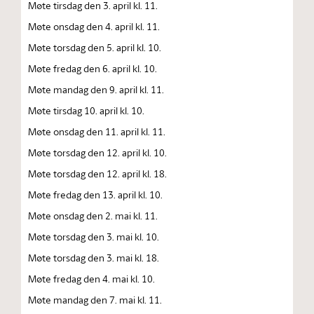
Møte tirsdag den 3. april kl. 11.
Møte onsdag den 4. april kl. 11.
Møte torsdag den 5. april kl. 10.
Møte fredag den 6. april kl. 10.
Møte mandag den 9. april kl. 11.
Møte tirsdag 10. april kl. 10.
Møte onsdag den 11. april kl. 11.
Møte torsdag den 12. april kl. 10.
Møte torsdag den 12. april kl. 18.
Møte fredag den 13. april kl. 10.
Møte onsdag den 2. mai kl. 11.
Møte torsdag den 3. mai kl. 10.
Møte torsdag den 3. mai kl. 18.
Møte fredag den 4. mai kl. 10.
Møte mandag den 7. mai kl. 11.