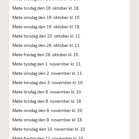
Møte tirsdag den 18. oktober kl. 18.
Møte onsdag den 19. oktober kl. 10.
Møte onsdag den 19. oktober kl. 18.
Møte torsdag den 20. oktober kl. 11.
Møte onsdag den 26. oktober kl. 11
Møte fredag den 28. oktober kl. 10.
Møte tysdag den 1. november kl. 11.
Møte onsdag den 2. november kl. 11.
Møte torsdag den 3. november kl. 10.
Møte tirsdag den 8. november kl. 10.
Møte tirsdag den 8. november kl. 18.
Møte onsdag den 9. november kl. 10.
Møte onsdag den 9. november kl. 18.
Møte torsdag den 10. november kl. 10.
Møte fredag den 11. november kl. 10.