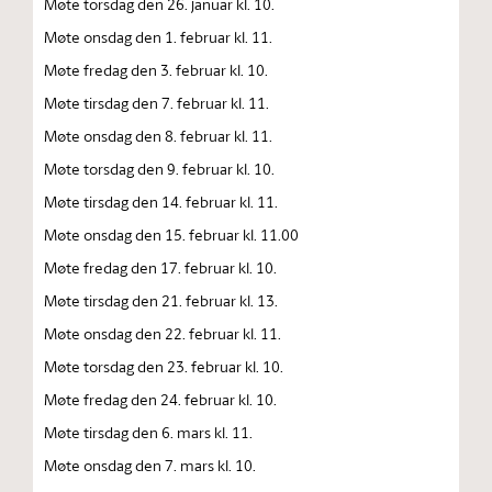
Møte torsdag den 26. januar kl. 10.
Møte onsdag den 1. februar kl. 11.
Møte fredag den 3. februar kl. 10.
Møte tirsdag den 7. februar kl. 11.
Møte onsdag den 8. februar kl. 11.
Møte torsdag den 9. februar kl. 10.
Møte tirsdag den 14. februar kl. 11.
Møte onsdag den 15. februar kl. 11.00
Møte fredag den 17. februar kl. 10.
Møte tirsdag den 21. februar kl. 13.
Møte onsdag den 22. februar kl. 11.
Møte torsdag den 23. februar kl. 10.
Møte fredag den 24. februar kl. 10.
Møte tirsdag den 6. mars kl. 11.
Møte onsdag den 7. mars kl. 10.