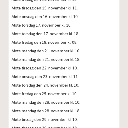
Møte tirsdag den 15. november kl. 11.
Møte onsdag den 16. november kl. 10.
Møte torsdag 17. november kl. 10.
Møte torsdag den 17. november kl. 18.
Møte fredag den 18. november kl. 09.
Møte mandag den 21. november kl. 10.
Møte mandag den 21. november kl. 18.
Møte tirsdag den 22. november kl. 10.
Møte onsdag den 23. november kl. 11.
Møte torsdag den 24. november kl. 10.
Møte fredag den 25. november kl. 10.
Møte mandag den 28. november kl. 10.
Møte mandag den 28. november kl. 18.
Møte tirsdag den 29. november kl. 10.
Møte tirsdag den 29. november kl. 18.