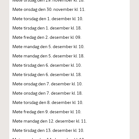
Møte onsdag den 30. november kl. 11.
Møte torsdag den 1. desember kl. 10.
Møte tirsdag den 1. desember kl. 18.
Møte fredag den 2. desember kl. 09.
Møte mandag den 5. desember kl. 10.
Møte mandag den 5. desember kl. 18.
Møte tirsdag den 6. desember kl. 10.
Møte tirsdag den 6. desember kl. 18.
Møte onsdag den 7. desember kl. 10.
Møte onsdag den 7. desember kl. 18.
Møte torsdag den 8. desember kl. 10.
Møte fredag den 9. desember kl. 10.
Møte mandag den 12. desember kl. 11.
Møte tirsdag den 13. desember kl. 10.