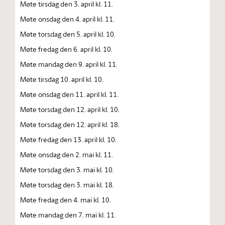
Møte tirsdag den 3. april kl. 11.
Møte onsdag den 4. april kl. 11.
Møte torsdag den 5. april kl. 10.
Møte fredag den 6. april kl. 10.
Møte mandag den 9. april kl. 11.
Møte tirsdag 10. april kl. 10.
Møte onsdag den 11. april kl. 11.
Møte torsdag den 12. april kl. 10.
Møte torsdag den 12. april kl. 18.
Møte fredag den 13. april kl. 10.
Møte onsdag den 2. mai kl. 11.
Møte torsdag den 3. mai kl. 10.
Møte torsdag den 3. mai kl. 18.
Møte fredag den 4. mai kl. 10.
Møte mandag den 7. mai kl. 11.