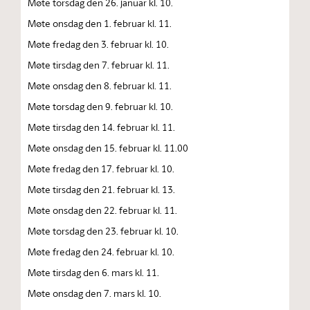
Møte torsdag den 26. januar kl. 10.
Møte onsdag den 1. februar kl. 11.
Møte fredag den 3. februar kl. 10.
Møte tirsdag den 7. februar kl. 11.
Møte onsdag den 8. februar kl. 11.
Møte torsdag den 9. februar kl. 10.
Møte tirsdag den 14. februar kl. 11.
Møte onsdag den 15. februar kl. 11.00
Møte fredag den 17. februar kl. 10.
Møte tirsdag den 21. februar kl. 13.
Møte onsdag den 22. februar kl. 11.
Møte torsdag den 23. februar kl. 10.
Møte fredag den 24. februar kl. 10.
Møte tirsdag den 6. mars kl. 11.
Møte onsdag den 7. mars kl. 10.