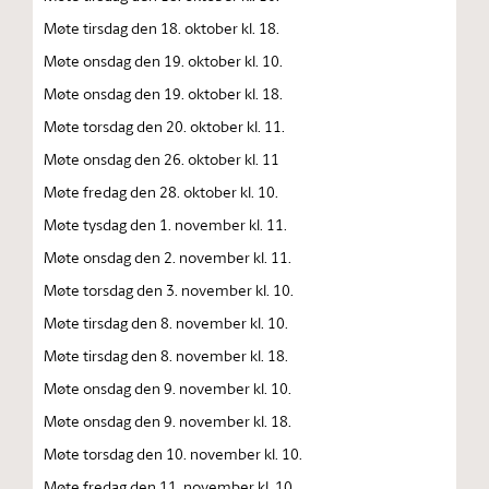
Møte tirsdag den 18. oktober kl. 18.
Møte onsdag den 19. oktober kl. 10.
Møte onsdag den 19. oktober kl. 18.
Møte torsdag den 20. oktober kl. 11.
Møte onsdag den 26. oktober kl. 11
Møte fredag den 28. oktober kl. 10.
Møte tysdag den 1. november kl. 11.
Møte onsdag den 2. november kl. 11.
Møte torsdag den 3. november kl. 10.
Møte tirsdag den 8. november kl. 10.
Møte tirsdag den 8. november kl. 18.
Møte onsdag den 9. november kl. 10.
Møte onsdag den 9. november kl. 18.
Møte torsdag den 10. november kl. 10.
Møte fredag den 11. november kl. 10.