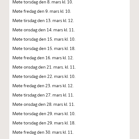
Møte torsdag den 8. mars kl. 10.
Møte fredag den 9. mars kl. 10.
Møte tirsdag den 13. mars kl. 12.
Møte onsdag den 14. mars kl. 11.
Møte torsdag den 15. mars kl. 10.
Møte torsdag den 15. mars kl. 18.
Møte fredag den 16. mars kl. 12.
Møte onsdag den 21. mars. kl. 11.
Møte torsdag den 22. mars kl. 10.
Møte fredag den 23. mars kl. 12.
Møte tirsdag den 27. mars kl. 11.
Møte onsdag den 28. mars kl. 11.
Møte torsdag den 29. mars kl. 10.
Møte torsdag den 29. mars kl. 18.
Møte fredag den 30. mars kl. 11.