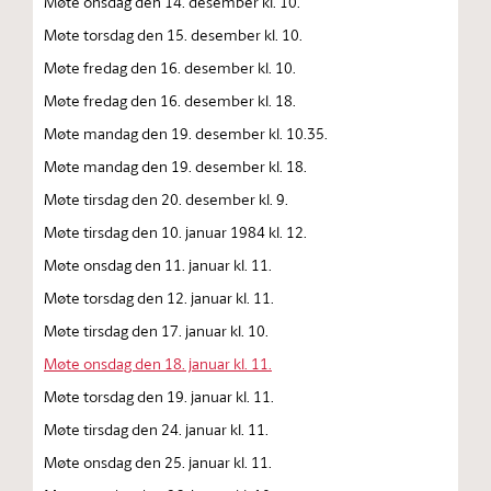
Møte onsdag den 14. desember kl. 10.
Møte torsdag den 15. desember kl. 10.
Møte fredag den 16. desember kl. 10.
Møte fredag den 16. desember kl. 18.
Møte mandag den 19. desember kl. 10.35.
Møte mandag den 19. desember kl. 18.
Møte tirsdag den 20. desember kl. 9.
Møte tirsdag den 10. januar 1984 kl. 12.
Møte onsdag den 11. januar kl. 11.
Møte torsdag den 12. januar kl. 11.
Møte tirsdag den 17. januar kl. 10.
Møte onsdag den 18. januar kl. 11.
Møte torsdag den 19. januar kl. 11.
Møte tirsdag den 24. januar kl. 11.
Møte onsdag den 25. januar kl. 11.