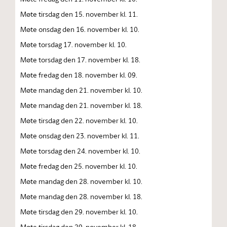
Møte tirsdag den 15. november kl. 11.
Møte onsdag den 16. november kl. 10.
Møte torsdag 17. november kl. 10.
Møte torsdag den 17. november kl. 18.
Møte fredag den 18. november kl. 09.
Møte mandag den 21. november kl. 10.
Møte mandag den 21. november kl. 18.
Møte tirsdag den 22. november kl. 10.
Møte onsdag den 23. november kl. 11.
Møte torsdag den 24. november kl. 10.
Møte fredag den 25. november kl. 10.
Møte mandag den 28. november kl. 10.
Møte mandag den 28. november kl. 18.
Møte tirsdag den 29. november kl. 10.
Møte tirsdag den 29. november kl. 18.