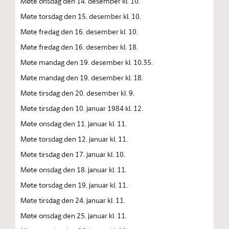
Møte onsdag den 14. desember kl. 10.
Møte torsdag den 15. desember kl. 10.
Møte fredag den 16. desember kl. 10.
Møte fredag den 16. desember kl. 18.
Møte mandag den 19. desember kl. 10.35.
Møte mandag den 19. desember kl. 18.
Møte tirsdag den 20. desember kl. 9.
Møte tirsdag den 10. januar 1984 kl. 12.
Møte onsdag den 11. januar kl. 11.
Møte torsdag den 12. januar kl. 11.
Møte tirsdag den 17. januar kl. 10.
Møte onsdag den 18. januar kl. 11.
Møte torsdag den 19. januar kl. 11.
Møte tirsdag den 24. januar kl. 11.
Møte onsdag den 25. januar kl. 11.