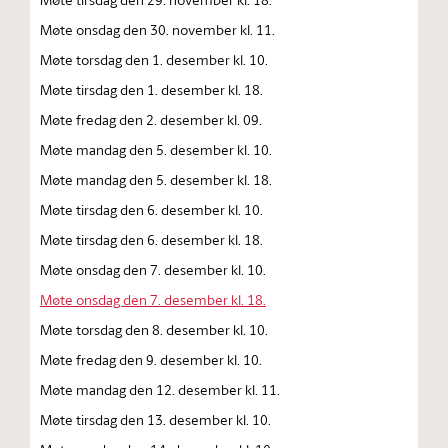
Møte onsdag den 30. november kl. 11.
Møte torsdag den 1. desember kl. 10.
Møte tirsdag den 1. desember kl. 18.
Møte fredag den 2. desember kl. 09.
Møte mandag den 5. desember kl. 10.
Møte mandag den 5. desember kl. 18.
Møte tirsdag den 6. desember kl. 10.
Møte tirsdag den 6. desember kl. 18.
Møte onsdag den 7. desember kl. 10.
Møte onsdag den 7. desember kl. 18.
Møte torsdag den 8. desember kl. 10.
Møte fredag den 9. desember kl. 10.
Møte mandag den 12. desember kl. 11.
Møte tirsdag den 13. desember kl. 10.