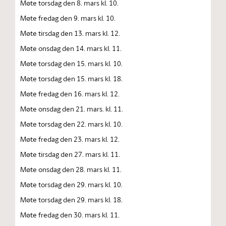
Møte torsdag den 8. mars kl. 10.
Møte fredag den 9. mars kl. 10.
Møte tirsdag den 13. mars kl. 12.
Møte onsdag den 14. mars kl. 11.
Møte torsdag den 15. mars kl. 10.
Møte torsdag den 15. mars kl. 18.
Møte fredag den 16. mars kl. 12.
Møte onsdag den 21. mars. kl. 11.
Møte torsdag den 22. mars kl. 10.
Møte fredag den 23. mars kl. 12.
Møte tirsdag den 27. mars kl. 11.
Møte onsdag den 28. mars kl. 11.
Møte torsdag den 29. mars kl. 10.
Møte torsdag den 29. mars kl. 18.
Møte fredag den 30. mars kl. 11.