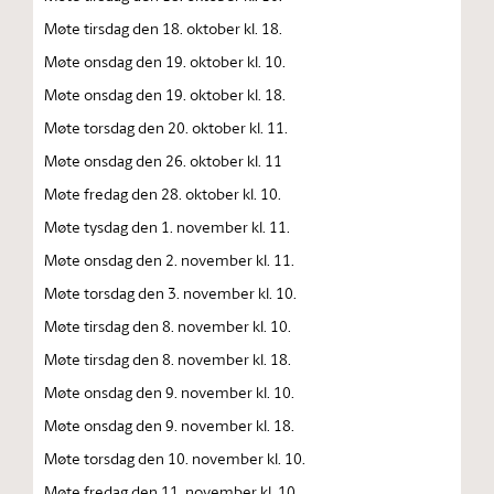
Møte tirsdag den 18. oktober kl. 18.
Møte onsdag den 19. oktober kl. 10.
Møte onsdag den 19. oktober kl. 18.
Møte torsdag den 20. oktober kl. 11.
Møte onsdag den 26. oktober kl. 11
Møte fredag den 28. oktober kl. 10.
Møte tysdag den 1. november kl. 11.
Møte onsdag den 2. november kl. 11.
Møte torsdag den 3. november kl. 10.
Møte tirsdag den 8. november kl. 10.
Møte tirsdag den 8. november kl. 18.
Møte onsdag den 9. november kl. 10.
Møte onsdag den 9. november kl. 18.
Møte torsdag den 10. november kl. 10.
Møte fredag den 11. november kl. 10.