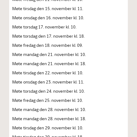
Møte tirsdag den 15. november kl. 11.
Møte onsdag den 16. november kl. 10.
Møte torsdag 17. november kl. 10.
Møte torsdag den 17. november kl. 18.
Møte fredag den 18. november kl. 09.
Møte mandag den 21. november kl. 10.
Møte mandag den 21. november kl. 18.
Møte tirsdag den 22. november kl. 10.
Møte onsdag den 23. november kl. 11.
Møte torsdag den 24. november kl. 10.
Møte fredag den 25. november kl. 10.
Møte mandag den 28. november kl. 10.
Møte mandag den 28. november kl. 18.
Møte tirsdag den 29. november kl. 10.
Møte tirsdag den 29. november kl. 18.