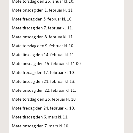
Møte torsdag den 26. januar kl. 10.
Møte onsdag den 1. februar kl. 11.
Møte fredag den 3. februar kl. 10.
Møte tirsdag den 7. februar kl. 11.
Møte onsdag den 8. februar kl. 11.
Møte torsdag den 9. februar kl. 10.
Møte tirsdag den 14. februar kl. 11.
Møte onsdag den 15. februar kl. 11.00
Møte fredag den 17. februar kl. 10.
Møte tirsdag den 21. februar kl. 13.
Møte onsdag den 22. februar kl. 11.
Møte torsdag den 23. februar kl. 10.
Møte fredag den 24. februar kl. 10.
Møte tirsdag den 6. mars kl. 11.
Møte onsdag den 7. mars kl. 10.