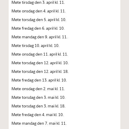
Møte tirsdag den 3. april kl. 11.
Møte onsdag den 4. april kl. 11.
Møte torsdag den 5. april kl. 10.
Møte fredag den 6. april kl. 10.
Møte mandag den 9. april kl. 11.
Møte tirsdag 10. april kl. 10.
Møte onsdag den 11. april kl. 11.
Møte torsdag den 12. april kl. 10.
Møte torsdag den 12. april kl. 18.
Møte fredag den 13. april kl. 10.
Møte onsdag den 2. mai kl. 11.
Møte torsdag den 3. mai kl. 10.
Møte torsdag den 3. mai kl. 18.
Møte fredag den 4. mai kl. 10.
Møte mandag den 7. mai kl. 11.