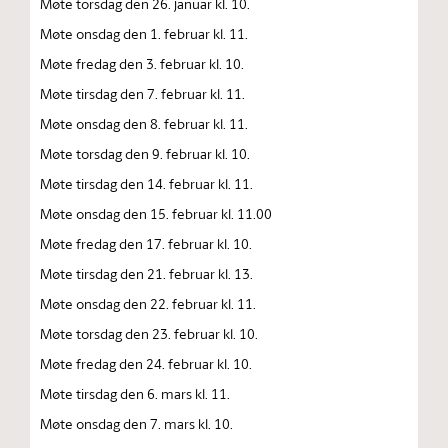
Møte torsdag den 26. januar kl. 10.
Møte onsdag den 1. februar kl. 11.
Møte fredag den 3. februar kl. 10.
Møte tirsdag den 7. februar kl. 11.
Møte onsdag den 8. februar kl. 11.
Møte torsdag den 9. februar kl. 10.
Møte tirsdag den 14. februar kl. 11.
Møte onsdag den 15. februar kl. 11.00
Møte fredag den 17. februar kl. 10.
Møte tirsdag den 21. februar kl. 13.
Møte onsdag den 22. februar kl. 11.
Møte torsdag den 23. februar kl. 10.
Møte fredag den 24. februar kl. 10.
Møte tirsdag den 6. mars kl. 11.
Møte onsdag den 7. mars kl. 10.