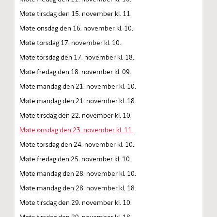
Møte tirsdag den 15. november kl. 11.
Møte onsdag den 16. november kl. 10.
Møte torsdag 17. november kl. 10.
Møte torsdag den 17. november kl. 18.
Møte fredag den 18. november kl. 09.
Møte mandag den 21. november kl. 10.
Møte mandag den 21. november kl. 18.
Møte tirsdag den 22. november kl. 10.
Møte onsdag den 23. november kl. 11.
Møte torsdag den 24. november kl. 10.
Møte fredag den 25. november kl. 10.
Møte mandag den 28. november kl. 10.
Møte mandag den 28. november kl. 18.
Møte tirsdag den 29. november kl. 10.
Møte tirsdag den 29. november kl. 18.