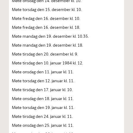
Møte onsdag den 14. desember kl. 10.
Møte torsdag den 15. desember kl. 10.
Møte fredag den 16. desember kl. 10.
Møte fredag den 16. desember kl. 18.
Møte mandag den 19. desember kl. 10.35.
Møte mandag den 19. desember kl. 18.
Møte tirsdag den 20. desember kl. 9.
Møte tirsdag den 10. januar 1984 kl. 12.
Møte onsdag den 11. januar kl. 11.
Møte torsdag den 12. januar kl. 11.
Møte tirsdag den 17. januar kl. 10.
Møte onsdag den 18. januar kl. 11.
Møte torsdag den 19. januar kl. 11.
Møte tirsdag den 24. januar kl. 11.
Møte onsdag den 25. januar kl. 11.