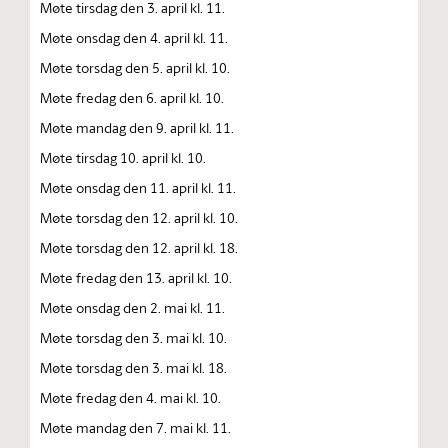
Møte tirsdag den 3. april kl. 11.
Møte onsdag den 4. april kl. 11.
Møte torsdag den 5. april kl. 10.
Møte fredag den 6. april kl. 10.
Møte mandag den 9. april kl. 11.
Møte tirsdag 10. april kl. 10.
Møte onsdag den 11. april kl. 11.
Møte torsdag den 12. april kl. 10.
Møte torsdag den 12. april kl. 18.
Møte fredag den 13. april kl. 10.
Møte onsdag den 2. mai kl. 11.
Møte torsdag den 3. mai kl. 10.
Møte torsdag den 3. mai kl. 18.
Møte fredag den 4. mai kl. 10.
Møte mandag den 7. mai kl. 11.