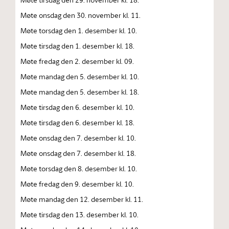
Møte onsdag den 30. november kl. 11.
Møte torsdag den 1. desember kl. 10.
Møte tirsdag den 1. desember kl. 18.
Møte fredag den 2. desember kl. 09.
Møte mandag den 5. desember kl. 10.
Møte mandag den 5. desember kl. 18.
Møte tirsdag den 6. desember kl. 10.
Møte tirsdag den 6. desember kl. 18.
Møte onsdag den 7. desember kl. 10.
Møte onsdag den 7. desember kl. 18.
Møte torsdag den 8. desember kl. 10.
Møte fredag den 9. desember kl. 10.
Møte mandag den 12. desember kl. 11.
Møte tirsdag den 13. desember kl. 10.