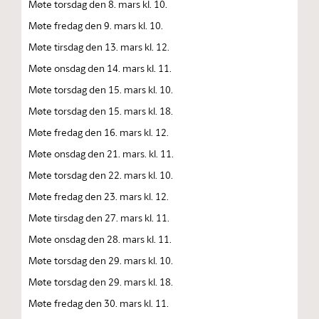
Møte torsdag den 8. mars kl. 10.
Møte fredag den 9. mars kl. 10.
Møte tirsdag den 13. mars kl. 12.
Møte onsdag den 14. mars kl. 11.
Møte torsdag den 15. mars kl. 10.
Møte torsdag den 15. mars kl. 18.
Møte fredag den 16. mars kl. 12.
Møte onsdag den 21. mars. kl. 11.
Møte torsdag den 22. mars kl. 10.
Møte fredag den 23. mars kl. 12.
Møte tirsdag den 27. mars kl. 11.
Møte onsdag den 28. mars kl. 11.
Møte torsdag den 29. mars kl. 10.
Møte torsdag den 29. mars kl. 18.
Møte fredag den 30. mars kl. 11.