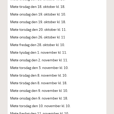
Møte tirsdag den 18. oktober kl. 18.
Møte onsdag den 19. oktober kl. 10.
Møte onsdag den 19. oktober kl. 18.
Møte torsdag den 20. oktober kl. 11.
Møte onsdag den 26. oktober kl. 11
Møte fredag den 28. oktober kl. 10.
Møte tysdag den 1. november kl. 11.
Møte onsdag den 2. november kl. 11.
Møte torsdag den 3. november kl. 10.
Møte tirsdag den 8. november kl. 10.
Møte tirsdag den 8. november kl. 18.
Møte onsdag den 9. november kl. 10.
Møte onsdag den 9. november kl. 18.
Møte torsdag den 10. november kl. 10.
Møte fredag den 11. november kl. 10.