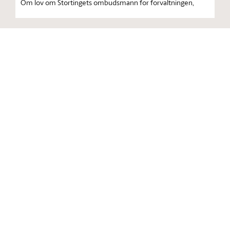
Om lov om Stortingets ombudsmann for forvaltningen,