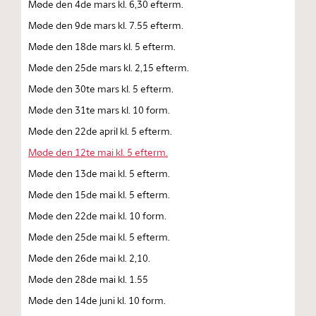
Møde den 4de mars kl. 6,30 efterm.
Møde den 9de mars kl. 7.55 efterm.
Møde den 18de mars kl. 5 efterm.
Møde den 25de mars kl. 2,15 efterm.
Møde den 30te mars kl. 5 efterm.
Møde den 31te mars kl. 10 form.
Møde den 22de april kl. 5 efterm.
Møde den 12te mai kl. 5 efterm.
Møde den 13de mai kl. 5 efterm.
Møde den 15de mai kl. 5 efterm.
Møde den 22de mai kl. 10 form.
Møde den 25de mai kl. 5 efterm.
Møde den 26de mai kl. 2,10.
Møde den 28de mai kl. 1.55
Møde den 14de juni kl. 10 form.