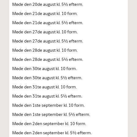
Møde den 20de august kl. 5½ efterm.
Møde den 21de august kl. 10 form.
Møde den 21de august kl. 5½ efterm.
Møde den 27de august kl. 10 form.
Møde den 27de august kl. 5½ efterm.
Møde den 28de august kl. 10 form.
Møde den 28de august kl. 5½ efterm.
Møde den 30te august kl. 10 form.
Møde den 30te august kl. 5½ efterm.
Møde den 31te august kl. 10 form.
Møde den 31te august kl. 5½ efterm.
Møde den 1ste september kl. 10 form.
Møde den 1ste september kl. 5½ efterm.
Møde den 2den september kl. 10 form.
Møde den 2den september kl. 5½ efterm.