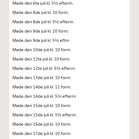
Møde den 6te juli kl. 5½ efterm.
Møde den 8de juli kl. 10 form.
Møde den 8de juli kl. 5½ efterm.
Møde den 9de juli kl. 10 form.
Møde den 9de juli kl. 5½ eftm.
Møde den 10de juli kl. 10 form.
Møde den 12te juli kl. 10 form.
Møde den 12te juli kl. 5½ efterm.
Møde den 13de juli kl. 10 form.
Møde den 14de juli kl. 11 form.
Møde den 14de juli kl. 5½ efterm.
Møde den 15de juli kl. 10 form.
Møde den 15de juli kl. 5½ efterm.
Møde den 16de juli kl. 10 form.
Møde den 17de juli kl. 10 form.