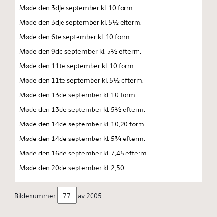
Møde den 3dje september kl. 10 form.
Møde den 3dje september kl. 5½ elterm.
Møde den 6te september kl. 10 form.
Møde den 9de september kl. 5½ efterm.
Møde den 11te september kl. 10 form.
Møde den 11te september kl. 5½ efterm.
Møde den 13de september kl. 10 form.
Møde den 13de september kl. 5½ efterm.
Møde den 14de september kl. 10,20 form.
Møde den 14de september kl. 5¾ efterm.
Møde den 16de september kl. 7,45 efterm.
Møde den 20de september kl. 2,50.
Bildenummer
av 2005