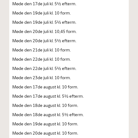
Møde den 17de juli kl. 5½ efterm.
Møde den 19de juli kl. 10 form.
Møde den 19de juli kl. 5½ efterm.
Møde den 20de juli kl. 10,45 form.
Møde den 20de juli kl. 5½ efterm.
Møde den 21de juli kl. 10 form.
Møde den 22de juli kl. 10 form.
Møde den 22de juli kl. 5½ efterm.
Møde den 23de juli kl. 10 form.
Møde den 17de august kl. 10 form.
Møde den 17de august kl. 5½ efterm.
Møde den 18de august kl. 10 form.
Møde den 18de august kl. 5½ efterm.
Møde den 19de august kl. 10 form.
Møde den 20de august kl. 10 form.