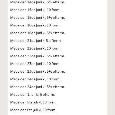
Møde den 14de juni kl. 5½ efterm.
Møde den 15de juni kl. 10 form.
Møde den 15de juni kl. 5½ efterm.
Møde den 16de juni kl. 10 form.
Møde den 16de juni kl. 5½ efterm.
Møde den 21de juni kl 5. efterm.
Møde den 22de juni kl. 10 form.
Møde den 22de juni kl. 5½ efterm.
Møde den 23de juni kl. 10 form.
Møde den 23de juni kl. 5½ efterm.
Møde den 24de juni kl. 10 form.
Møde den 24de juni kl. 5½ efterm.
Møde den 1. juli kl. 5 efterm.
Møde den 5te juli kl. 10 form.
Møde den 6te juli kl. 10 form.