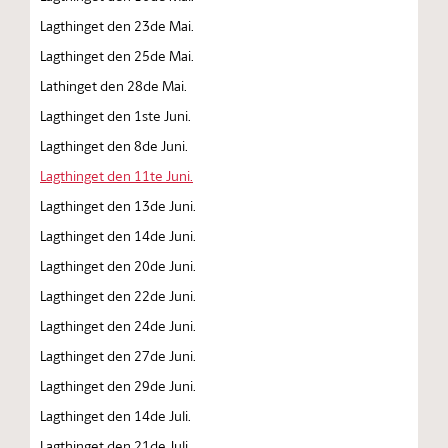
Lagthinget den 23de Mai.
Lagthinget den 25de Mai.
Lathinget den 28de Mai.
Lagthinget den 1ste Juni.
Lagthinget den 8de Juni.
Lagthinget den 11te Juni.
Lagthinget den 13de Juni.
Lagthinget den 14de Juni.
Lagthinget den 20de Juni.
Lagthinget den 22de Juni.
Lagthinget den 24de Juni.
Lagthinget den 27de Juni.
Lagthinget den 29de Juni.
Lagthinget den 14de Juli.
Lagthinget den 21de Juli.