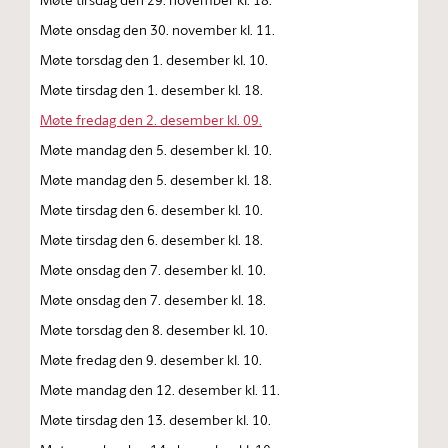
Møte onsdag den 30. november kl. 11.
Møte torsdag den 1. desember kl. 10.
Møte tirsdag den 1. desember kl. 18.
Møte fredag den 2. desember kl. 09.
Møte mandag den 5. desember kl. 10.
Møte mandag den 5. desember kl. 18.
Møte tirsdag den 6. desember kl. 10.
Møte tirsdag den 6. desember kl. 18.
Møte onsdag den 7. desember kl. 10.
Møte onsdag den 7. desember kl. 18.
Møte torsdag den 8. desember kl. 10.
Møte fredag den 9. desember kl. 10.
Møte mandag den 12. desember kl. 11.
Møte tirsdag den 13. desember kl. 10.