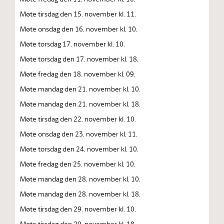
Møte tirsdag den 15. november kl. 11.
Møte onsdag den 16. november kl. 10.
Møte torsdag 17. november kl. 10.
Møte torsdag den 17. november kl. 18.
Møte fredag den 18. november kl. 09.
Møte mandag den 21. november kl. 10.
Møte mandag den 21. november kl. 18.
Møte tirsdag den 22. november kl. 10.
Møte onsdag den 23. november kl. 11.
Møte torsdag den 24. november kl. 10.
Møte fredag den 25. november kl. 10.
Møte mandag den 28. november kl. 10.
Møte mandag den 28. november kl. 18.
Møte tirsdag den 29. november kl. 10.
Møte tirsdag den 29. november kl. 18.