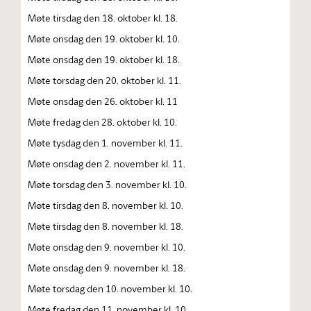
Møte tirsdag den 18. oktober kl. 18.
Møte onsdag den 19. oktober kl. 10.
Møte onsdag den 19. oktober kl. 18.
Møte torsdag den 20. oktober kl. 11.
Møte onsdag den 26. oktober kl. 11
Møte fredag den 28. oktober kl. 10.
Møte tysdag den 1. november kl. 11.
Møte onsdag den 2. november kl. 11.
Møte torsdag den 3. november kl. 10.
Møte tirsdag den 8. november kl. 10.
Møte tirsdag den 8. november kl. 18.
Møte onsdag den 9. november kl. 10.
Møte onsdag den 9. november kl. 18.
Møte torsdag den 10. november kl. 10.
Møte fredag den 11. november kl. 10.