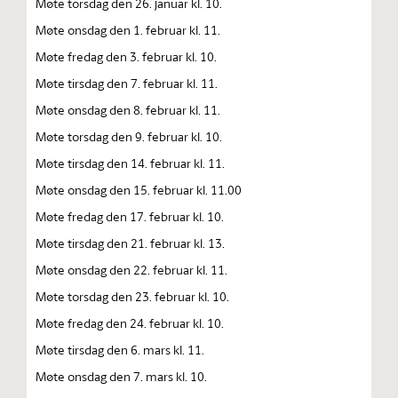
Møte torsdag den 26. januar kl. 10.
Møte onsdag den 1. februar kl. 11.
Møte fredag den 3. februar kl. 10.
Møte tirsdag den 7. februar kl. 11.
Møte onsdag den 8. februar kl. 11.
Møte torsdag den 9. februar kl. 10.
Møte tirsdag den 14. februar kl. 11.
Møte onsdag den 15. februar kl. 11.00
Møte fredag den 17. februar kl. 10.
Møte tirsdag den 21. februar kl. 13.
Møte onsdag den 22. februar kl. 11.
Møte torsdag den 23. februar kl. 10.
Møte fredag den 24. februar kl. 10.
Møte tirsdag den 6. mars kl. 11.
Møte onsdag den 7. mars kl. 10.