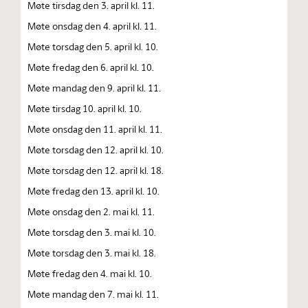
Møte tirsdag den 3. april kl. 11.
Møte onsdag den 4. april kl. 11.
Møte torsdag den 5. april kl. 10.
Møte fredag den 6. april kl. 10.
Møte mandag den 9. april kl. 11.
Møte tirsdag 10. april kl. 10.
Møte onsdag den 11. april kl. 11.
Møte torsdag den 12. april kl. 10.
Møte torsdag den 12. april kl. 18.
Møte fredag den 13. april kl. 10.
Møte onsdag den 2. mai kl. 11.
Møte torsdag den 3. mai kl. 10.
Møte torsdag den 3. mai kl. 18.
Møte fredag den 4. mai kl. 10.
Møte mandag den 7. mai kl. 11.