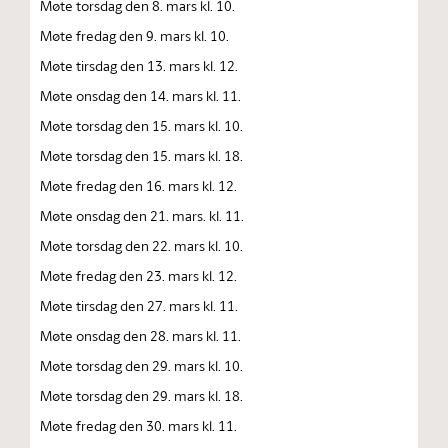
Møte torsdag den 8. mars kl. 10.
Møte fredag den 9. mars kl. 10.
Møte tirsdag den 13. mars kl. 12.
Møte onsdag den 14. mars kl. 11.
Møte torsdag den 15. mars kl. 10.
Møte torsdag den 15. mars kl. 18.
Møte fredag den 16. mars kl. 12.
Møte onsdag den 21. mars. kl. 11.
Møte torsdag den 22. mars kl. 10.
Møte fredag den 23. mars kl. 12.
Møte tirsdag den 27. mars kl. 11.
Møte onsdag den 28. mars kl. 11.
Møte torsdag den 29. mars kl. 10.
Møte torsdag den 29. mars kl. 18.
Møte fredag den 30. mars kl. 11.