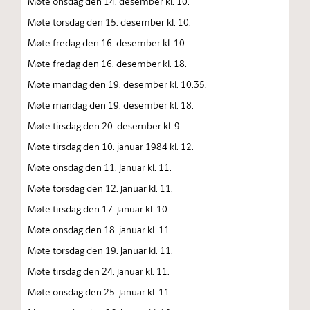
Møte onsdag den 14. desember kl. 10.
Møte torsdag den 15. desember kl. 10.
Møte fredag den 16. desember kl. 10.
Møte fredag den 16. desember kl. 18.
Møte mandag den 19. desember kl. 10.35.
Møte mandag den 19. desember kl. 18.
Møte tirsdag den 20. desember kl. 9.
Møte tirsdag den 10. januar 1984 kl. 12.
Møte onsdag den 11. januar kl. 11.
Møte torsdag den 12. januar kl. 11.
Møte tirsdag den 17. januar kl. 10.
Møte onsdag den 18. januar kl. 11.
Møte torsdag den 19. januar kl. 11.
Møte tirsdag den 24. januar kl. 11.
Møte onsdag den 25. januar kl. 11.