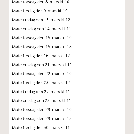
Møte torsdag den 8. mars kl. 10.
Møte fredag den 9. mars kl. 10.
Møte tirsdag den 13. mars kl. 12.
Møte onsdag den 14. mars kl. 11.
Møte torsdag den 15. mars kl. 10.
Møte torsdag den 15. mars kl. 18.
Møte fredag den 16. mars kl. 12.
Møte onsdag den 21. mars. kl. 11.
Møte torsdag den 22. mars kl. 10.
Møte fredag den 23. mars kl. 12.
Møte tirsdag den 27. mars kl. 11.
Møte onsdag den 28. mars kl. 11.
Møte torsdag den 29. mars kl. 10.
Møte torsdag den 29. mars kl. 18.
Møte fredag den 30. mars kl. 11.