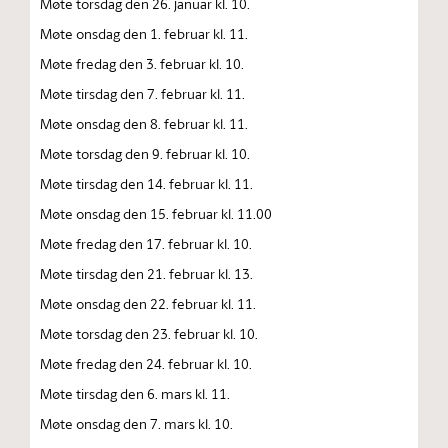
Møte torsdag den 26. januar kl. 10.
Møte onsdag den 1. februar kl. 11.
Møte fredag den 3. februar kl. 10.
Møte tirsdag den 7. februar kl. 11.
Møte onsdag den 8. februar kl. 11.
Møte torsdag den 9. februar kl. 10.
Møte tirsdag den 14. februar kl. 11.
Møte onsdag den 15. februar kl. 11.00
Møte fredag den 17. februar kl. 10.
Møte tirsdag den 21. februar kl. 13.
Møte onsdag den 22. februar kl. 11.
Møte torsdag den 23. februar kl. 10.
Møte fredag den 24. februar kl. 10.
Møte tirsdag den 6. mars kl. 11.
Møte onsdag den 7. mars kl. 10.