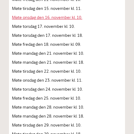
Møte tirsdag den 15. november kl. 11.
Møte onsdag den 16. november kl. 10.
Møte torsdag 17. november kl. 10.
Møte torsdag den 17. november kl. 18.
Møte fredag den 18. november kl. 09.
Møte mandag den 21. november kl. 10.
Møte mandag den 21. november kl. 18.
Møte tirsdag den 22. november kl. 10.
Møte onsdag den 23. november kl. 11.
Møte torsdag den 24. november kl. 10.
Møte fredag den 25. november kl. 10.
Møte mandag den 28. november kl. 10.
Møte mandag den 28. november kl. 18.
Møte tirsdag den 29. november kl. 10.
Møte tirsdag den 29. november kl. 18.