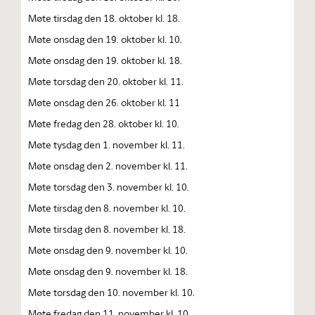
Møte tirsdag den 18. oktober kl. 18.
Møte onsdag den 19. oktober kl. 10.
Møte onsdag den 19. oktober kl. 18.
Møte torsdag den 20. oktober kl. 11.
Møte onsdag den 26. oktober kl. 11
Møte fredag den 28. oktober kl. 10.
Møte tysdag den 1. november kl. 11.
Møte onsdag den 2. november kl. 11.
Møte torsdag den 3. november kl. 10.
Møte tirsdag den 8. november kl. 10.
Møte tirsdag den 8. november kl. 18.
Møte onsdag den 9. november kl. 10.
Møte onsdag den 9. november kl. 18.
Møte torsdag den 10. november kl. 10.
Møte fredag den 11. november kl. 10.