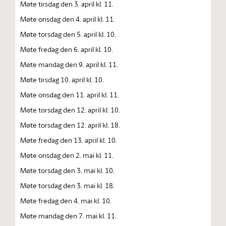
Møte tirsdag den 3. april kl. 11.
Møte onsdag den 4. april kl. 11.
Møte torsdag den 5. april kl. 10.
Møte fredag den 6. april kl. 10.
Møte mandag den 9. april kl. 11.
Møte tirsdag 10. april kl. 10.
Møte onsdag den 11. april kl. 11.
Møte torsdag den 12. april kl. 10.
Møte torsdag den 12. april kl. 18.
Møte fredag den 13. april kl. 10.
Møte onsdag den 2. mai kl. 11.
Møte torsdag den 3. mai kl. 10.
Møte torsdag den 3. mai kl. 18.
Møte fredag den 4. mai kl. 10.
Møte mandag den 7. mai kl. 11.