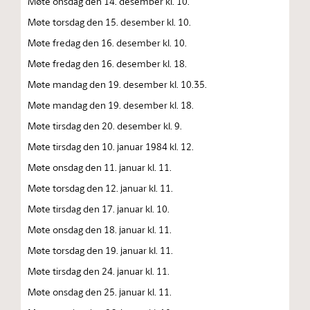
Møte onsdag den 14. desember kl. 10.
Møte torsdag den 15. desember kl. 10.
Møte fredag den 16. desember kl. 10.
Møte fredag den 16. desember kl. 18.
Møte mandag den 19. desember kl. 10.35.
Møte mandag den 19. desember kl. 18.
Møte tirsdag den 20. desember kl. 9.
Møte tirsdag den 10. januar 1984 kl. 12.
Møte onsdag den 11. januar kl. 11.
Møte torsdag den 12. januar kl. 11.
Møte tirsdag den 17. januar kl. 10.
Møte onsdag den 18. januar kl. 11.
Møte torsdag den 19. januar kl. 11.
Møte tirsdag den 24. januar kl. 11.
Møte onsdag den 25. januar kl. 11.