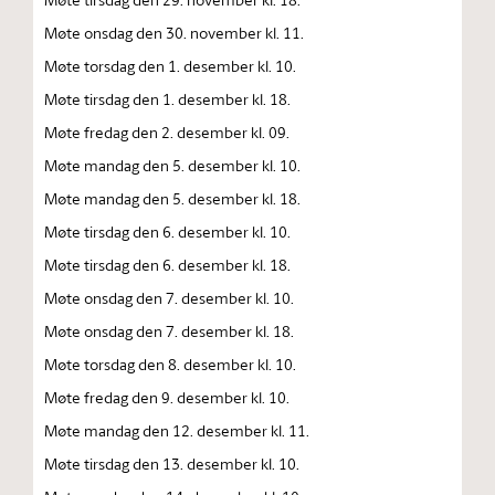
Møte onsdag den 30. november kl. 11.
Møte torsdag den 1. desember kl. 10.
Møte tirsdag den 1. desember kl. 18.
Møte fredag den 2. desember kl. 09.
Møte mandag den 5. desember kl. 10.
Møte mandag den 5. desember kl. 18.
Møte tirsdag den 6. desember kl. 10.
Møte tirsdag den 6. desember kl. 18.
Møte onsdag den 7. desember kl. 10.
Møte onsdag den 7. desember kl. 18.
Møte torsdag den 8. desember kl. 10.
Møte fredag den 9. desember kl. 10.
Møte mandag den 12. desember kl. 11.
Møte tirsdag den 13. desember kl. 10.