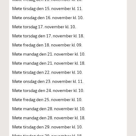
Møte tirsdag den 15. november kl. 11.
Møte onsdag den 16. november kl. 10.
Møte torsdag 17. november kl. 10.
Møte torsdag den 17. november kl. 18.
Møte fredag den 18. november kl. 09.
Møte mandag den 21. november kl. 10.
Møte mandag den 21. november kl. 18.
Møte tirsdag den 22. november kl. 10.
Møte onsdag den 23. november kl. 11.
Møte torsdag den 24. november kl. 10.
Møte fredag den 25. november kl. 10.
Møte mandag den 28. november kl. 10.
Møte mandag den 28. november kl. 18.
Møte tirsdag den 29. november kl. 10.
Møte tirsdag den 29. november kl. 18.