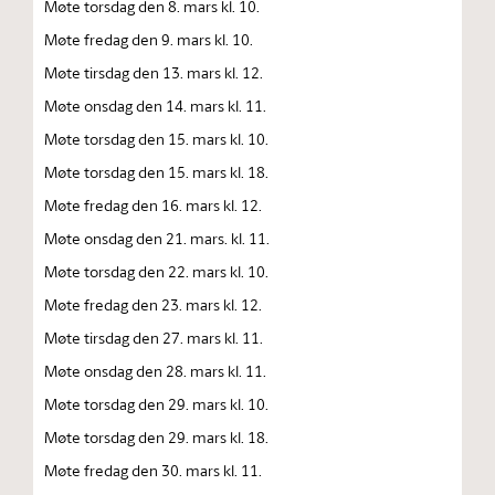
Møte torsdag den 8. mars kl. 10.
Møte fredag den 9. mars kl. 10.
Møte tirsdag den 13. mars kl. 12.
Møte onsdag den 14. mars kl. 11.
Møte torsdag den 15. mars kl. 10.
Møte torsdag den 15. mars kl. 18.
Møte fredag den 16. mars kl. 12.
Møte onsdag den 21. mars. kl. 11.
Møte torsdag den 22. mars kl. 10.
Møte fredag den 23. mars kl. 12.
Møte tirsdag den 27. mars kl. 11.
Møte onsdag den 28. mars kl. 11.
Møte torsdag den 29. mars kl. 10.
Møte torsdag den 29. mars kl. 18.
Møte fredag den 30. mars kl. 11.