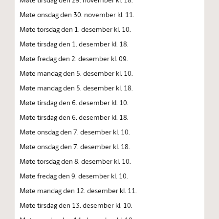
Møte onsdag den 30. november kl. 11.
Møte torsdag den 1. desember kl. 10.
Møte tirsdag den 1. desember kl. 18.
Møte fredag den 2. desember kl. 09.
Møte mandag den 5. desember kl. 10.
Møte mandag den 5. desember kl. 18.
Møte tirsdag den 6. desember kl. 10.
Møte tirsdag den 6. desember kl. 18.
Møte onsdag den 7. desember kl. 10.
Møte onsdag den 7. desember kl. 18.
Møte torsdag den 8. desember kl. 10.
Møte fredag den 9. desember kl. 10.
Møte mandag den 12. desember kl. 11.
Møte tirsdag den 13. desember kl. 10.