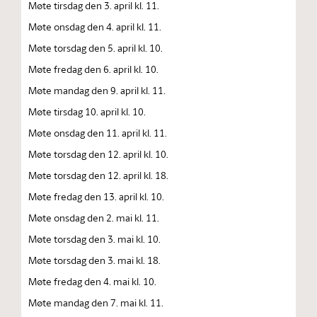
Møte tirsdag den 3. april kl. 11.
Møte onsdag den 4. april kl. 11.
Møte torsdag den 5. april kl. 10.
Møte fredag den 6. april kl. 10.
Møte mandag den 9. april kl. 11.
Møte tirsdag 10. april kl. 10.
Møte onsdag den 11. april kl. 11.
Møte torsdag den 12. april kl. 10.
Møte torsdag den 12. april kl. 18.
Møte fredag den 13. april kl. 10.
Møte onsdag den 2. mai kl. 11.
Møte torsdag den 3. mai kl. 10.
Møte torsdag den 3. mai kl. 18.
Møte fredag den 4. mai kl. 10.
Møte mandag den 7. mai kl. 11.