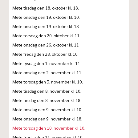
Møte tirsdag den 18. oktober kl. 18.
Møte onsdag den 19. oktober kl. 10.
Møte onsdag den 19. oktober kl. 18.
Møte torsdag den 20. oktober kl. 11.
Møte onsdag den 26. oktober kl. 11
Møte fredag den 28. oktober kl. 10.
Møte tysdag den 1. november kl. 11.
Møte onsdag den 2. november kl. 11.
Møte torsdag den 3. november kl. 10.
Møte tirsdag den 8. november kl. 10.
Møte tirsdag den 8. november kl. 18.
Møte onsdag den 9. november kl. 10.
Møte onsdag den 9. november kl. 18.
Møte torsdag den 10. november kl. 10.
Møte fredag den 11. november kl. 10.