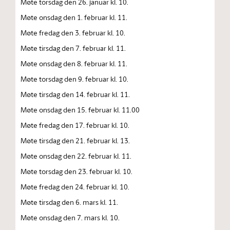
Møte torsdag den 26. januar kl. 10.
Møte onsdag den 1. februar kl. 11.
Møte fredag den 3. februar kl. 10.
Møte tirsdag den 7. februar kl. 11.
Møte onsdag den 8. februar kl. 11.
Møte torsdag den 9. februar kl. 10.
Møte tirsdag den 14. februar kl. 11.
Møte onsdag den 15. februar kl. 11.00
Møte fredag den 17. februar kl. 10.
Møte tirsdag den 21. februar kl. 13.
Møte onsdag den 22. februar kl. 11.
Møte torsdag den 23. februar kl. 10.
Møte fredag den 24. februar kl. 10.
Møte tirsdag den 6. mars kl. 11.
Møte onsdag den 7. mars kl. 10.