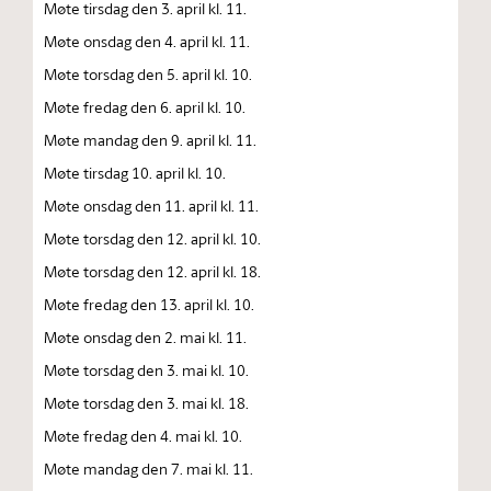
Møte tirsdag den 3. april kl. 11.
Møte onsdag den 4. april kl. 11.
Møte torsdag den 5. april kl. 10.
Møte fredag den 6. april kl. 10.
Møte mandag den 9. april kl. 11.
Møte tirsdag 10. april kl. 10.
Møte onsdag den 11. april kl. 11.
Møte torsdag den 12. april kl. 10.
Møte torsdag den 12. april kl. 18.
Møte fredag den 13. april kl. 10.
Møte onsdag den 2. mai kl. 11.
Møte torsdag den 3. mai kl. 10.
Møte torsdag den 3. mai kl. 18.
Møte fredag den 4. mai kl. 10.
Møte mandag den 7. mai kl. 11.