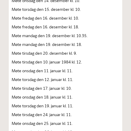
Møte onsdag den 14. desember kl. 10.
Møte torsdag den 15. desember kl. 10.
Møte fredag den 16. desember kl. 10.
Møte fredag den 16. desember kl. 18.
Møte mandag den 19. desember kl. 10.35.
Møte mandag den 19. desember kl. 18.
Møte tirsdag den 20. desember kl. 9.
Møte tirsdag den 10. januar 1984 kl. 12.
Møte onsdag den 11. januar kl. 11.
Møte torsdag den 12. januar kl. 11.
Møte tirsdag den 17. januar kl. 10.
Møte onsdag den 18. januar kl. 11.
Møte torsdag den 19. januar kl. 11.
Møte tirsdag den 24. januar kl. 11.
Møte onsdag den 25. januar kl. 11.