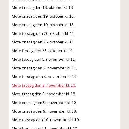
Møte tirsdag den 18. oktober kl. 18.
Møte onsdag den 19. oktober kl. 10.
Møte onsdag den 19. oktober kl. 18.
Møte torsdag den 20. oktober kl. 11.
Møte onsdag den 26. oktober kl. 11
Møte fredag den 28. oktober kl. 10.
Møte tysdag den 1. november kl. 11.
Møte onsdag den 2. november kl. 11.
Møte torsdag den 3. november kl. 10.
Møte tirsdag den 8. november kl. 10.
Møte tirsdag den 8. november kl. 18.
Møte onsdag den 9. november kl. 10.
Møte onsdag den 9. november kl. 18.
Møte torsdag den 10. november kl. 10.
Møte fredag den 11. november kl. 10.