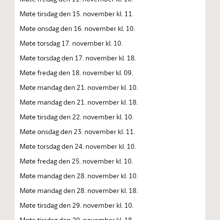
Møte tirsdag den 15. november kl. 11.
Møte onsdag den 16. november kl. 10.
Møte torsdag 17. november kl. 10.
Møte torsdag den 17. november kl. 18.
Møte fredag den 18. november kl. 09.
Møte mandag den 21. november kl. 10.
Møte mandag den 21. november kl. 18.
Møte tirsdag den 22. november kl. 10.
Møte onsdag den 23. november kl. 11.
Møte torsdag den 24. november kl. 10.
Møte fredag den 25. november kl. 10.
Møte mandag den 28. november kl. 10.
Møte mandag den 28. november kl. 18.
Møte tirsdag den 29. november kl. 10.
Møte tirsdag den 29. november kl. 18.