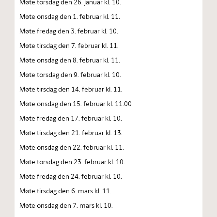
Møte torsdag den 26. januar kl. 10.
Møte onsdag den 1. februar kl. 11.
Møte fredag den 3. februar kl. 10.
Møte tirsdag den 7. februar kl. 11.
Møte onsdag den 8. februar kl. 11.
Møte torsdag den 9. februar kl. 10.
Møte tirsdag den 14. februar kl. 11.
Møte onsdag den 15. februar kl. 11.00
Møte fredag den 17. februar kl. 10.
Møte tirsdag den 21. februar kl. 13.
Møte onsdag den 22. februar kl. 11.
Møte torsdag den 23. februar kl. 10.
Møte fredag den 24. februar kl. 10.
Møte tirsdag den 6. mars kl. 11.
Møte onsdag den 7. mars kl. 10.