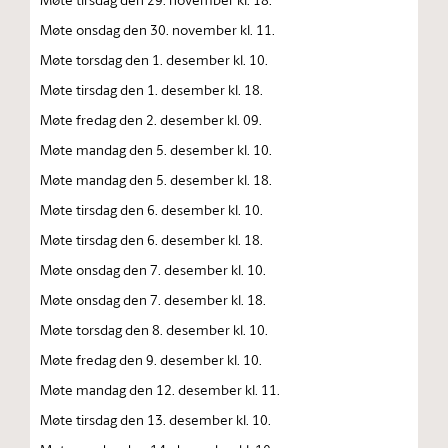
Møte onsdag den 30. november kl. 11.
Møte torsdag den 1. desember kl. 10.
Møte tirsdag den 1. desember kl. 18.
Møte fredag den 2. desember kl. 09.
Møte mandag den 5. desember kl. 10.
Møte mandag den 5. desember kl. 18.
Møte tirsdag den 6. desember kl. 10.
Møte tirsdag den 6. desember kl. 18.
Møte onsdag den 7. desember kl. 10.
Møte onsdag den 7. desember kl. 18.
Møte torsdag den 8. desember kl. 10.
Møte fredag den 9. desember kl. 10.
Møte mandag den 12. desember kl. 11.
Møte tirsdag den 13. desember kl. 10.