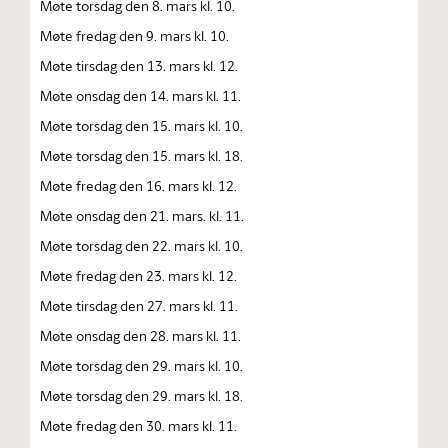
Møte torsdag den 8. mars kl. 10.
Møte fredag den 9. mars kl. 10.
Møte tirsdag den 13. mars kl. 12.
Møte onsdag den 14. mars kl. 11.
Møte torsdag den 15. mars kl. 10.
Møte torsdag den 15. mars kl. 18.
Møte fredag den 16. mars kl. 12.
Møte onsdag den 21. mars. kl. 11.
Møte torsdag den 22. mars kl. 10.
Møte fredag den 23. mars kl. 12.
Møte tirsdag den 27. mars kl. 11.
Møte onsdag den 28. mars kl. 11.
Møte torsdag den 29. mars kl. 10.
Møte torsdag den 29. mars kl. 18.
Møte fredag den 30. mars kl. 11.