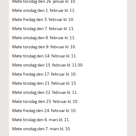
Møte torsdag den 26. januar kl. 10.
Møte onsdag den 1. februar kl. 11.
Møte fredag den 3. februar kl. 10.
Møte tirsdag den 7. februar kl. 11.
Møte onsdag den 8. februar kl. 11.
Møte torsdag den 9. februar kl. 10.
Møte tirsdag den 14. februar kl. 11.
Møte onsdag den 15. februar kl. 11.00
Møte fredag den 17. februar kl. 10.
Møte tirsdag den 21. februar kl. 13.
Møte onsdag den 22. februar kl. 11.
Møte torsdag den 23. februar kl. 10.
Møte fredag den 24. februar kl. 10.
Møte tirsdag den 6. mars kl. 11.
Møte onsdag den 7. mars kl. 10.