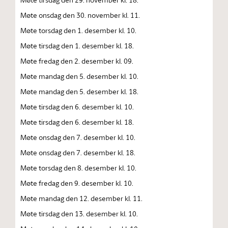
Møte onsdag den 30. november kl. 11.
Møte torsdag den 1. desember kl. 10.
Møte tirsdag den 1. desember kl. 18.
Møte fredag den 2. desember kl. 09.
Møte mandag den 5. desember kl. 10.
Møte mandag den 5. desember kl. 18.
Møte tirsdag den 6. desember kl. 10.
Møte tirsdag den 6. desember kl. 18.
Møte onsdag den 7. desember kl. 10.
Møte onsdag den 7. desember kl. 18.
Møte torsdag den 8. desember kl. 10.
Møte fredag den 9. desember kl. 10.
Møte mandag den 12. desember kl. 11.
Møte tirsdag den 13. desember kl. 10.