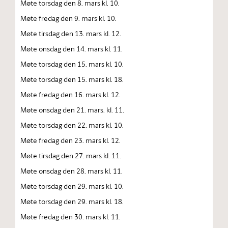
Møte torsdag den 8. mars kl. 10.
Møte fredag den 9. mars kl. 10.
Møte tirsdag den 13. mars kl. 12.
Møte onsdag den 14. mars kl. 11.
Møte torsdag den 15. mars kl. 10.
Møte torsdag den 15. mars kl. 18.
Møte fredag den 16. mars kl. 12.
Møte onsdag den 21. mars. kl. 11.
Møte torsdag den 22. mars kl. 10.
Møte fredag den 23. mars kl. 12.
Møte tirsdag den 27. mars kl. 11.
Møte onsdag den 28. mars kl. 11.
Møte torsdag den 29. mars kl. 10.
Møte torsdag den 29. mars kl. 18.
Møte fredag den 30. mars kl. 11.