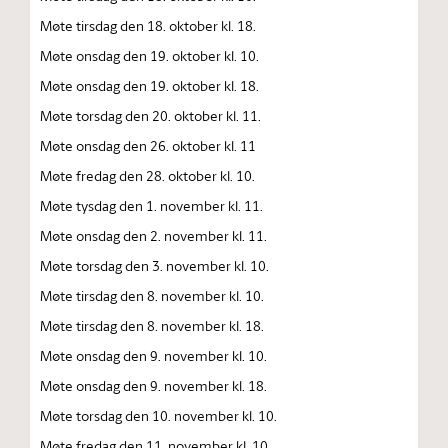
Møte tirsdag den 18. oktober kl. 18.
Møte onsdag den 19. oktober kl. 10.
Møte onsdag den 19. oktober kl. 18.
Møte torsdag den 20. oktober kl. 11.
Møte onsdag den 26. oktober kl. 11
Møte fredag den 28. oktober kl. 10.
Møte tysdag den 1. november kl. 11.
Møte onsdag den 2. november kl. 11.
Møte torsdag den 3. november kl. 10.
Møte tirsdag den 8. november kl. 10.
Møte tirsdag den 8. november kl. 18.
Møte onsdag den 9. november kl. 10.
Møte onsdag den 9. november kl. 18.
Møte torsdag den 10. november kl. 10.
Møte fredag den 11. november kl. 10.