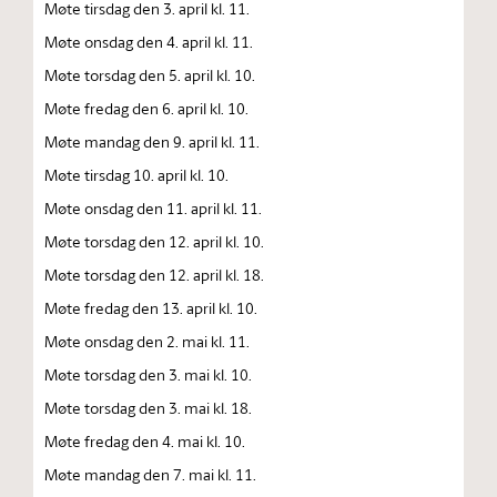
Møte tirsdag den 3. april kl. 11.
Møte onsdag den 4. april kl. 11.
Møte torsdag den 5. april kl. 10.
Møte fredag den 6. april kl. 10.
Møte mandag den 9. april kl. 11.
Møte tirsdag 10. april kl. 10.
Møte onsdag den 11. april kl. 11.
Møte torsdag den 12. april kl. 10.
Møte torsdag den 12. april kl. 18.
Møte fredag den 13. april kl. 10.
Møte onsdag den 2. mai kl. 11.
Møte torsdag den 3. mai kl. 10.
Møte torsdag den 3. mai kl. 18.
Møte fredag den 4. mai kl. 10.
Møte mandag den 7. mai kl. 11.