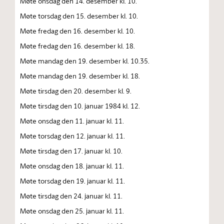
Møte onsdag den 14. desember kl. 10.
Møte torsdag den 15. desember kl. 10.
Møte fredag den 16. desember kl. 10.
Møte fredag den 16. desember kl. 18.
Møte mandag den 19. desember kl. 10.35.
Møte mandag den 19. desember kl. 18.
Møte tirsdag den 20. desember kl. 9.
Møte tirsdag den 10. januar 1984 kl. 12.
Møte onsdag den 11. januar kl. 11.
Møte torsdag den 12. januar kl. 11.
Møte tirsdag den 17. januar kl. 10.
Møte onsdag den 18. januar kl. 11.
Møte torsdag den 19. januar kl. 11.
Møte tirsdag den 24. januar kl. 11.
Møte onsdag den 25. januar kl. 11.