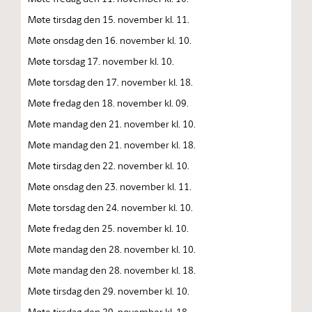
Møte tirsdag den 15. november kl. 11.
Møte onsdag den 16. november kl. 10.
Møte torsdag 17. november kl. 10.
Møte torsdag den 17. november kl. 18.
Møte fredag den 18. november kl. 09.
Møte mandag den 21. november kl. 10.
Møte mandag den 21. november kl. 18.
Møte tirsdag den 22. november kl. 10.
Møte onsdag den 23. november kl. 11.
Møte torsdag den 24. november kl. 10.
Møte fredag den 25. november kl. 10.
Møte mandag den 28. november kl. 10.
Møte mandag den 28. november kl. 18.
Møte tirsdag den 29. november kl. 10.
Møte tirsdag den 29. november kl. 18.