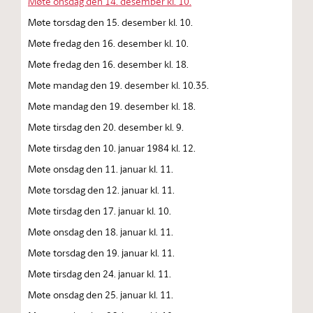
Møte onsdag den 14. desember kl. 10.
Møte torsdag den 15. desember kl. 10.
Møte fredag den 16. desember kl. 10.
Møte fredag den 16. desember kl. 18.
Møte mandag den 19. desember kl. 10.35.
Møte mandag den 19. desember kl. 18.
Møte tirsdag den 20. desember kl. 9.
Møte tirsdag den 10. januar 1984 kl. 12.
Møte onsdag den 11. januar kl. 11.
Møte torsdag den 12. januar kl. 11.
Møte tirsdag den 17. januar kl. 10.
Møte onsdag den 18. januar kl. 11.
Møte torsdag den 19. januar kl. 11.
Møte tirsdag den 24. januar kl. 11.
Møte onsdag den 25. januar kl. 11.