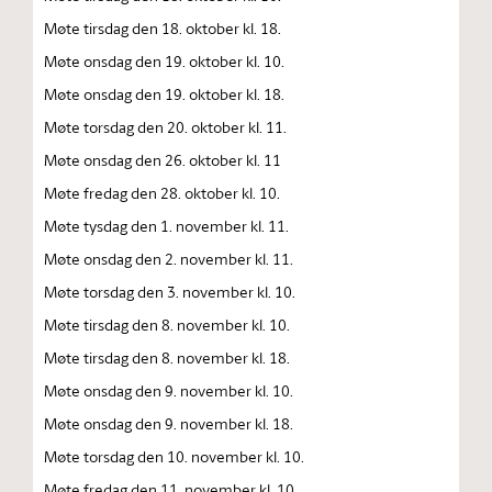
Møte tirsdag den 18. oktober kl. 18.
Møte onsdag den 19. oktober kl. 10.
Møte onsdag den 19. oktober kl. 18.
Møte torsdag den 20. oktober kl. 11.
Møte onsdag den 26. oktober kl. 11
Møte fredag den 28. oktober kl. 10.
Møte tysdag den 1. november kl. 11.
Møte onsdag den 2. november kl. 11.
Møte torsdag den 3. november kl. 10.
Møte tirsdag den 8. november kl. 10.
Møte tirsdag den 8. november kl. 18.
Møte onsdag den 9. november kl. 10.
Møte onsdag den 9. november kl. 18.
Møte torsdag den 10. november kl. 10.
Møte fredag den 11. november kl. 10.