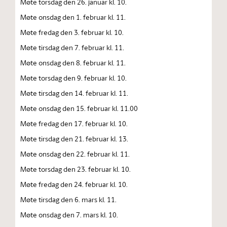
Møte torsdag den 26. januar kl. 10.
Møte onsdag den 1. februar kl. 11.
Møte fredag den 3. februar kl. 10.
Møte tirsdag den 7. februar kl. 11.
Møte onsdag den 8. februar kl. 11.
Møte torsdag den 9. februar kl. 10.
Møte tirsdag den 14. februar kl. 11.
Møte onsdag den 15. februar kl. 11.00
Møte fredag den 17. februar kl. 10.
Møte tirsdag den 21. februar kl. 13.
Møte onsdag den 22. februar kl. 11.
Møte torsdag den 23. februar kl. 10.
Møte fredag den 24. februar kl. 10.
Møte tirsdag den 6. mars kl. 11.
Møte onsdag den 7. mars kl. 10.