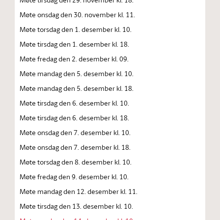
Møte onsdag den 30. november kl. 11.
Møte torsdag den 1. desember kl. 10.
Møte tirsdag den 1. desember kl. 18.
Møte fredag den 2. desember kl. 09.
Møte mandag den 5. desember kl. 10.
Møte mandag den 5. desember kl. 18.
Møte tirsdag den 6. desember kl. 10.
Møte tirsdag den 6. desember kl. 18.
Møte onsdag den 7. desember kl. 10.
Møte onsdag den 7. desember kl. 18.
Møte torsdag den 8. desember kl. 10.
Møte fredag den 9. desember kl. 10.
Møte mandag den 12. desember kl. 11.
Møte tirsdag den 13. desember kl. 10.