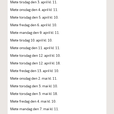
Møte tirsdag den 3. april kl. 11.
Møte onsdag den 4. april kl. 11.
Møte torsdag den 5. april kl. 10.
Møte fredag den 6. april kl. 10.
Møte mandag den 9. april kl. 11.
Møte tirsdag 10. april kl. 10.
Møte onsdag den 11. april kl. 11.
Møte torsdag den 12. april kl. 10.
Møte torsdag den 12. april kl. 18.
Møte fredag den 13. april kl. 10.
Møte onsdag den 2. mai kl. 11.
Møte torsdag den 3. mai kl. 10.
Møte torsdag den 3. mai kl. 18.
Møte fredag den 4. mai kl. 10.
Møte mandag den 7. mai kl. 11.