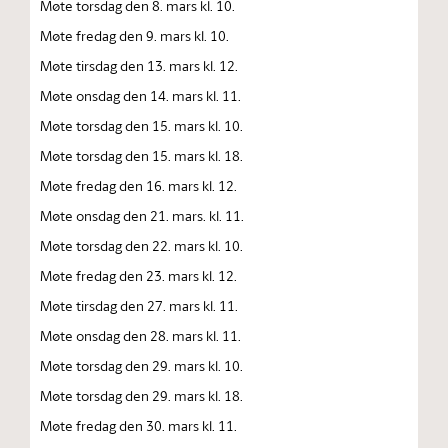
Møte torsdag den 8. mars kl. 10.
Møte fredag den 9. mars kl. 10.
Møte tirsdag den 13. mars kl. 12.
Møte onsdag den 14. mars kl. 11.
Møte torsdag den 15. mars kl. 10.
Møte torsdag den 15. mars kl. 18.
Møte fredag den 16. mars kl. 12.
Møte onsdag den 21. mars. kl. 11.
Møte torsdag den 22. mars kl. 10.
Møte fredag den 23. mars kl. 12.
Møte tirsdag den 27. mars kl. 11.
Møte onsdag den 28. mars kl. 11.
Møte torsdag den 29. mars kl. 10.
Møte torsdag den 29. mars kl. 18.
Møte fredag den 30. mars kl. 11.