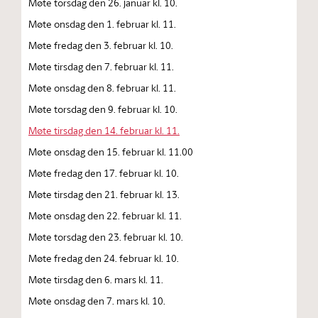
Møte torsdag den 26. januar kl. 10.
Møte onsdag den 1. februar kl. 11.
Møte fredag den 3. februar kl. 10.
Møte tirsdag den 7. februar kl. 11.
Møte onsdag den 8. februar kl. 11.
Møte torsdag den 9. februar kl. 10.
Møte tirsdag den 14. februar kl. 11.
Møte onsdag den 15. februar kl. 11.00
Møte fredag den 17. februar kl. 10.
Møte tirsdag den 21. februar kl. 13.
Møte onsdag den 22. februar kl. 11.
Møte torsdag den 23. februar kl. 10.
Møte fredag den 24. februar kl. 10.
Møte tirsdag den 6. mars kl. 11.
Møte onsdag den 7. mars kl. 10.