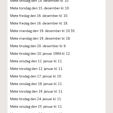
Møte onsdag den 14. desember kl. 10.
Møte torsdag den 15. desember kl. 10.
Møte fredag den 16. desember kl. 10.
Møte fredag den 16. desember kl. 18.
Møte mandag den 19. desember kl. 10.35.
Møte mandag den 19. desember kl. 18.
Møte tirsdag den 20. desember kl. 9.
Møte tirsdag den 10. januar 1984 kl. 12.
Møte onsdag den 11. januar kl. 11.
Møte torsdag den 12. januar kl. 11.
Møte tirsdag den 17. januar kl. 10.
Møte onsdag den 18. januar kl. 11.
Møte torsdag den 19. januar kl. 11.
Møte tirsdag den 24. januar kl. 11.
Møte onsdag den 25. januar kl. 11.