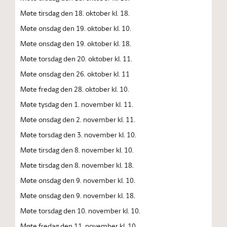
Møte tirsdag den 18. oktober kl. 18.
Møte onsdag den 19. oktober kl. 10.
Møte onsdag den 19. oktober kl. 18.
Møte torsdag den 20. oktober kl. 11.
Møte onsdag den 26. oktober kl. 11
Møte fredag den 28. oktober kl. 10.
Møte tysdag den 1. november kl. 11.
Møte onsdag den 2. november kl. 11.
Møte torsdag den 3. november kl. 10.
Møte tirsdag den 8. november kl. 10.
Møte tirsdag den 8. november kl. 18.
Møte onsdag den 9. november kl. 10.
Møte onsdag den 9. november kl. 18.
Møte torsdag den 10. november kl. 10.
Møte fredag den 11. november kl. 10.