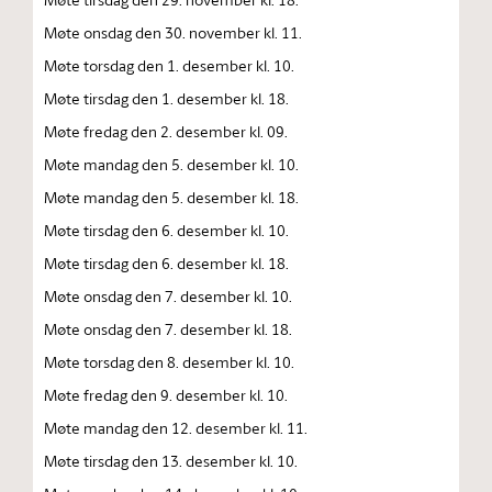
Møte onsdag den 30. november kl. 11.
Møte torsdag den 1. desember kl. 10.
Møte tirsdag den 1. desember kl. 18.
Møte fredag den 2. desember kl. 09.
Møte mandag den 5. desember kl. 10.
Møte mandag den 5. desember kl. 18.
Møte tirsdag den 6. desember kl. 10.
Møte tirsdag den 6. desember kl. 18.
Møte onsdag den 7. desember kl. 10.
Møte onsdag den 7. desember kl. 18.
Møte torsdag den 8. desember kl. 10.
Møte fredag den 9. desember kl. 10.
Møte mandag den 12. desember kl. 11.
Møte tirsdag den 13. desember kl. 10.