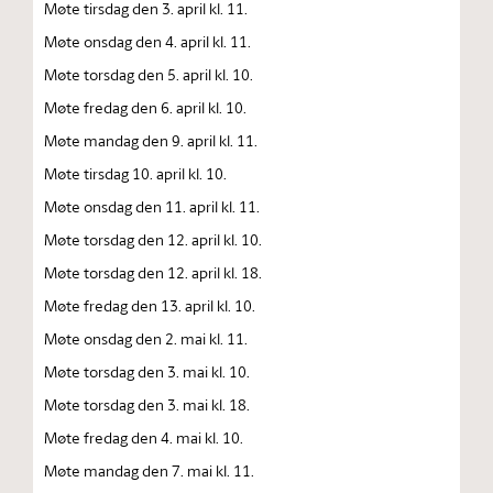
Møte tirsdag den 3. april kl. 11.
Møte onsdag den 4. april kl. 11.
Møte torsdag den 5. april kl. 10.
Møte fredag den 6. april kl. 10.
Møte mandag den 9. april kl. 11.
Møte tirsdag 10. april kl. 10.
Møte onsdag den 11. april kl. 11.
Møte torsdag den 12. april kl. 10.
Møte torsdag den 12. april kl. 18.
Møte fredag den 13. april kl. 10.
Møte onsdag den 2. mai kl. 11.
Møte torsdag den 3. mai kl. 10.
Møte torsdag den 3. mai kl. 18.
Møte fredag den 4. mai kl. 10.
Møte mandag den 7. mai kl. 11.