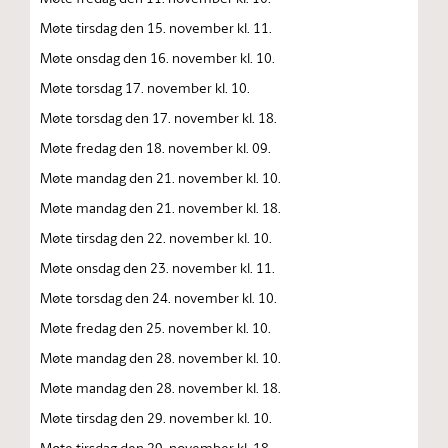
Møte tirsdag den 15. november kl. 11.
Møte onsdag den 16. november kl. 10.
Møte torsdag 17. november kl. 10.
Møte torsdag den 17. november kl. 18.
Møte fredag den 18. november kl. 09.
Møte mandag den 21. november kl. 10.
Møte mandag den 21. november kl. 18.
Møte tirsdag den 22. november kl. 10.
Møte onsdag den 23. november kl. 11.
Møte torsdag den 24. november kl. 10.
Møte fredag den 25. november kl. 10.
Møte mandag den 28. november kl. 10.
Møte mandag den 28. november kl. 18.
Møte tirsdag den 29. november kl. 10.
Møte tirsdag den 29. november kl. 18.