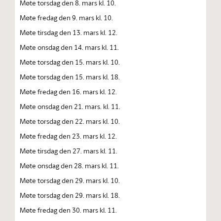
Møte torsdag den 8. mars kl. 10.
Møte fredag den 9. mars kl. 10.
Møte tirsdag den 13. mars kl. 12.
Møte onsdag den 14. mars kl. 11.
Møte torsdag den 15. mars kl. 10.
Møte torsdag den 15. mars kl. 18.
Møte fredag den 16. mars kl. 12.
Møte onsdag den 21. mars. kl. 11.
Møte torsdag den 22. mars kl. 10.
Møte fredag den 23. mars kl. 12.
Møte tirsdag den 27. mars kl. 11.
Møte onsdag den 28. mars kl. 11.
Møte torsdag den 29. mars kl. 10.
Møte torsdag den 29. mars kl. 18.
Møte fredag den 30. mars kl. 11.