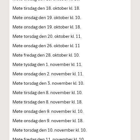
Møte tirsdag den 18. oktober kl. 18.
Møte onsdag den 19. oktober kl. 10.
Møte onsdag den 19. oktober kl. 18.
Møte torsdag den 20. oktober kl. 11.
Møte onsdag den 26. oktober kl. 11
Møte fredag den 28. oktober kl. 10.
Møte tysdag den 1. november kl. 11.
Møte onsdag den 2. november kl. 11.
Møte torsdag den 3. november kl. 10.
Møte tirsdag den 8. november kl. 10.
Møte tirsdag den 8. november kl. 18.
Møte onsdag den 9. november kl. 10.
Møte onsdag den 9. november kl. 18.
Møte torsdag den 10. november kl. 10.
Møte fredag den 11. november kl. 10.