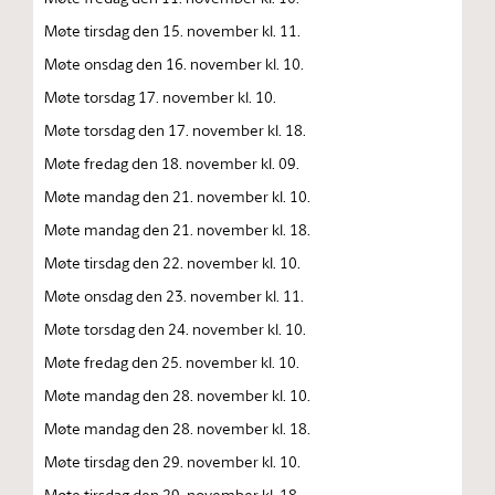
Møte tirsdag den 15. november kl. 11.
Møte onsdag den 16. november kl. 10.
Møte torsdag 17. november kl. 10.
Møte torsdag den 17. november kl. 18.
Møte fredag den 18. november kl. 09.
Møte mandag den 21. november kl. 10.
Møte mandag den 21. november kl. 18.
Møte tirsdag den 22. november kl. 10.
Møte onsdag den 23. november kl. 11.
Møte torsdag den 24. november kl. 10.
Møte fredag den 25. november kl. 10.
Møte mandag den 28. november kl. 10.
Møte mandag den 28. november kl. 18.
Møte tirsdag den 29. november kl. 10.
Møte tirsdag den 29. november kl. 18.