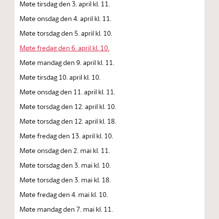
Møte tirsdag den 3. april kl. 11.
Møte onsdag den 4. april kl. 11.
Møte torsdag den 5. april kl. 10.
Møte fredag den 6. april kl. 10.
Møte mandag den 9. april kl. 11.
Møte tirsdag 10. april kl. 10.
Møte onsdag den 11. april kl. 11.
Møte torsdag den 12. april kl. 10.
Møte torsdag den 12. april kl. 18.
Møte fredag den 13. april kl. 10.
Møte onsdag den 2. mai kl. 11.
Møte torsdag den 3. mai kl. 10.
Møte torsdag den 3. mai kl. 18.
Møte fredag den 4. mai kl. 10.
Møte mandag den 7. mai kl. 11.