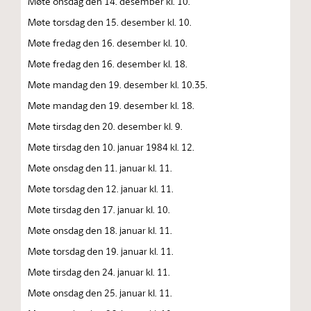
Møte onsdag den 14. desember kl. 10.
Møte torsdag den 15. desember kl. 10.
Møte fredag den 16. desember kl. 10.
Møte fredag den 16. desember kl. 18.
Møte mandag den 19. desember kl. 10.35.
Møte mandag den 19. desember kl. 18.
Møte tirsdag den 20. desember kl. 9.
Møte tirsdag den 10. januar 1984 kl. 12.
Møte onsdag den 11. januar kl. 11.
Møte torsdag den 12. januar kl. 11.
Møte tirsdag den 17. januar kl. 10.
Møte onsdag den 18. januar kl. 11.
Møte torsdag den 19. januar kl. 11.
Møte tirsdag den 24. januar kl. 11.
Møte onsdag den 25. januar kl. 11.