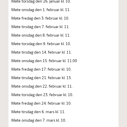
Møte torsdag den 26. januar kl. 10.
Møte onsdag den 1. februar kl. 11.
Møte fredag den 3. februar kl. 10.
Møte tirsdag den 7. februar kl. 11.
Møte onsdag den 8. februar kl. 11.
Møte torsdag den 9. februar kl. 10.
Møte tirsdag den 14. februar kl. 11.
Møte onsdag den 15. februar kl. 11.00
Møte fredag den 17. februar kl. 10.
Møte tirsdag den 21. februar kl. 13.
Møte onsdag den 22. februar kl. 11.
Møte torsdag den 23. februar kl. 10.
Møte fredag den 24. februar kl. 10.
Møte tirsdag den 6. mars kl. 11.
Møte onsdag den 7. mars kl. 10.