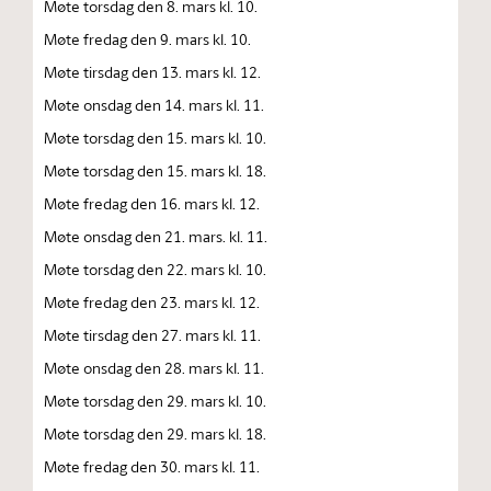
Møte torsdag den 8. mars kl. 10.
Møte fredag den 9. mars kl. 10.
Møte tirsdag den 13. mars kl. 12.
Møte onsdag den 14. mars kl. 11.
Møte torsdag den 15. mars kl. 10.
Møte torsdag den 15. mars kl. 18.
Møte fredag den 16. mars kl. 12.
Møte onsdag den 21. mars. kl. 11.
Møte torsdag den 22. mars kl. 10.
Møte fredag den 23. mars kl. 12.
Møte tirsdag den 27. mars kl. 11.
Møte onsdag den 28. mars kl. 11.
Møte torsdag den 29. mars kl. 10.
Møte torsdag den 29. mars kl. 18.
Møte fredag den 30. mars kl. 11.