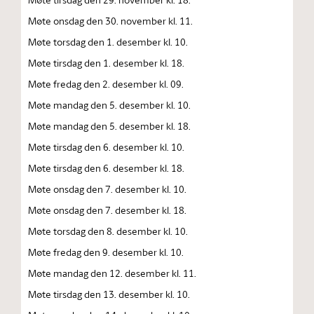
Møte onsdag den 30. november kl. 11.
Møte torsdag den 1. desember kl. 10.
Møte tirsdag den 1. desember kl. 18.
Møte fredag den 2. desember kl. 09.
Møte mandag den 5. desember kl. 10.
Møte mandag den 5. desember kl. 18.
Møte tirsdag den 6. desember kl. 10.
Møte tirsdag den 6. desember kl. 18.
Møte onsdag den 7. desember kl. 10.
Møte onsdag den 7. desember kl. 18.
Møte torsdag den 8. desember kl. 10.
Møte fredag den 9. desember kl. 10.
Møte mandag den 12. desember kl. 11.
Møte tirsdag den 13. desember kl. 10.